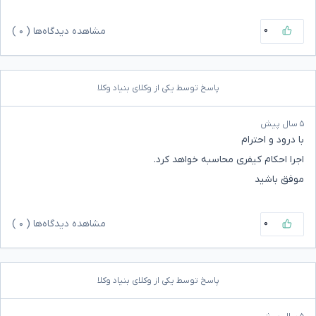
۰
مشاهده دیدگاه‌ها (
۰
)
پاسخ توسط یکی از وکلای بنیاد وکلا
۵ سال پیش
با درود و احترام
اجرا احکام کیفری محاسبه خواهد کرد.
موفق باشید
۰
مشاهده دیدگاه‌ها (
۰
)
پاسخ توسط یکی از وکلای بنیاد وکلا