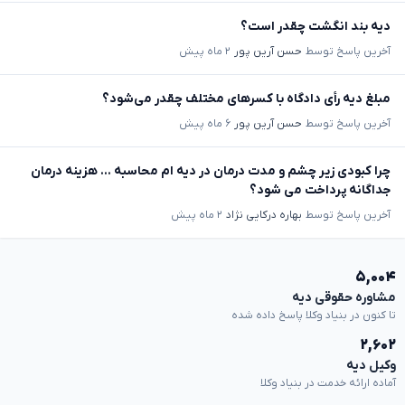
دیه بند انگشت چقدر است؟
آخرین پاسخ توسط
حسن آرین پور
۲ ماه پیش
مبلغ دیه رأی دادگاه با کسرهای مختلف چقدر می‌شود؟
آخرین پاسخ توسط
حسن آرین پور
۶ ماه پیش
چرا کبودی زیر چشم و مدت درمان در دیه ام محاسبه ... هزینه درمان
جداگانه پرداخت می شود؟
آخرین پاسخ توسط
بهاره درکایی نژاد
۲ ماه پیش
۵,۰۰۴
مشاوره حقوقی دیه
تا کنون در بنیاد وکلا پاسخ داده شده
۲,۶۰۲
وکیل دیه
آماده ارائه خدمت در بنیاد وکلا