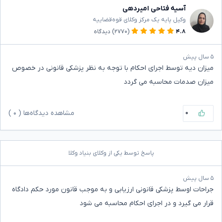
آسیه فتاحی امیردهی
وکیل پایه یک مرکز وکلای قوه‌قضاییه
۴.۸
(۲۷۷۰)
دیدگاه
۵ سال پیش
میزان دیه توسط اجرای احکام با توجه به نظر پزشکی قانونی در خصوص
میزان صدمات محاسبه می گردد
۰
مشاهده دیدگاه‌ها (
۰
)
پاسخ توسط یکی از وکلای بنیاد وکلا
۵ سال پیش
جراحات اوسط پزشکی قانونی ارزیابی و به موجب قانون مورد حکم دادگاه
قرار می گیرد و در اجرای احکام محاسبه می شود