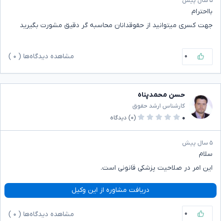
۵ سال پیش
بااحترام
جهت کسری میتوانید از حقوقدانان محاسبه گر دقیق مشورت بگیرید
۰
مشاهده دیدگاه‌ها (
۰
)
حسن محمدپناه
کارشناس ارشد حقوق
۰
(۰)
دیدگاه
۵ سال پیش
سلام
این امر در صلاحیت پزشکی قانونی است.
دریافت مشاوره از این وکیل
۰
مشاهده دیدگاه‌ها (
۰
)