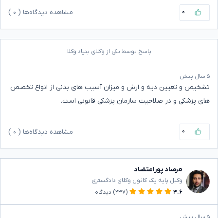
۰
مشاهده دیدگاه‌ها (
۰
)
پاسخ توسط یکی از وکلای بنیاد وکلا
۵ سال پیش
تشخیص و تعیین دیه و ارش و میزان آسیب های بدنی از انواع تخصص
های پزشکی و در صلاحیت سازمان پزشکی قانونی است.
۰
مشاهده دیدگاه‌ها (
۰
)
مرصاد پوراعتضاد
وکیل پایه یک کانون وکلای دادگستری
۴.۶
(۲۳۷)
دیدگاه
۵ سال پیش