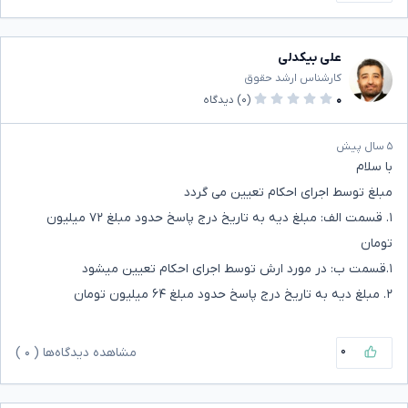
علی بیکدلی
کارشناس ارشد حقوق
۰
(۰)
دیدگاه
۵ سال پیش
با سلام
مبلغ توسط اجرای احکام تعیین می گردد
۱. قسمت الف: مبلغ دیه به تاریخ درج پاسخ حدود مبلغ ۷۲ میلیون
تومان
۱.قسمت ب: در مورد ارش توسط اجرای احکام تعیین میشود
۲. مبلغ دیه به تاریخ درج پاسخ حدود مبلغ ۶۴ میلیون تومان
۰
مشاهده دیدگاه‌ها (
۰
)