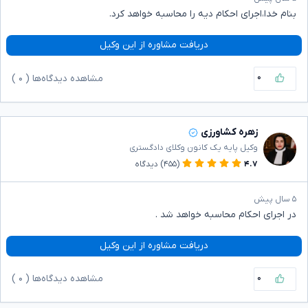
بنام خدا،اجرای احکام دیه را محاسبه خواهد کرد.
دریافت مشاوره از این وکیل
۰
مشاهده دیدگاه‌ها (
۰
)
زهره کشاورزی
وکیل پایه یک کانون وکلای دادگستری
۴.۷
(۴۵۵)
دیدگاه
۵ سال پیش
در اجرای احکام محاسبه خواهد شد .
دریافت مشاوره از این وکیل
۰
مشاهده دیدگاه‌ها (
۰
)