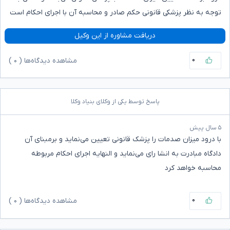
توجه به نظر پزشکی قانونی حکم صادر و محاسبه آن با اجرای احکام است
دریافت مشاوره از این وکیل
۰
مشاهده دیدگاه‌ها (
۰
)
پاسخ توسط یکی از وکلای بنیاد وکلا
۵ سال پیش
با درود میزان صدمات را پزشک قانونی تعیین می‌نماید و برمبنای آن
دادگاه مبادرت به انشا رای می‌نماید و النهایه اجرای احکام مربوطه
محاسبه خواهد کرد
۰
مشاهده دیدگاه‌ها (
۰
)