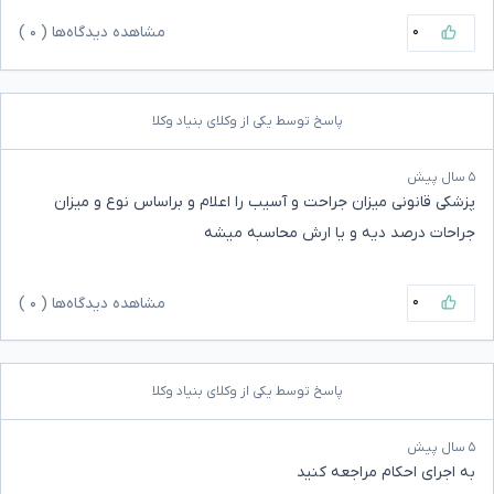
۰
مشاهده دیدگاه‌ها (
۰
)
پاسخ توسط یکی از وکلای بنیاد وکلا
۵ سال پیش
پزشکی قانونی میزان جراحت و آسیب را اعلام و براساس نوع و میزان
جراحات درصد دیه و یا ارش محاسبه میشه
۰
مشاهده دیدگاه‌ها (
۰
)
پاسخ توسط یکی از وکلای بنیاد وکلا
۵ سال پیش
به اجرای احکام مراجعه کنید