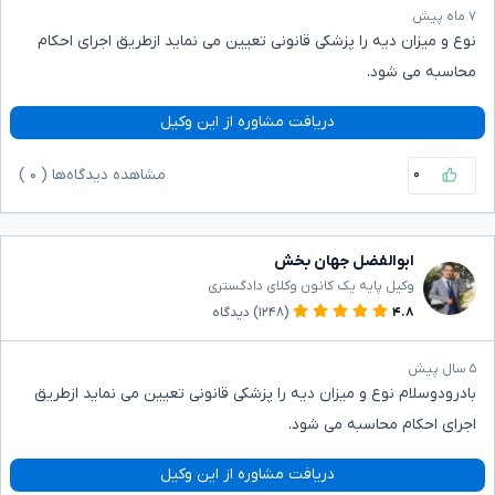
۷ ماه پیش
نوع و میزان دیه را پزشکی قانونی تعیین می نماید ازطریق اجرای احکام
محاسبه می شود.
دریافت مشاوره از این وکیل
۰
مشاهده دیدگاه‌ها (
۰
)
ابوالفضل جهان بخش
وکیل پایه یک کانون وکلای دادگستری
۴.۸
(۱۲۴۸)
دیدگاه
۵ سال پیش
بادرودوسلام نوع و میزان دیه را پزشکی قانونی تعیین می نماید ازطریق
اجرای احکام محاسبه می شود.
دریافت مشاوره از این وکیل