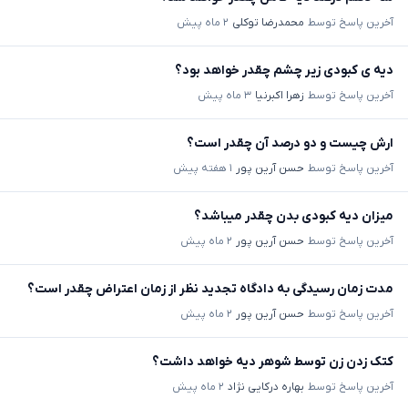
آخرین پاسخ توسط
محمدرضا توکلی
۲ ماه پیش
دیه ی کبودی زیر چشم چقدر خواهد بود؟
آخرین پاسخ توسط
زهرا اکبرنیا
۳ ماه پیش
ارش چیست و دو درصد آن چقدر است؟
آخرین پاسخ توسط
حسن آرین پور
۱ هفته پیش
میزان دیه کبودی بدن چقدر میباشد؟
آخرین پاسخ توسط
حسن آرین پور
۲ ماه پیش
مدت زمان رسیدگی به دادگاه تجدید نظر از زمان اعتراض چقدر است؟
آخرین پاسخ توسط
حسن آرین پور
۲ ماه پیش
کتک زدن زن توسط شوهر دیه خواهد داشت؟
آخرین پاسخ توسط
بهاره درکایی نژاد
۲ ماه پیش