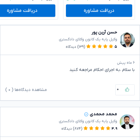
دریافت مشاوره
دریافت مشاوره
حسن آرین پور
وکیل پایه یک کانون وکلای دادگستری
۵
(۱۳۹)
دیدگاه
۶ ماه پیش
با سلام ،به اجرای احکام مراجعه کنید
۰
مشاهده دیدگاه‌ها (
۰
)
محمد محمدی
وکیل پایه یک کانون وکلای دادگستری
۴.۹
(۸۷۴)
دیدگاه