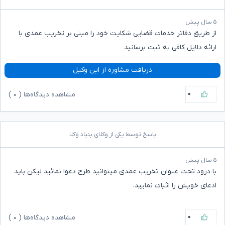
۵ سال پیش
از طریق دفاتر خدمات قضایی شکایت خود را مبنی بر تخریب عمدی با
ارائه دلایل کافی به ثبت برسانید
دریافت مشاوره از این وکیل
۰
مشاهده دیدگاه‌ها (
۰
)
پاسخ توسط یکی از وکلای بنیاد وکلا
۵ سال پیش
با درود تحت عنوان تخریب عمدی میتوانید طرح دعوا نمائید لیکن باید
ادعای خویش را اثبات نمایید.
۰
مشاهده دیدگاه‌ها (
۰
)