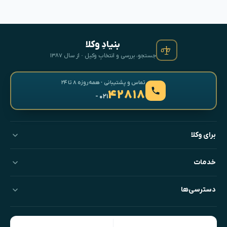
بنیادِ وکلا
جستجو، بررسی و انتخابِ وکیل · از سال ۱۳۸۷
تماس و پشتیبانی · همه‌روزه ۸ تا ۲۴
۴۲۸۱۸
- ۰۲۱
برای وکلا
خدمات
دسترسی‌ها