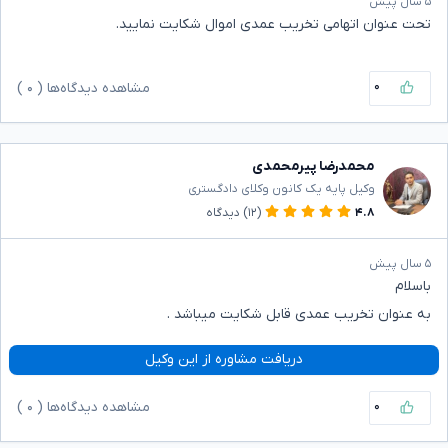
۵ سال پیش
تحت عنوان اتهامی تخریب عمدی اموال شکایت نمایید.
۰
مشاهده دیدگاه‌ها (
۰
)
محمدرضا پیرمحمدی
وکیل پایه یک کانون وکلای دادگستری
۴.۸
(۱۲)
دیدگاه
۵ سال پیش
باسلام
به عنوان تخریب عمدی قابل شکایت میباشد .
دریافت مشاوره از این وکیل
۰
مشاهده دیدگاه‌ها (
۰
)