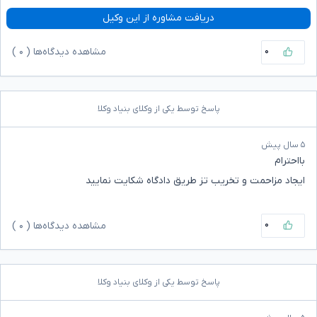
دریافت مشاوره از این وکیل
۰
مشاهده دیدگاه‌ها (
۰
)
پاسخ توسط یکی از وکلای بنیاد وکلا
۵ سال پیش
بااحترام
ایجاد مزاحمت و تخریب تز طریق دادگاه شکایت نمایید
۰
مشاهده دیدگاه‌ها (
۰
)
پاسخ توسط یکی از وکلای بنیاد وکلا