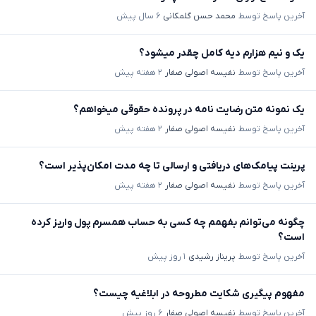
آخرین پاسخ توسط
محمد حسن گلمکانی
۶ سال پیش
یک و نیم هزارم دیه کامل چقدر میشود؟
آخرین پاسخ توسط
نفیسه اصولی صفار
۲ هفته پیش
یک نمونه متن رضایت نامه در پرونده حقوقی میخواهم؟
آخرین پاسخ توسط
نفیسه اصولی صفار
۲ هفته پیش
پرینت پیامک‌های دریافتی و ارسالی تا چه مدت امکان‌پذیر است؟
آخرین پاسخ توسط
نفیسه اصولی صفار
۲ هفته پیش
چگونه می‌توانم بفهمم چه کسی به حساب همسرم پول واریز کرده
است؟
آخرین پاسخ توسط
پریناز رشیدی
۱ روز پیش
مفهوم پیگیری شکایت مطروحه در ابلاغیه چیست؟
آخرین پاسخ توسط
نفیسه اصولی صفار
۶ روز پیش