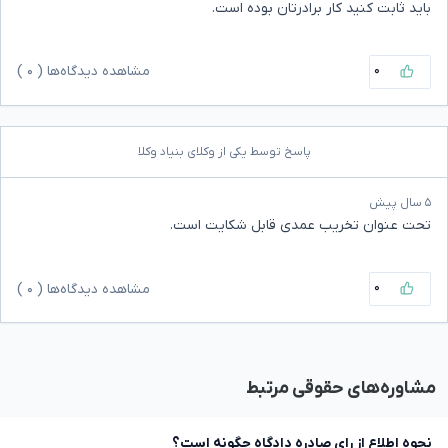
باید ثابت کنید کار برادرتان بوده است.
۰
مشاهده دیدگاه‌ها (
۰
)
پاسخ توسط یکی از وکلای بنیاد وکلا
۵ سال پیش
تحت عنوان تخریب عمدی قابل شکایت است.
۰
مشاهده دیدگاه‌ها (
۰
)
مشاوره‌های حقوقی مرتبط
نحوه اطلاع از رای صادره دادگاه چگونه است؟