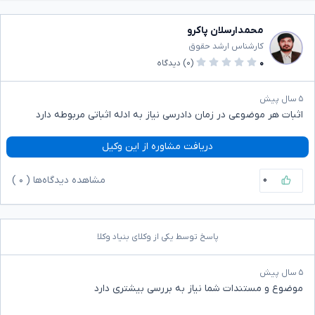
محمدارسلان پاکرو
کارشناس ارشد حقوق
۰
(۰)
دیدگاه
۵ سال پیش
اثبات هر موضوعی در زمان دادرسی نیاز به ادله اثباتی مربوطه دارد
دریافت مشاوره از این وکیل
۰
مشاهده دیدگاه‌ها (
۰
)
پاسخ توسط یکی از وکلای بنیاد وکلا
۵ سال پیش
موضوع و مستندات شما نیاز به بررسی بیشتری دارد