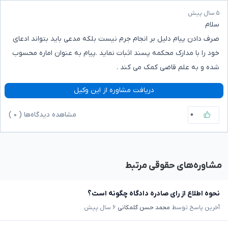
۵ سال پیش
سلام
صرف دادن پیام دلیل بر انجام جرم نیست بلکه مدعی باید بتواند ادعای
خود را با مدارک محکمه پسند اثبات نماید .پیام به عنوان اماره محسوب
شده و به علم قاضی کمک می کند .
دریافت مشاوره از این وکیل
۰
مشاهده دیدگاه‌ها (
۰
)
مشاوره‌های حقوقی مرتبط
نحوه اطلاع از رای صادره دادگاه چگونه است؟
آخرین پاسخ توسط
محمد حسن گلمکانی
۶ سال پیش