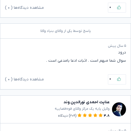
۰
مشاهده دیدگاه‌ها (
۰
)
پاسخ توسط یکی از وکلای بنیاد وکلا
۵ سال پیش
درود
سوال شما مبهم است . اثبات ادعا بامدعی است .
۰
مشاهده دیدگاه‌ها (
۰
)
عنایت احمدی نورالدین وند
وکیل پایه یک مرکز وکلای قوه‌قضاییه
۴.۸
(۲۰۹)
دیدگاه
۵ سال پیش