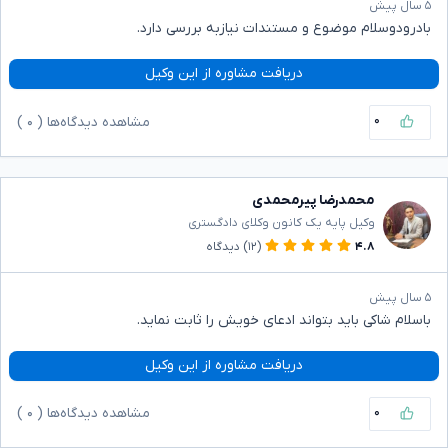
۵ سال پیش
بادرودوسلام موضوع و مستندات نیازبه بررسی دارد.
دریافت مشاوره از این وکیل
۰
مشاهده دیدگاه‌ها (
۰
)
محمدرضا پیرمحمدی
وکیل پایه یک کانون وکلای دادگستری
۴.۸
(۱۲)
دیدگاه
۵ سال پیش
باسلام شاکی باید بتواند ادعای خویش را ثابت نماید.
دریافت مشاوره از این وکیل
۰
مشاهده دیدگاه‌ها (
۰
)