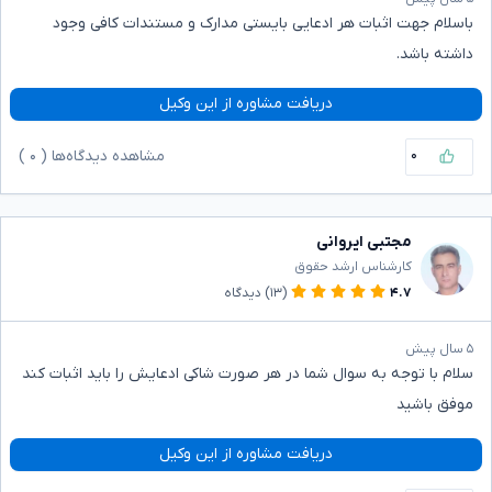
باسلام جهت اثبات هر ادعایی بایستی مدارک و مستندات کافی وجود
داشته باشد.
دریافت مشاوره از این وکیل
۰
مشاهده دیدگاه‌ها (
۰
)
مجتبی ایروانی
کارشناس ارشد حقوق
۴.۷
(۱۳)
دیدگاه
۵ سال پیش
سلام با توجه به سوال شما در هر صورت شاکی ادعایش را باید اثبات کند
موفق باشید
دریافت مشاوره از این وکیل