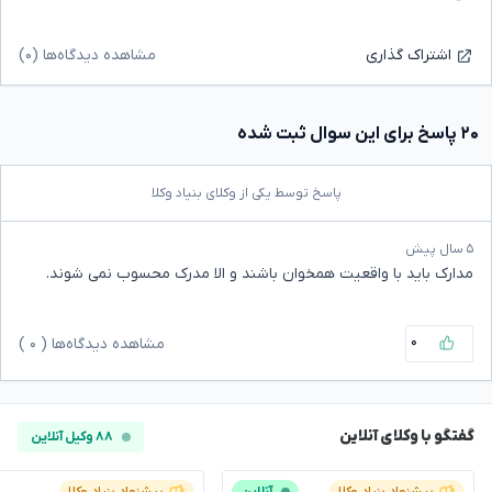
مشاهده دیدگاه‌ها (۰)
اشتراک گذاری
۲۰ پاسخ برای این سوال ثبت شده
پاسخ توسط یکی از وکلای بنیاد وکلا
۵ سال پیش
مدارک باید با واقعیت همخوان باشند و الا مدرک محسوب نمی شوند.
۰
مشاهده دیدگاه‌ها (
۰
)
گفتگو با وکلای آنلاین
۸۸ وکیل آنلاین