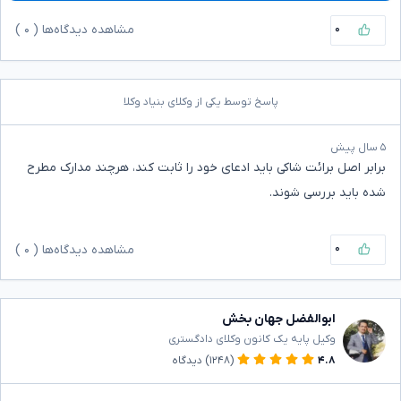
۰
مشاهده دیدگاه‌ها (
۰
)
پاسخ توسط یکی از وکلای بنیاد وکلا
۵ سال پیش
برابر اصل برائت شاکی باید ادعای خود را ثابت کند، هرچند مدارک مطرح
شده باید بررسی شوند.
۰
مشاهده دیدگاه‌ها (
۰
)
ابوالفضل جهان بخش
وکیل پایه یک کانون وکلای دادگستری
۴.۸
(۱۲۴۸)
دیدگاه