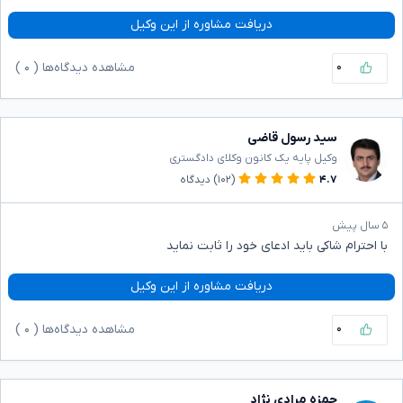
دریافت مشاوره از این وکیل
۰
مشاهده دیدگاه‌ها (
۰
)
سید رسول قاضی
وکیل پایه یک کانون وکلای دادگستری
۴.۷
(۱۰۲)
دیدگاه
۵ سال پیش
با احترام شاکی باید ادعای خود را ثابت نماید
دریافت مشاوره از این وکیل
۰
مشاهده دیدگاه‌ها (
۰
)
حمزه مرادی نژاد