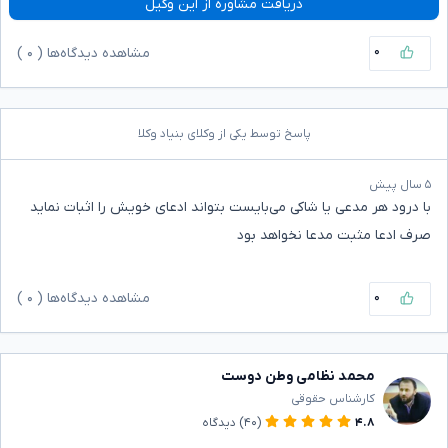
دریافت مشاوره از این وکیل
۰
مشاهده دیدگاه‌ها (
۰
)
پاسخ توسط یکی از وکلای بنیاد وکلا
۵ سال پیش
با درود هر مدعی یا شاکی می‌بایست بتواند ادعای خویش را اثبات نماید
صرف ادعا مثبت مدعا نخواهد بود
۰
مشاهده دیدگاه‌ها (
۰
)
محمد نظامی وطن دوست
کارشناس حقوقی
۴.۸
(۴۰)
دیدگاه