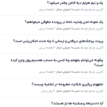
یک و نیم هزارم دیه کامل چقدر میشود؟
آخرین پاسخ توسط
نفیسه اصولی صفار
۲ هفته پیش
یک نمونه متن رضایت نامه در پرونده حقوقی میخواهم؟
آخرین پاسخ توسط
نفیسه اصولی صفار
۲ هفته پیش
پرینت پیامک‌های دریافتی و ارسالی تا چه مدت امکان‌پذیر است؟
آخرین پاسخ توسط
نفیسه اصولی صفار
۲ هفته پیش
چگونه می‌توانم بفهمم چه کسی به حساب همسرم پول واریز کرده
است؟
آخرین پاسخ توسط
نفیسه اصولی صفار
۲ هفته پیش
مفهوم پیگیری شکایت مطروحه در ابلاغیه چیست؟
آخرین پاسخ توسط
نفیسه اصولی صفار
۴ روز پیش
آیا دادسراها پنجشنبه ها باز هستند؟