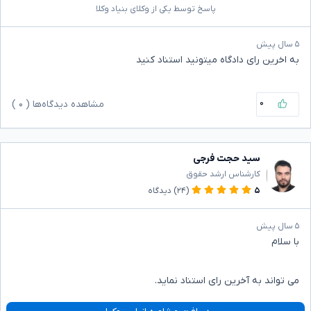
پاسخ توسط یکی از وکلای بنیاد وکلا
۵ سال پیش
به اخرین رای دادگاه میتونید استناد کنید
۰
مشاهده دیدگاه‌ها (
۰
)
سید حجت فرجی
کارشناس ارشد حقوق
۵
(۲۴)
دیدگاه
۵ سال پیش
با سلام
می تواند به آخرین رای استناد نماید.