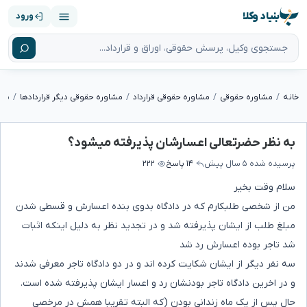
بنیاد وکلا
ورود
خانه
مشاوره حقوقی
مشاوره حقوقی قرارداد
مشاوره حقوقی دیگر قراردادها
به 
به نظر حضرتعالی اعسارشان پذیرفته میشود؟
پرسیده شده
۵ سال پیش
۱۴ پاسخ
۲۲۲
سلام وقت بخیر
من از شخصی طلبکارم که در دادگاه بدوی بنده اعسارش و قسطی شدن
مبلغ طلب از ایشان پذیرفته شد و در تجدید نظر به دلیل اینکه اثبات
شد تاجر بوده اعسارش رد شد
سه نفر دیگر از ایشان شکایت کرده اند و در دو دادگاه تاجر معرفی شدند
و در اخرین دادگاه تاجر بودنشان رد و اعسار ایشان پذیرفته شده است.
حال پس از یک ماه زندانی بودن (که البته تقریبا همش در مرخصی