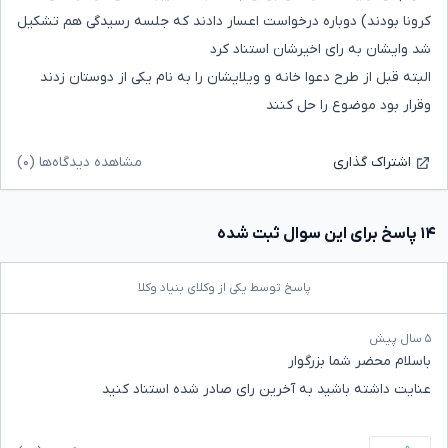
کرونا بودند) دوباره درخواست اعسار دادند که جلسه رسیدگی هم تشکیل
شد وایشان به رای اخیرشان استناد کرد
البته قبل از طرح دعوا خانه و ویلایشان را به نام یکی از دوستان زدند
وقرار بود موضوع را حل کنند
مشاهده دیدگاه‌ها (۰)
اشتراک گذاری
۱۴ پاسخ برای این سوال ثبت شده
پاسخ توسط یکی از وکلای بنیاد وکلا
۵ سال پیش
باسلام محضر شما بزرگوار
عنایت داشته باشید به آخرین رای صادر شده استناد کنید