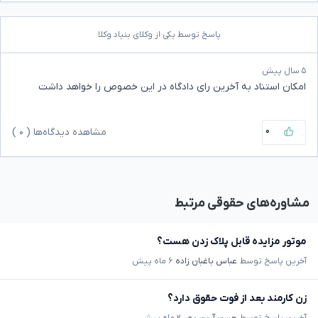
پاسخ توسط یکی از وکلای بنیاد وکلا
۵ سال پیش
امکان استناد به آخرین رای دادگاه در این خصوص را خواهد داشت
۰
مشاهده دیدگاه‌ها (
۰
)
مشاوره‌های حقوقی مرتبط
موتور مزایده قابل پلاک زدن هست؟
آخرین پاسخ توسط
عباس باغبان زاده
۶ ماه پیش
زن کارمند بعد از فوت حقوق دارد؟