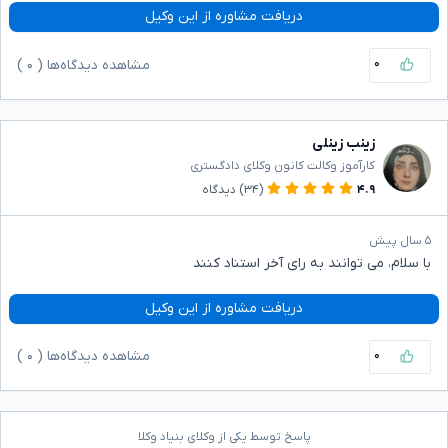
دریافت مشاوره از این وکیل
۰
مشاهده دیدگاه‌ها (
۰
)
زینب زینلی
کارآموز وکالت کانون وکلای دادگستری
۴.۹
(۳۴)
دیدگاه
۵ سال پیش
با سلام، می توانند به رای آخر استناد کنند
دریافت مشاوره از این وکیل
۰
مشاهده دیدگاه‌ها (
۰
)
پاسخ توسط یکی از وکلای بنیاد وکلا