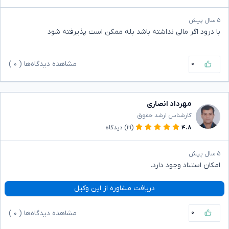
۵ سال پیش
با درود اگر مالی نداشته باشد بله ممکن است پذیرفته شود
۰
مشاهده دیدگاه‌ها (
۰
)
مهرداد انصاری
کارشناس ارشد حقوق
۴.۸
(۲۱)
دیدگاه
۵ سال پیش
امکان استناد وجود دارد.
دریافت مشاوره از این وکیل
۰
مشاهده دیدگاه‌ها (
۰
)