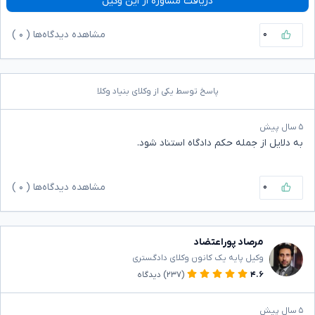
دریافت مشاوره از این وکیل
۰
مشاهده دیدگاه‌ها (
۰
)
پاسخ توسط یکی از وکلای بنیاد وکلا
۵ سال پیش
به دلایل از جمله حکم دادگاه استناد شود.
۰
مشاهده دیدگاه‌ها (
۰
)
مرصاد پوراعتضاد
وکیل پایه یک کانون وکلای دادگستری
۴.۶
(۲۳۷)
دیدگاه
۵ سال پیش