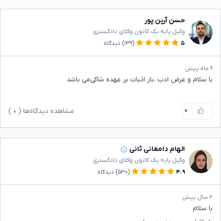
حسن آرین پور
وکیل پایه یک کانون وکلای دادگستری
۵
(۱۳۹)
دیدگاه
۹ ماه پیش
با سلام و عرض ادب ،بار اثبات بر عهده شاکی‌می باشد
۰
مشاهده دیدگاه‌ها (
۰
)
الهام دامغانی ثانی
وکیل پایه یک کانون وکلای دادگستری
۴.۹
(۵۳۰)
دیدگاه
۲ سال پیش
با سلام