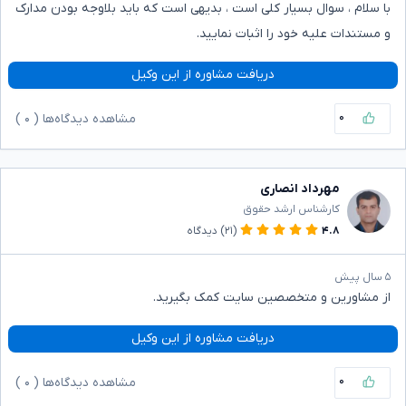
با سلام ، سوال بسیار کلی است ، بدیهی است که باید بلاوجه بودن مدارک
و مستندات علیه خود را اثبات نمایید.
دریافت مشاوره از این وکیل
۰
مشاهده دیدگاه‌ها (
۰
)
مهرداد انصاری
کارشناس ارشد حقوق
۴.۸
(۲۱)
دیدگاه
۵ سال پیش
از مشاورین و متخصصین سایت کمک بگیرید.
دریافت مشاوره از این وکیل
۰
مشاهده دیدگاه‌ها (
۰
)