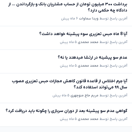
برداشت ۳۰۰ میلیون تومان از حساب مشتریان بانک و بازگرداندن ... از
دادگاه چه حکمی دارد؟
آخرین پاسخ توسط
ویدا سماوات
۶ ماه پیش
آیا 8 ماه حبس تعزیری سوء پیشینه خواهد داشت؟
آخرین پاسخ توسط
محمد محمدی
۵ ماه پیش
عدم سو پیشینه در ارتشا میدهند یا نه؟
آخرین پاسخ توسط
محمد محمدی
۵ ماه پیش
آیا جرم اختلاس از قاعده قانون کاهش مجازات حبس تعزیری مصوب
سال ۹۹ می‌تواند استفاده کند؟
آخرین پاسخ توسط
مریم حاج منوچهری
۵ ماه پیش
گواهی عدم سو پیشینه بعد از دوران سربازی را چگونه باید دریافت کرد؟
آخرین پاسخ توسط
محمد محمدی
۵ ماه پیش