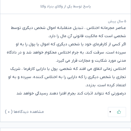
پاسخ توسط یکی از وکلای بنیاد وکلا
۵ سال پیش
عناصر مجرمانه اختلاس ، تبدیل متقلبانه اموال شخص دیگری توسط
شخصی است که مالکیت قانونی آن مال را دارد.
اگر کسی از کارفرمای خود یا شخص دیگری که اموال یا پول را به او
سپرده است، سرقت کند، به جرم اختلاس محکوم خواهد شد و در دادگاه
مدنی مورد شکایت و مجازات قرار می گیرد.
اختلاس زمانی اتفاق می افتد که شخصی، پول یا دارایی کارفرما ، شریک
تجاری یا شخص دیگری را که دارایی را به اختلاس کننده، سپرده و به او
اعتماد کرده است، بدزدد.
درصورتی که نتواند اثبات کند بجرم افترا دهند رسیدگی خواهد شد
۰
مشاهده دیدگاه‌ها (
۰
)