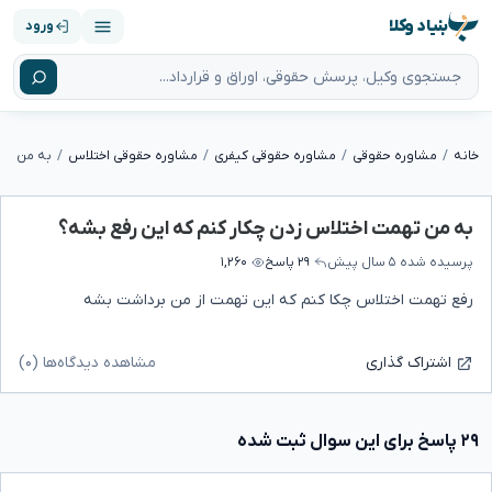
بنیاد وکلا
ورود
خانه
مشاوره حقوقی
مشاوره حقوقی کیفری
مشاوره حقوقی اختلاس
به من تهم
به من تهمت اختلاس زدن چکار کنم که این رفع بشه؟
پرسیده شده
۵ سال پیش
۲۹ پاسخ
۱,۲۶۰
رفع تهمت اختلاس چکا کنم که این تهمت از من برداشت بشه
مشاهده دیدگاه‌ها (۰)
اشتراک گذاری
۲۹ پاسخ برای این سوال ثبت شده