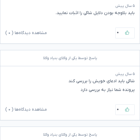
۵ سال پیش
باید بلاوجه بودن دلایل شاکی را اثبات نمایید.
۰
مشاهده دیدگاه‌ها (
۰
)
پاسخ توسط یکی از وکلای بنیاد وکلا
۵ سال پیش
شاکی باید ادعای خویش را بررسی کند
پرونده شما نیاز به بررسی دارد
۰
مشاهده دیدگاه‌ها (
۰
)
پاسخ توسط یکی از وکلای بنیاد وکلا