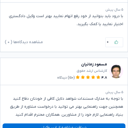
۵ سال پیش
با درود باید بتوانید از خود رفع اتهام نمایید بهتر است وکیل دادگستری
اختیار نمایید یا کمک بگیرید.
۰
مشاهده دیدگاه‌ها (
۰
)
مسعود زمانیان
کارشناس ارشد حقوق
۴.۸
(۱۵۰)
دیدگاه
۵ سال پیش
با توجه به مدارک مستندات شواهد دلایل کافی از خودتان دفاع کنید
همچنین جهت راهنمایی بهتر می توانید با درخواست مشاوره از طریق
بنیاد راهنمایی لازم خود را از مشاورین ،همکاران محترم اقدام کنید
دریافت مشاوره از این وکیل