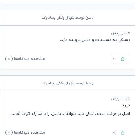
پاسخ توسط یکی از وکلای بنیاد وکلا
۵ سال پیش
بستگی به مستندات و دلایل پرونده دارد.
۰
مشاهده دیدگاه‌ها (
۰
)
پاسخ توسط یکی از وکلای بنیاد وکلا
۵ سال پیش
درود
اصل بر برائت است . شاکی باید بتواند ادعایش را با مدارک اثبات نماید .
۰
مشاهده دیدگاه‌ها (
۰
)