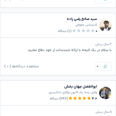
سید صالح رضی زاده
کارشناس حقوقی
۰
(۰)
دیدگاه
۴ سال پیش
با سلام در یک لایحه با ارائه مستندات از خود دفاع نمایید
۰
مشاهده دیدگاه‌ها (
۰
)
ابوالفضل جهان بخش
وکیل پایه یک کانون وکلای دادگستری
۴.۸
(۱۲۴۸)
دیدگاه
۵ سال پیش