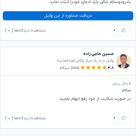
بادرودوسلام شاکی باید ادعای خودرا اثبات نماید.
دریافت مشاوره از این وکیل
۰
مشاهده دیدگاه‌ها (
۰
)
حسین حاجی زاده
وکیل پایه یک مرکز وکلای قوه‌قضاییه
۴.۸
(۵۸۵)
دیدگاه
۵ سال پیش
سلام
در صورت شکایت از خود رفع اتهام نمایید
۰
مشاهده دیدگاه‌ها (
۰
)