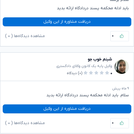
باید ادله محکمه پسند دردادگاه ارائه بدید
دریافت مشاوره از این وکیل
۰
مشاهده دیدگاه‌ها (
۰
)
شبنم خوب جو
وکیل پایه یک کانون وکلای دادگستری
۰
(۰)
دیدگاه
۹ ماه پیش
سلام. باید ادله محکمه پسند دردادگاه ارائه بدید
دریافت مشاوره از این وکیل
۰
مشاهده دیدگاه‌ها (
۰
)