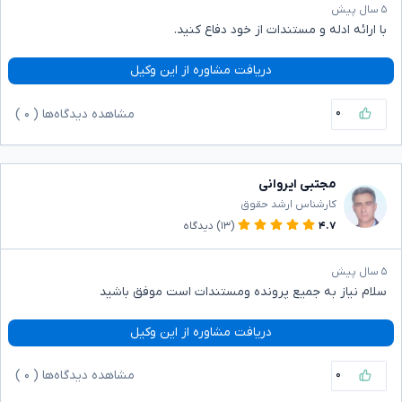
۵ سال پیش
با ارائه ادله و مستندات از خود دفاع کنید.
دریافت مشاوره از این وکیل
۰
مشاهده دیدگاه‌ها (
۰
)
مجتبی ایروانی
کارشناس ارشد حقوق
۴.۷
(۱۳)
دیدگاه
۵ سال پیش
سلام نیاز به جمیع پرونده ومستندات است موفق باشید
دریافت مشاوره از این وکیل
۰
مشاهده دیدگاه‌ها (
۰
)