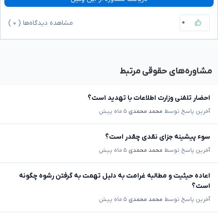
۰
مشاهده دیدگاه‌ها (
۰
)
مشاوره‌های حقوقی مرتبط
احضار تلفنی وزارت اطلاعات با تهدید است؟
آخرین پاسخ توسط
محمد محمدی
۵ ماه پیش
سوء پیشینه جزای نقدی چقدر است؟
آخرین پاسخ توسط
محمد محمدی
۵ ماه پیش
اعاده حیثیت و مطالبه غرامت به دلیل تهمت به گرفتن رشوه چگونه
است؟
آخرین پاسخ توسط
محمد محمدی
۵ ماه پیش