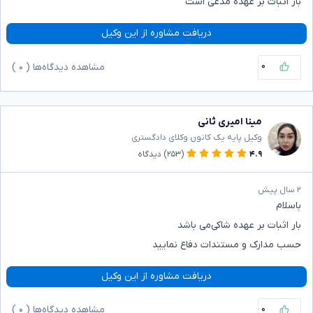
بار اثبات بر عهده مدعی است
دریافت مشاوره از این وکیل
۰
مشاهده دیدگاه‌ها (
۰
)
مینا امیری ثانی
وکیل پایه یک کانون وکلای دادگستری
۴.۹
(۲۵۳)
دیدگاه
۲ سال پیش
باسلام
بار اثبات بر عهده شاکی‌می باشد
حسب مدارک و مستندات دفاع نمایید
دریافت مشاوره از این وکیل
۰
مشاهده دیدگاه‌ها (
۰
)