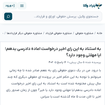
بنیاد وکلا
ورود
خانه
مشاوره حقوقی
مشاوره حقوقی قرارداد
مشاوره حقوقی دیگر قراردادها
به استناد به این رای اخیر درخواست اعاده دادرسی بدهم؛
ایا مهلتی وجود دارد؟
پرسیده شده
۵ سال پیش
۱۶ پاسخ
۴۰۲
با درود، من در یک دعوی حقوقی رای به نفعم صادر شده تا چه زمانی
میتوانم با توجه به این حکم اخیر در پرونده ای حقوقی دیگری که چند
سال پیش مختومه شده است به استناد به این رای اخیر درخواست
اعاده دادرسی بدهم.ایا مهلتی وجود دارد یا خیر؟ چون از زمان صدور رای
اخیر تا الان مدت ۵ ماه گذشته است.با سپاس