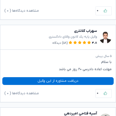
۰
مشاهده دیدگاه‌ها (
۰
)
سهراب کلانتری
وکیل پایه یک کانون وکلای دادگستری
۴.۸
(۵۸)
دیدگاه
۵ سال پیش
با سلام
مهلت اعاده دادرسی ۲۰ روز می باشد
دریافت مشاوره از این وکیل
۰
مشاهده دیدگاه‌ها (
۰
)
آسیه فتاحی امیردهی