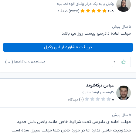
وکیل پایه یک مرکز وکلای قوه‌قضاییه
۴.۸
(۲۷۶۷)
دیدگاه
۵ سال پیش
مهلت اعاده دادرسی بیست روز می باشد
دریافت مشاوره از این وکیل
۰
مشاهده دیدگاه‌ها (
۰
)
عباس ترکاشوند
کارشناس ارشد حقوق
۰
(۰)
دیدگاه
۵ سال پیش
مهلت اعاده ی دادرسی تحت شراایط خاص مانند یافتن دلیل جدید
محدودیت خاصی ندارد اما در مورد خاص شما مهلت سپری شده است