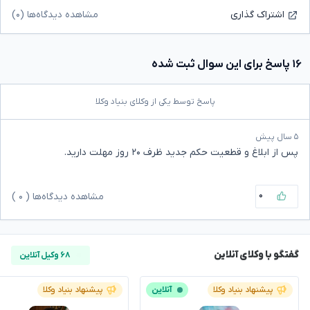
مشاهده دیدگاه‌ها (۰)
اشتراک گذاری
۱۶ پاسخ برای این سوال ثبت شده
پاسخ توسط یکی از وکلای بنیاد وکلا
۵ سال پیش
پس از ابلاغ و قطعیت حکم جدید ظرف ۲۰ روز مهلت دارید.
۰
مشاهده دیدگاه‌ها (
۰
)
گفتگو با وکلای آنلاین
۶۸ وکیل آنلاین
پیشنهاد بنیاد وکلا
آنلاین
پیشنهاد بنیاد وکلا