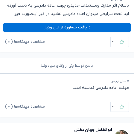
باسلام اگر مدارک ومستندات جدیدی جهت اعاده دادرسی به دست آورده
اید تحت شرایطی میتوان اعاده دادرسی نمایید در غیر اینصورت خیر.
دریافت مشاوره از این وکیل
۰
مشاهده دیدگاه‌ها (
۰
)
پاسخ توسط یکی از وکلای بنیاد وکلا
۵ سال پیش
مهلت اعاده دادرسی گذشته است
۰
مشاهده دیدگاه‌ها (
۰
)
ابوالفضل جهان بخش