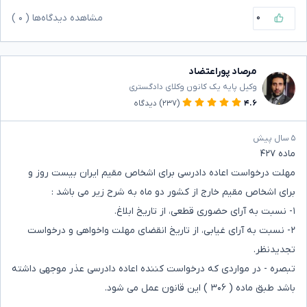
۰
مشاهده دیدگاه‌ها (
۰
)
مرصاد پوراعتضاد
وکیل پایه یک کانون وکلای دادگستری
۴.۶
(۲۳۷)
دیدگاه
۵ سال پیش
ماده ۴۲۷
مهلت درخواست اعاده دادرسی برای اشخاص مقیم ایران بیست روز و
برای اشخاص مقیم خارج از کشور دو ماه به شرح زیر می باشد :
۱- نسبت به آرای حضوری قطعی، از تاریخ ابلاغ.
۲- نسبت به آرای غیابی، از تاریخ انقضای مهلت واخواهی و درخواست
تجدیدنظر.
تبصره - در مواردی که درخواست کننده اعاده دادرسی عذر موجهی داشته
باشد طبق ماده ( ۳۰۶ ) این قانون عمل می شود.