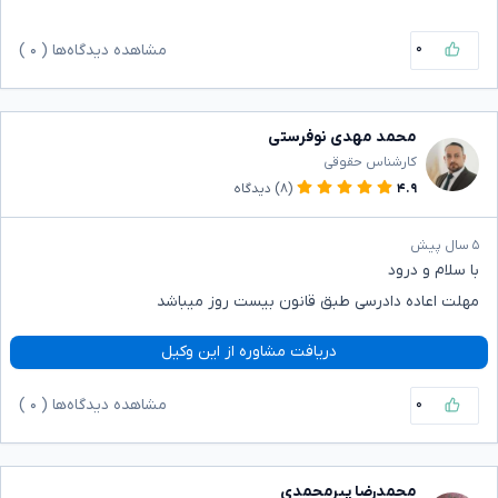
۰
مشاهده دیدگاه‌ها (
۰
)
محمد مهدی نوفرستی
کارشناس حقوقی
۴.۹
(۸)
دیدگاه
۵ سال پیش
با سلام و درود
مهلت اعاده دادرسی طبق قانون بیست روز میباشد
دریافت مشاوره از این وکیل
۰
مشاهده دیدگاه‌ها (
۰
)
محمدرضا پیرمحمدی