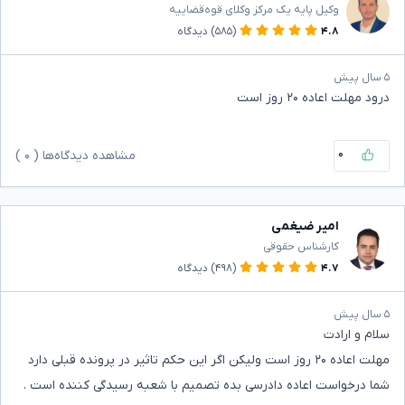
وکیل پایه یک مرکز وکلای قوه‌قضاییه
۴.۸
(۵۸۵)
دیدگاه
۵ سال پیش
درود مهلت اعاده ۲۰ روز است
۰
مشاهده دیدگاه‌ها (
۰
)
امیر ضیغمی
کارشناس حقوقی
۴.۷
(۴۹۸)
دیدگاه
۵ سال پیش
سلام و ارادت
مهلت اعاده ۲۰ روز است ولیکن اگر این حکم تاثیر در پرونده قبلی دارد
شما درخواست اعاده دادرسی بده تصمیم با شعبه رسیدگی کننده است .