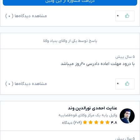
دریافت مشاوره از این وکیل
۰
مشاهده دیدگاه‌ها (
۰
)
پاسخ توسط یکی از وکلای بنیاد وکلا
۵ سال پیش
با درود مهلت اعاده دادرسی ۲۰روز میباشد
۰
مشاهده دیدگاه‌ها (
۰
)
عنایت احمدی نورالدین وند
وکیل پایه یک مرکز وکلای قوه‌قضاییه
۴.۸
(۲۰۹)
دیدگاه
۵ سال پیش