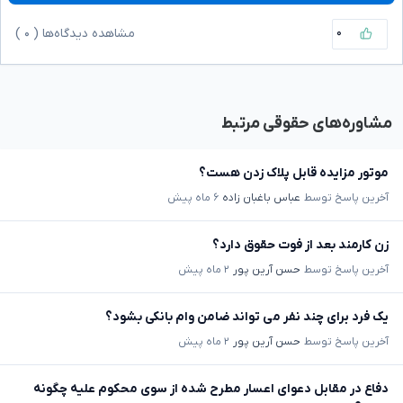
۰
مشاهده دیدگاه‌ها (
۰
)
مشاوره‌های حقوقی مرتبط
موتور مزایده قابل پلاک زدن هست؟
آخرین پاسخ توسط
عباس باغبان زاده
۶ ماه پیش
زن کارمند بعد از فوت حقوق دارد؟
آخرین پاسخ توسط
حسن آرین پور
۲ ماه پیش
یک فرد برای چند نفر می تواند ضامن وام بانکی بشود؟
آخرین پاسخ توسط
حسن آرین پور
۲ ماه پیش
دفاع در مقابل دعوای اعسار مطرح شده از سوی محکوم علیه چگونه