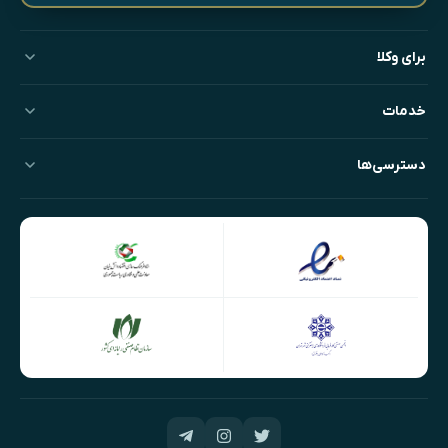
برای وکلا
خدمات
دسترسی‌ها