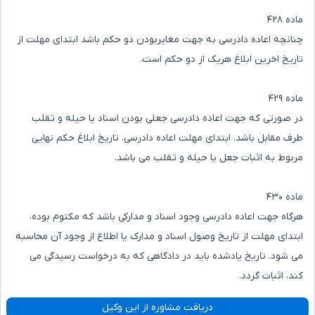
ماده ۴۲۸
چنانچه اعاده دادرسی به جهت مغایربودن دو حکم باشد ابتدای مهلت از
تاریخ اخرین ابلاغ هریک از دو حکم است.
ماده ۴۲۹
در صورتی که جهت اعاده دادرسی جعلی بودن اسناد یا حیله و تقلب
طرف مقابل باشد، ابتدای مهلت اعاده دادرسی، تاریخ ابلاغ حکم نهایی
مربوط به اثبات جعل یا حیله و تقلب می باشد.
ماده ۴۳۰
هرگاه جهت اعاده دادرسی وجود اسناد و مدارکی باشد که مکتوم بوده،
ابتدای مهلت از تاریخ وصول اسناد و مدارک یا اطلاع از وجود آن محاسبه
می شود. تاریخ یادشده باید در دادگاهی که به درخواست رسیدگی می
کند، اثبات گردد.
دریافت مشاوره از این وکیل