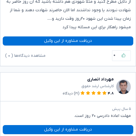
از دلایل مطرح کنید و مثلا شهودی هم داشته باشید که آن روز حاضر به
شهادت نبودند یا وجود نداشتند اما الان حاضرند شهادت دهند و شما از
زمان پیدا شدن این شهود ۲۰روز وقت دارید و.....
میشود راهکار برای این مسئله پیدا کرد
دریافت مشاوره از این وکیل
۰
مشاهده دیدگاه‌ها (
۰
)
مهرداد انصاری
کارشناس ارشد حقوق
۴.۸
(۲۱)
دیدگاه
۵ سال پیش
مهلت اعاده دادرسی ۲۰ روز است.
دریافت مشاوره از این وکیل