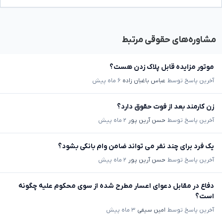
مشاوره‌های حقوقی مرتبط
موتور مزایده قابل پلاک زدن هست؟
آخرین پاسخ توسط
عباس باغبان زاده
۶ ماه پیش
زن کارمند بعد از فوت حقوق دارد؟
آخرین پاسخ توسط
حسن آرین پور
۲ ماه پیش
یک فرد برای چند نفر می تواند ضامن وام بانکی بشود؟
آخرین پاسخ توسط
حسن آرین پور
۲ ماه پیش
دفاع در مقابل دعوای اعسار مطرح شده از سوی محکوم علیه چگونه
است؟
آخرین پاسخ توسط
امین سیفی
۳ ماه پیش