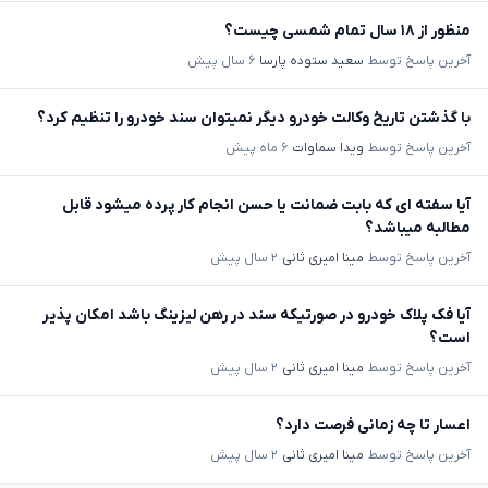
منظور از ۱۸ سال تمام شمسی چیست؟
آخرین پاسخ توسط
سعید ستوده پارسا
۶ سال پیش
با گذشتن تاریخ وکالت خودرو دیگر نمیتوان سند خودرو را تنظیم کرد؟
آخرین پاسخ توسط
ویدا سماوات
۶ ماه پیش
آیا سفته ای که بابت ضمانت یا حسن انجام کار پرده میشود قابل
مطالبه میباشد؟
آخرین پاسخ توسط
مینا امیری ثانی
۲ سال پیش
آیا فک پلاک خودرو در صورتیکه سند در رهن لیزینگ باشد امکان پذیر
است؟
آخرین پاسخ توسط
مینا امیری ثانی
۲ سال پیش
اعسار تا چه زمانی فرصت دارد؟
آخرین پاسخ توسط
مینا امیری ثانی
۲ سال پیش