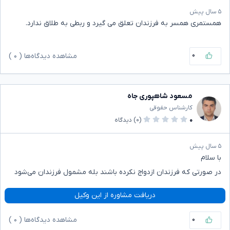
۵ سال پیش
همستمری همسر به فرزندان تعلق می گیرد و ربطی به طلاق ندارد.
۰
مشاهده دیدگاه‌ها (
۰
)
مسعود شاهپوری جاه
کارشناس حقوقی
۰
(۰)
دیدگاه
۵ سال پیش
با سلام
در صورتی که فرزندان ازدواج نکرده باشند بله مشمول فرزندان می‌شود
دریافت مشاوره از این وکیل
۰
مشاهده دیدگاه‌ها (
۰
)