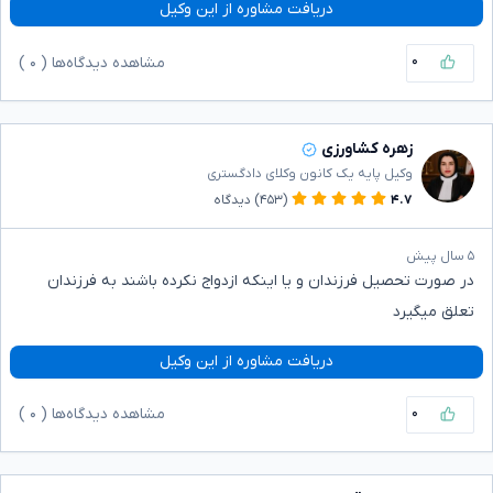
دریافت مشاوره از این وکیل
۰
مشاهده دیدگاه‌ها (
۰
)
زهره کشاورزی
وکیل پایه یک کانون وکلای دادگستری
۴.۷
(۴۵۳)
دیدگاه
۵ سال پیش
در صورت تحصیل فرزندان و یا اینکه ازدواج نکرده باشند به فرزندان
تعلق میگیرد
دریافت مشاوره از این وکیل
۰
مشاهده دیدگاه‌ها (
۰
)