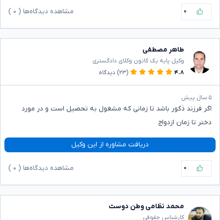
۰
مشاهده دیدگاه‌ها (
۰
)
طاهر مصطفی
وکیل پایه یک کانون وکلای دادگستری
۴.۸
(۲۳)
دیدگاه
۵ سال پیش
اگر فرزند ذکور باشد تا زمانی که مشغول به تحصیل است و در مورد
دختر تا زمان ازدواج
دریافت مشاوره از این وکیل
۰
مشاهده دیدگاه‌ها (
۰
)
محمد نظامی وطن دوست
کارشناس حقوقی