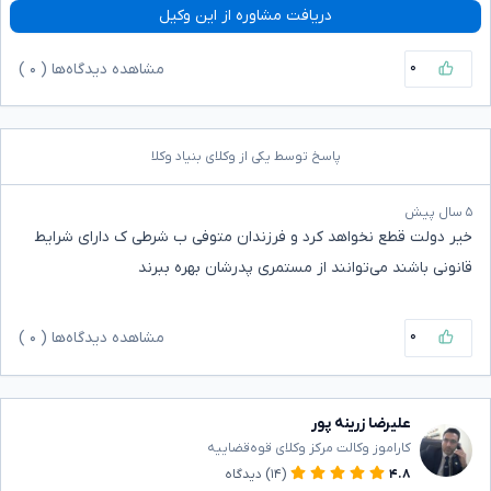
دریافت مشاوره از این وکیل
۰
مشاهده دیدگاه‌ها (
۰
)
پاسخ توسط یکی از وکلای بنیاد وکلا
۵ سال پیش
خیر دولت قطع نخواهد کرد و فرزندان متوفی ب شرطی ک دارای شرایط
قانونی باشند می‌توانند از مستمری پدرشان بهره ببرند
۰
مشاهده دیدگاه‌ها (
۰
)
علیرضا زرینه پور
کاراموز وکالت مرکز وکلای قوه‌قضاییه
۴.۸
(۱۴)
دیدگاه