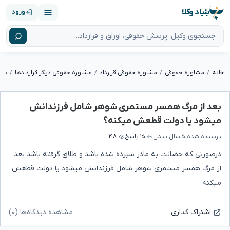
بنیاد وکلا
ورود
خانه
مشاوره حقوقی
مشاوره حقوقی قرارداد
مشاوره حقوقی دیگر قراردادها
بعد از مرگ همسر مستمری شوهر شامل فرزندانش
میشود یا دولت قطعش میکنه؟
پرسیده شده
۵ سال پیش
۱۵ پاسخ
۱۹۸
درصورتی که حضانت به مادر سپرده شده باشد و طلاق گرفته باشد بعد
از مرگ همسر مستمری شوهر شامل فرزندانش میشود یا دولت قطعش
میکنه
مشاهده دیدگاه‌ها (۰)
اشتراک گذاری