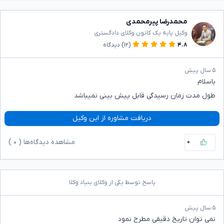
محمدرضا پیرمحمدی
وکیل پایه یک کانون وکلای دادگستری
۴.۸
(۱۲)
دیدگاه
۵ سال پیش
باسلام
طول مدت زمان رسیدگی قابل پیش بینی نمیباشد
دریافت مشاوره از این وکیل
۰
مشاهده دیدگاه‌ها (
۰
)
پاسخ توسط یکی از وکلای بنیاد وکلا
۵ سال پیش
نمی توان‌ تاریخ دقیقی مطرح نمود