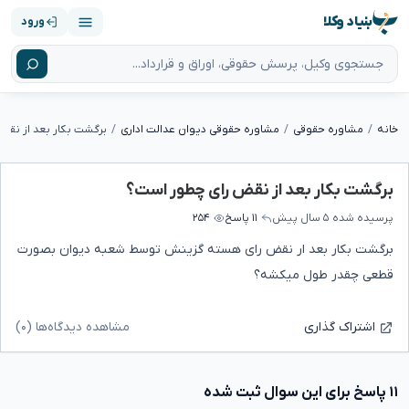
بنیاد وکلا
ورود
خانه
مشاوره حقوقی
مشاوره حقوقی دیوان عدالت اداری
برگشت بکار بعد از نق
برگشت بکار بعد از نقض رای چطور است؟
پرسیده شده
۵ سال پیش
۱۱ پاسخ
۲۵۴
برگشت بکار بعد ار نقض رای هسته گزینش توسط شعبه دیوان بصورت
قطعی چقدر طول میکشه؟
مشاهده دیدگاه‌ها (۰)
اشتراک گذاری
۱۱ پاسخ برای این سوال ثبت شده