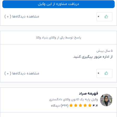
دریافت مشاوره از این وکیل
۰
مشاهده دیدگاه‌ها (
۰
)
پاسخ توسط یکی از وکلای بنیاد وکلا
۵ سال پیش
از اداره مزبور پیگیری کنید.
۰
مشاهده دیدگاه‌ها (
۰
)
فهیمه صیاد
وکیل پایه یک کانون وکلای دادگستری
۴.۷
(۳۶۶)
دیدگاه