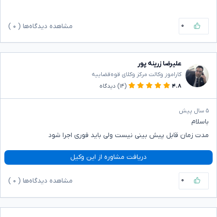
۰
مشاهده دیدگاه‌ها (
۰
)
علیرضا زرینه پور
کاراموز وکالت مرکز وکلای قوه‌قضاییه
۴.۸
(۱۴)
دیدگاه
۵ سال پیش
باسلام
مدت زمان قابل پیش بینی نیست ولی باید فوری اجرا شود
دریافت مشاوره از این وکیل
۰
مشاهده دیدگاه‌ها (
۰
)