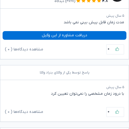
۴.۸
(۲۷۶۸)
دیدگاه
۵ سال پیش
مدت زمان قابل پیش بینی نمی باشد
دریافت مشاوره از این وکیل
۰
مشاهده دیدگاه‌ها (
۰
)
پاسخ توسط یکی از وکلای بنیاد وکلا
۵ سال پیش
با درود زمان مشخصی را نمی‌توان تعیین کرد
۰
مشاهده دیدگاه‌ها (
۰
)