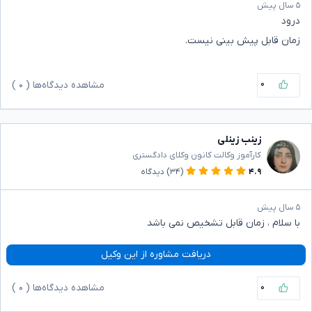
۵ سال پیش
درود
زمان قابل پیش بینی نیست.
۰
مشاهده دیدگاه‌ها (
۰
)
زینب زینلی
کارآموز وکالت کانون وکلای دادگستری
۴.۹
(۳۴)
دیدگاه
۵ سال پیش
با سلام ، زمان قابل تشخیص نمی باشد
دریافت مشاوره از این وکیل
۰
مشاهده دیدگاه‌ها (
۰
)