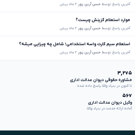
آخرین پاسخ توسط
حسن آرین پور
۲ ماه پیش
موارد استعلام گزینش چیست؟
آخرین پاسخ توسط
حسن آرین پور
۲ ماه پیش
استعلام سیم کارت واسه استخدامی؛ شامل چه چیزایی میشه؟
آخرین پاسخ توسط
حسن آرین پور
۲ ماه پیش
۳,۲۷۵
مشاوره حقوقی دیوان عدالت اداری
تا کنون در بنیاد وکلا پاسخ داده شده
۵۶۷
وکیل دیوان عدالت اداری
آماده ارائه خدمت در بنیاد وکلا