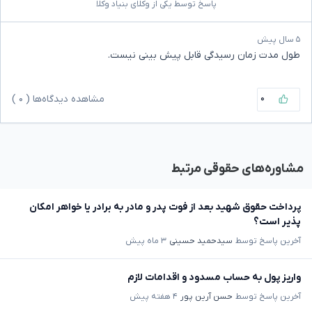
پاسخ توسط یکی از وکلای بنیاد وکلا
۵ سال پیش
طول مدت زمان رسیدگی قابل پیش بینی نیست.
۰
مشاهده دیدگاه‌ها (
۰
)
مشاوره‌های حقوقی مرتبط
پرداخت حقوق شهید بعد از فوت پدر و مادر به برادر یا خواهر امکان
پذیر است؟
آخرین پاسخ توسط
سیدحمید حسینی
۳ ماه پیش
واریز پول به حساب مسدود و اقدامات لازم
آخرین پاسخ توسط
حسن آرین پور
۴ هفته پیش