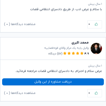
۱ سال پیش
با سلام و عرض ادب ،از طریق دادسرای انتظامی قضات
۰
مشاهده دیدگاه‌ها (
۰
)
محمد اکبری
وکیل پایه یک مرکز وکلای قوه‌قضاییه
۴.۹
(۵۷)
دیدگاه
۱ سال پیش
عرض سلام و احترام، به دادسرای انتظامی قضات مراجعه فرمائید.
دریافت مشاوره از این وکیل
۰
مشاهده دیدگاه‌ها (
۰
)