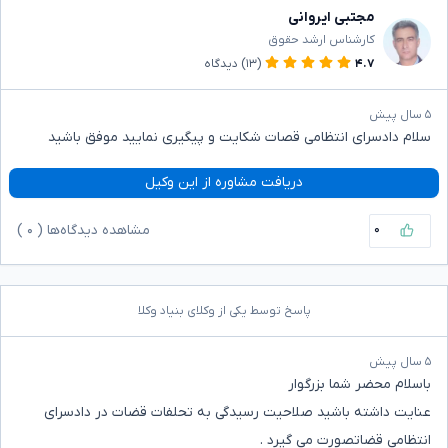
مجتبی ایروانی
کارشناس ارشد حقوق
۴.۷
(۱۳)
دیدگاه
۵ سال پیش
سلام دادسرای انتظامی قصات شکایت و پیگیری نمایید موفق باشید
دریافت مشاوره از این وکیل
۰
مشاهده دیدگاه‌ها (
۰
)
پاسخ توسط یکی از وکلای بنیاد وکلا
۵ سال پیش
باسلام محضر شما بزرگوار
عنایت داشته باشید صلاحیت رسیدگی به تحلفات قضات در دادسرای
انتظامی قضاتصورت می گیرد .