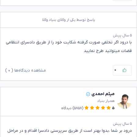
پاسخ توسط یکی از وکلای بنیاد وکلا
۵ سال پیش
با درود اگر تخلفی صورت گرفته شکایت خود را از طریق دادسرای انتظامی
قضات میتوانید طرح نمایید
۰
مشاهده دیدگاه‌ها (
۰
)
میثم احمدی
همیار بنیاد
۵
(۵۸۵۸)
دیدگاه
۵ سال پیش
درود بر شما ،بدوا بهتر است از طریق سرپرستی دادسرا اقدام و در مراحل