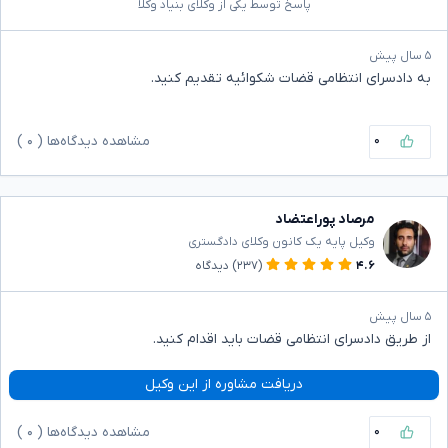
پاسخ توسط یکی از وکلای بنیاد وکلا
۵ سال پیش
به دادسرای انتظامی قضات شکوائیه تقدیم کنید.
۰
مشاهده دیدگاه‌ها (
۰
)
مرصاد پوراعتضاد
وکیل پایه یک کانون وکلای دادگستری
۴.۶
(۲۳۷)
دیدگاه
۵ سال پیش
از طریق دادسرای انتظامی قضات باید اقدام کنید.
دریافت مشاوره از این وکیل
۰
مشاهده دیدگاه‌ها (
۰
)