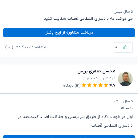
۵ سال پیش
می توانید به دادسرای انتظامی قضات شکایت کنید .
دریافت مشاوره از این وکیل
۰
مشاهده دیدگاه‌ها (
۰
)
محسن جعفری بریس
کارشناس ارشد حقوق
۴.۷
(۱۴)
دیدگاه
۵ سال پیش
با سلام
اول در خود دادگاه از طریق سرپرستی و حفاظت اقدام کنید.بعد در
دادسرای انتظامی قضات.