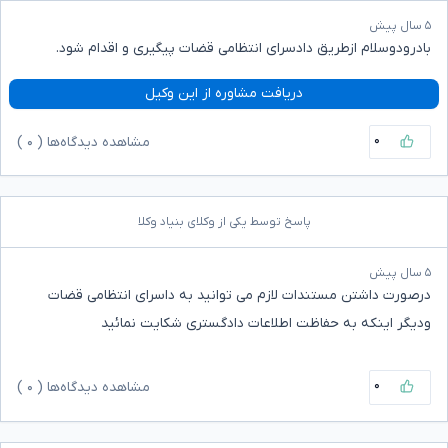
۵ سال پیش
بادرودوسلام ازطریق دادسرای انتظامی قضات پیگیری و اقدام شود.
دریافت مشاوره از این وکیل
۰
مشاهده دیدگاه‌ها (
۰
)
پاسخ توسط یکی از وکلای بنیاد وکلا
۵ سال پیش
درصورت داشتن مستندات لازم می توانید به داسرای انتظامی قضات
ودیگر اینکه به حفاظت اطلاعات دادگستری شکایت نمائید
۰
مشاهده دیدگاه‌ها (
۰
)