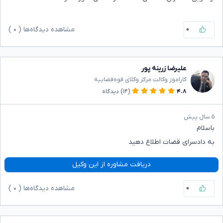
۰
مشاهده دیدگاه‌ها (
۰
)
علیرضا زرینه پور
کاراموز وکالت مرکز وکلای قوه‌قضاییه
۴.۸
(۱۴)
دیدگاه
۵ سال پیش
باسلام
به دادسرای قضات اطلاع دهید
دریافت مشاوره از این وکیل
۰
مشاهده دیدگاه‌ها (
۰
)