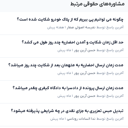
مشاوره‌های حقوقی مرتبط
چگونه می توانیم پی ببریم که از پلاک خودرو شکایت شده است؟
آخرین پاسخ توسط
نفیسه اصولی صفار
۱ هفته پیش
حد اقل زمان شکایت و آمدن احضاریه چند روز طول می کشد؟
آخرین پاسخ توسط
حسن آرین پور
۱ ماه پیش
مدت زمان ارسال احضاریه به متهمان بعد از شکایت چند روز میباشد؟
آخرین پاسخ توسط
حسن آرین پور
۱ ماه پیش
مدت زمان ارسال پرونده از دادسرا به دادگاه کیفری چقدر میباشد؟
آخرین پاسخ توسط
حسن آرین پور
۱ ماه پیش
تبدیل حبس تعزیری به جزای نقدی در چه شرایطی پذیرفته میشود؟
آخرین پاسخ توسط
ندا السادات روناسی
۱ ماه پیش