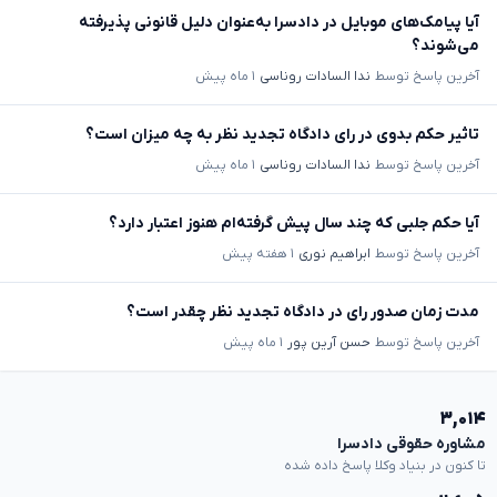
آیا پیامک‌های موبایل در دادسرا به‌عنوان دلیل قانونی پذیرفته
می‌شوند؟
آخرین پاسخ توسط
ندا السادات روناسی
۱ ماه پیش
تاثیر حکم بدوی در رای دادگاه تجدید نظر به چه میزان است؟
آخرین پاسخ توسط
ندا السادات روناسی
۱ ماه پیش
آیا حکم جلبی که چند سال پیش گرفته‌ام هنوز اعتبار دارد؟
آخرین پاسخ توسط
ابراهیم نوری
۱ هفته پیش
مدت زمان صدور رای در دادگاه تجدید نظر چقدر است؟
آخرین پاسخ توسط
حسن آرین پور
۱ ماه پیش
۳,۰۱۴
مشاوره حقوقی دادسرا
تا کنون در بنیاد وکلا پاسخ داده شده