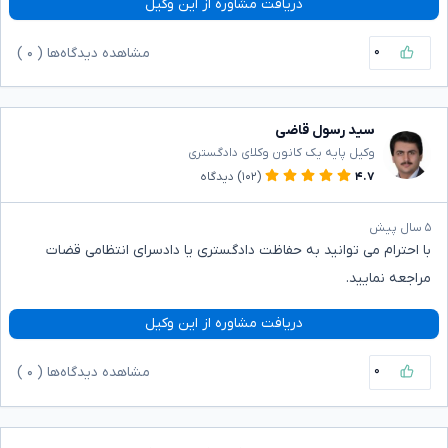
دریافت مشاوره از این وکیل
۰
مشاهده دیدگاه‌ها (
۰
)
سید رسول قاضی
وکیل پایه یک کانون وکلای دادگستری
۴.۷
(۱۰۲)
دیدگاه
۵ سال پیش
با احترام می توانید به حفاظت دادگستری یا دادسرای انتظامی قضات
مراجعه نمایید.
دریافت مشاوره از این وکیل
۰
مشاهده دیدگاه‌ها (
۰
)