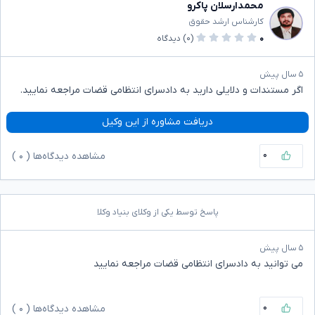
محمدارسلان پاکرو
کارشناس ارشد حقوق
۰
(۰)
دیدگاه
۵ سال پیش
اگر مستندات و دلایلی دارید به دادسرای انتظامی قضات مراجعه نمایید‌.
دریافت مشاوره از این وکیل
۰
مشاهده دیدگاه‌ها (
۰
)
پاسخ توسط یکی از وکلای بنیاد وکلا
۵ سال پیش
می توانید به دادسرای انتظامی قضات مراجعه نمایید
۰
مشاهده دیدگاه‌ها (
۰
)