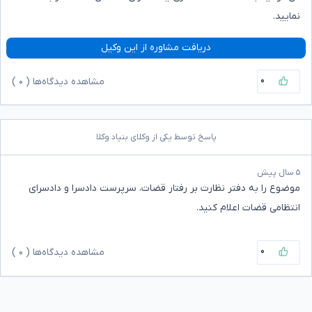
نمایید.
دریافت مشاوره از این وکیل
۰
مشاهده دیدگاه‌ها (
۰
)
پاسخ توسط یکی از وکلای بنیاد وکلا
۵ سال پیش
موضوع را به دفتر نظارت بر رفتار قضات، سرپرست دادسرا و دادسرای
انتظامی قضات اعلام کنید.
۰
مشاهده دیدگاه‌ها (
۰
)