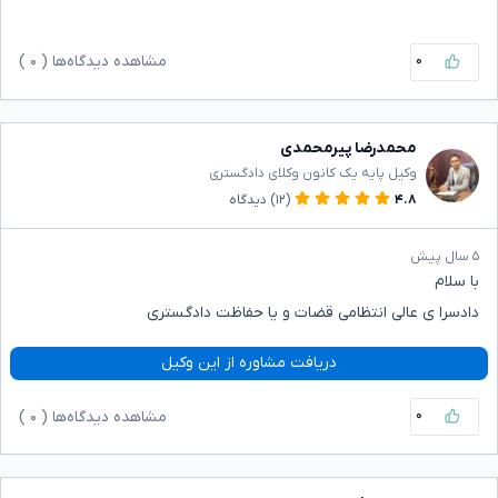
۰
مشاهده دیدگاه‌ها (
۰
)
محمدرضا پیرمحمدی
وکیل پایه یک کانون وکلای دادگستری
۴.۸
(۱۲)
دیدگاه
۵ سال پیش
با سلام
دادسرا ی عالی انتظامی قضات و یا حفاظت دادگستری
دریافت مشاوره از این وکیل
۰
مشاهده دیدگاه‌ها (
۰
)