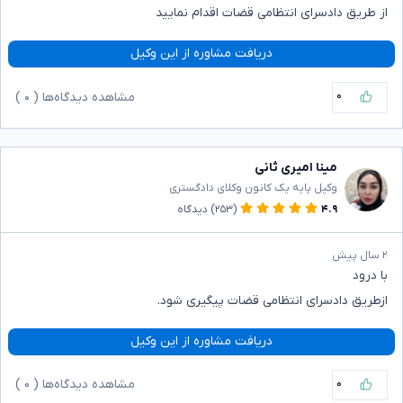
از طریق دادسرای انتظامی قضات اقدام نمایید
دریافت مشاوره از این وکیل
۰
مشاهده دیدگاه‌ها (
۰
)
مینا امیری ثانی
وکیل پایه یک کانون وکلای دادگستری
۴.۹
(۲۵۳)
دیدگاه
۲ سال پیش
با درود
ازطریق دادسرای انتظامی قضات پیگیری شود.
دریافت مشاوره از این وکیل
۰
مشاهده دیدگاه‌ها (
۰
)