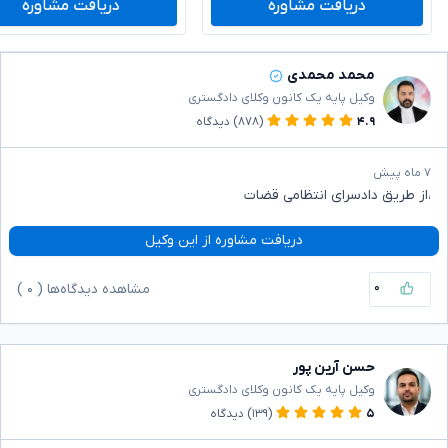
دریافت مشاوره
دریافت مشاوره
محمد محمدی
وکیل پایه یک کانون وکلای دادگستری
۴.۹
(۸۷۸)
دیدگاه
۷ ماه پیش
،از طریق دادسرای انتظامی قضات
دریافت مشاوره از این وکیل
۰
مشاهده دیدگاه‌ها (
۰
)
حسن آرین پور
وکیل پایه یک کانون وکلای دادگستری
۵
(۱۳۹)
دیدگاه