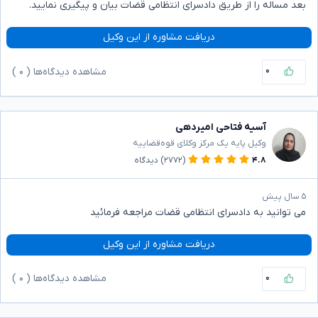
بعد مساله را از طریق دادسرای انتظامی قضات بیان و پیگیری نمایید.
دریافت مشاوره از این وکیل
۰
مشاهده دیدگاه‌ها (
۰
)
آسیه فتاحی امیردهی
وکیل پایه یک مرکز وکلای قوه‌قضاییه
۴.۸
(۲۷۷۲)
دیدگاه
۵ سال پیش
می توانید به دادسرای انتظامی قضات مراجعه فرمائید
دریافت مشاوره از این وکیل
۰
مشاهده دیدگاه‌ها (
۰
)