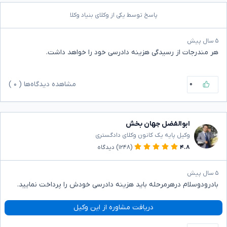
پاسخ توسط یکی از وکلای بنیاد وکلا
۵ سال پیش
هر مندرجات از رسیدگی هزینه دادرسی خود را خواهد داشت.
۰
مشاهده دیدگاه‌ها (
۰
)
ابوالفضل جهان بخش
وکیل پایه یک کانون وکلای دادگستری
۴.۸
(۱۲۴۸)
دیدگاه
۵ سال پیش
بادرودوسلام درهرمرحله باید هزینه دادرسی خودش را پرداخت نمایید.
دریافت مشاوره از این وکیل