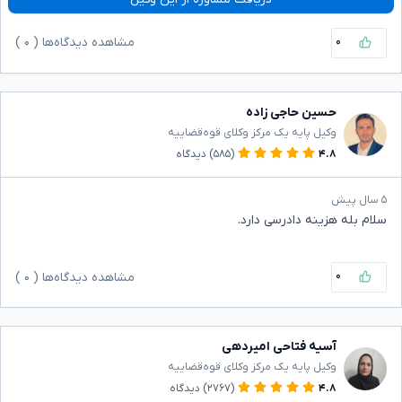
۰
مشاهده دیدگاه‌ها (
۰
)
حسین حاجی زاده
وکیل پایه یک مرکز وکلای قوه‌قضاییه
۴.۸
(۵۸۵)
دیدگاه
۵ سال پیش
سلام بله هزینه دادرسی دارد.
۰
مشاهده دیدگاه‌ها (
۰
)
آسیه فتاحی امیردهی
وکیل پایه یک مرکز وکلای قوه‌قضاییه
۴.۸
(۲۷۶۷)
دیدگاه