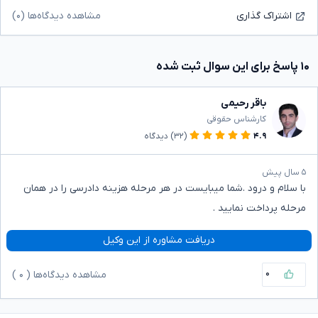
مشاهده دیدگاه‌ها (۰)
اشتراک گذاری
۱۰ پاسخ برای این سوال ثبت شده
باقر رحیمی
کارشناس حقوقی
۴.۹
(۳۲)
دیدگاه
۵ سال پیش
با سلام و درود .شما میبایست در هر مرحله هزینه دادرسی را در همان
مرحله پرداخت نمایید .
دریافت مشاوره از این وکیل
۰
مشاهده دیدگاه‌ها (
۰
)