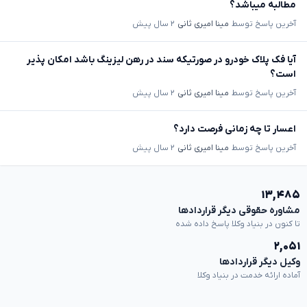
مطالبه میباشد؟
آخرین پاسخ توسط
مینا امیری ثانی
۲ سال پیش
آیا فک پلاک خودرو در صورتیکه سند در رهن لیزینگ باشد امکان پذیر
است؟
آخرین پاسخ توسط
مینا امیری ثانی
۲ سال پیش
اعسار تا چه زمانی فرصت دارد؟
آخرین پاسخ توسط
مینا امیری ثانی
۲ سال پیش
۱۳,۴۸۵
مشاوره حقوقی دیگر قراردادها
تا کنون در بنیاد وکلا پاسخ داده شده
۲,۰۵۱
وکیل دیگر قراردادها
آماده ارائه خدمت در بنیاد وکلا