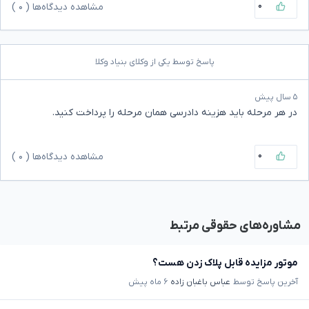
۰
مشاهده دیدگاه‌ها (
۰
)
پاسخ توسط یکی از وکلای بنیاد وکلا
۵ سال پیش
در هر مرحله باید هزینه دادرسی همان مرحله را پرداخت کنید.
۰
مشاهده دیدگاه‌ها (
۰
)
مشاوره‌های حقوقی مرتبط
موتور مزایده قابل پلاک زدن هست؟
آخرین پاسخ توسط
عباس باغبان زاده
۶ ماه پیش