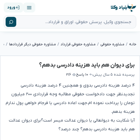
بنیاد وکلا
ورود
خانه
مشاوره حقوقی
مشاوره حقوقی قرارداد
مشاوره حقوقی دیگر قراردادها
برا
برای دیوان هم باید هزینه دادرسی بدهم؟
پرسیده شده
۵ سال پیش
۱۰ پاسخ
۲۱۶
۴ درصد هزینه دادرسی بدوی و همچنین ۴ درصد هزینه دادرسی
تجدیدنظر جهت دادخواست حقوقی مطالبه وجه قراردادی ۲۰۰ میلیون
تومان را پرداخت نموده ام.جهت اعاده دادرسی یا فرجام خواهی پول ندارم
هزینه بدهم.
آیا شکایت به دیوانعالی یا دیوان عدالت میسر است؟برای دیوان عدالت
هم باید هزینه دادرسی بدهم؟ چند درصد؟