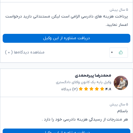
۵ سال پیش
پرداخت هزینه های دادرسی الزامی است لیکن مستنداتی دارید درخواست
اعسار نمایید.
دریافت مشاوره از این وکیل
۰
مشاهده دیدگاه‌ها (
۰
)
محمدرضا پیرمحمدی
وکیل پایه یک کانون وکلای دادگستری
۴.۸
(۱۲)
دیدگاه
۵ سال پیش
باسلام
هر مندرجات از رسیدگی هزینه دادرسی خود را دارد .
دریافت مشاوره از این وکیل