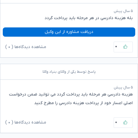
۵ سال پیش
بله هزینه دادرسی در هر مرحله باید پرداخت گردد
دریافت مشاوره از این وکیل
۰
مشاهده دیدگاه‌ها (
۰
)
پاسخ توسط یکی از وکلای بنیاد وکلا
۵ سال پیش
هزینه دادرسی هر مرحله باید پرداخت گردد می توانید ضمن درخواست
اصلی اعسار خود از پرداخت هزینه دادرسی را مطرح کنید
۰
مشاهده دیدگاه‌ها (
۰
)