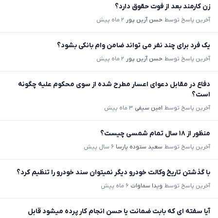
زن کارمند بعد از فوت حقوق دارد؟
آخرین پاسخ توسط
حسن آرین پور
۲ ماه پیش
یک فرد برای چند نفر می تواند ضامن وام بانکی بشود؟
آخرین پاسخ توسط
حسن آرین پور
۲ ماه پیش
دفاع در مقابل دعوای اعسار مطرح شده از سوی محکوم علیه چگونه
است؟
آخرین پاسخ توسط
امین سیفی
۳ ماه پیش
منظور از ۱۸ سال تمام شمسی چیست؟
آخرین پاسخ توسط
سعید ستوده پارسا
۶ سال پیش
با گذشتن تاریخ وکالت خودرو دیگر نمیتوان سند خودرو را تنظیم کرد؟
آخرین پاسخ توسط
ویدا سماوات
۶ ماه پیش
آیا سفته ای که بابت ضمانت یا حسن انجام کار پرده میشود قابل