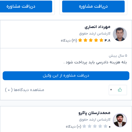
دریافت مشاوره
دریافت مشاوره
مهرداد انصاری
کارشناس ارشد حقوق
۴.۸
(۲۱)
دیدگاه
۵ سال پیش
بله هزینه دادرسی باید پرداخت شود .
دریافت مشاوره از این وکیل
۰
مشاهده دیدگاه‌ها (
۰
)
محمدارسلان پاکرو
کارشناس ارشد حقوق
۰
(۰)
دیدگاه