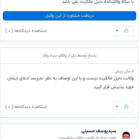
با سلام وکالتنامه دلیل مالکیت نمی باشد.
دریافت مشاوره از این وکیل
۰
مشاهده دیدگاه‌ها (
۰
)
پاسخ توسط یکی از وکلای بنیاد وکلا
۵ سال پیش
وکالت دلیل مالکیت نیست و با این اوصاف به نظر نمیرسد ادعای ایشان
مورد پذیرش قرار گیرد.
۰
مشاهده دیدگاه‌ها (
۰
)
سیدیوسف حسینی
وکیل پایه یک کانون وکلای دادگستری