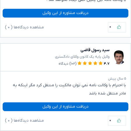
دریافت مشاوره از این وکیل
۰
مشاهده دیدگاه‌ها (
۰
)
سید رسول قاضی
وکیل پایه یک کانون وکلای دادگستری
۴.۷
(۱۰۲)
دیدگاه
۵ سال پیش
با احترام با وکالت نامه نمی توان مالکیت را منتقل کرد مگر اینکه به
مادر منتقل شده باشد
دریافت مشاوره از این وکیل
۰
مشاهده دیدگاه‌ها (
۰
)