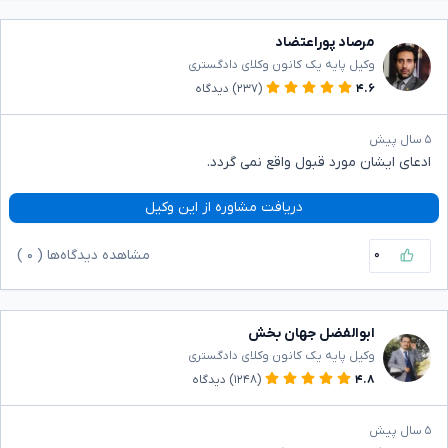
مرصاد پوراعتضاد
وکیل پایه یک کانون وکلای دادگستری
۴.۶
(۲۳۷)
دیدگاه
۵ سال پیش
ادعای ایشان مورد قبول واقع نمی گردد.
دریافت مشاوره از این وکیل
۰
مشاهده دیدگاه‌ها (
۰
)
ابوالفضل جهان بخش
وکیل پایه یک کانون وکلای دادگستری
۴.۸
(۱۲۴۸)
دیدگاه
۵ سال پیش