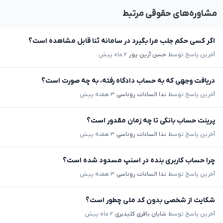
مشاوره‌های حقوقی مرتبط
اگر کسی حکم جلب مرا بگیرد در سامانه ثنا قابل مشاهده است؟
آخرین پاسخ توسط
حسن آرین پور
۲ ماه پیش
دریافت وجهی که به حساب دادگاه رفته، به چه صورت است؟
آخرین پاسخ توسط
ندا السادات روناسی
۳ هفته پیش
پرینت حساب بانکی تا چه زمان مقدور است؟
آخرین پاسخ توسط
ندا السادات روناسی
۳ هفته پیش
چرا حساب کاربری بنده در اسنپ مسدود شده است؟
آخرین پاسخ توسط
ندا السادات روناسی
۳ هفته پیش
شکایت از شخصی بدون کد ملی چطور است؟
آخرین پاسخ توسط
شایان باقری کلیدبری
۲ ماه پیش