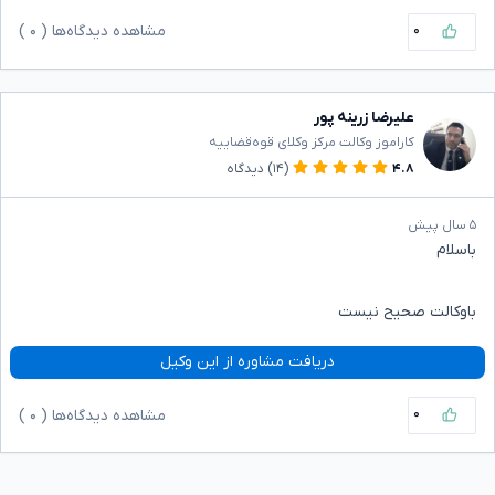
۰
مشاهده دیدگاه‌ها (
۰
)
علیرضا زرینه پور
کاراموز وکالت مرکز وکلای قوه‌قضاییه
۴.۸
(۱۴)
دیدگاه
۵ سال پیش
باسلام
باوکالت صحیح نیست
دریافت مشاوره از این وکیل
۰
مشاهده دیدگاه‌ها (
۰
)