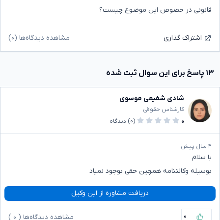
قانونی در خصوص این موضوع چیست؟
مشاهده دیدگاه‌ها (۰)
اشتراک گذاری
۱۳ پاسخ برای این سوال ثبت شده
شادی شفیعی موسوی
کارشناس حقوقی
۰
(۰)
دیدگاه
۴ سال پیش
با سلام
بوسیله وکالتنامه همچین حقی بوجود نمیاد
دریافت مشاوره از این وکیل
۰
مشاهده دیدگاه‌ها (
۰
)