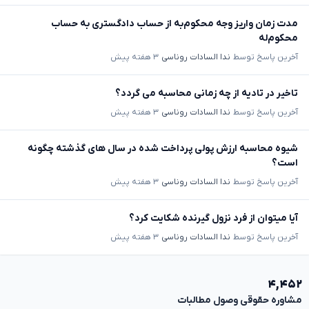
مدت زمان واریز وجه محکوم‌به از حساب دادگستری به حساب
محکوم‌له
آخرین پاسخ توسط
ندا السادات روناسی
۳ هفته پیش
تاخیر در تادیه از چه زمانی محاسبه می گردد؟
آخرین پاسخ توسط
ندا السادات روناسی
۳ هفته پیش
شیوه محاسبه ارزش پولی پرداخت شده در سال های گذشته چگونه
است؟
آخرین پاسخ توسط
ندا السادات روناسی
۳ هفته پیش
آیا میتوان از فرد نزول گیرنده شکایت کرد؟
آخرین پاسخ توسط
ندا السادات روناسی
۳ هفته پیش
۴,۴۵۲
مشاوره حقوقی وصول مطالبات