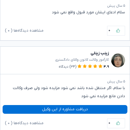
۵ سال پیش
سلام ادعای ایشان مورد قبول واقع نمی شود
۰
مشاهده دیدگاه‌ها (
۰
)
زینب زینلی
کارآموز وکالت کانون وکلای دادگستری
۴.۹
(۳۴)
دیدگاه
۵ سال پیش
با سلام، اگر منتقل شده باشد نمی شود مزایده شود ولی صرف وکالت
دادن مانع مزایده نمی شود
دریافت مشاوره از این وکیل
۰
مشاهده دیدگاه‌ها (
۰
)