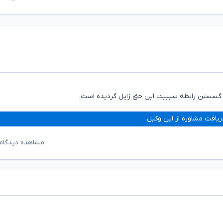
ز گسستن رابطه سببیت این حق زایل گردیده است.
ریافت مشاوره از این وکیل
مشاهده دیدگاه‌