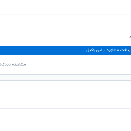
.
ریافت مشاوره از این وکیل
مشاهده دیدگاه‌