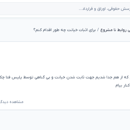
 روابط نا مشروع
برای اثبات خیانت چه طور اقدام کنم؟
مسرم که از هم جدا شدیم جهت ثابت شدن خیانت و بی گناهی توسط پلیس فتا چ
نار بیام
مشاهده دیدگاه‌ه