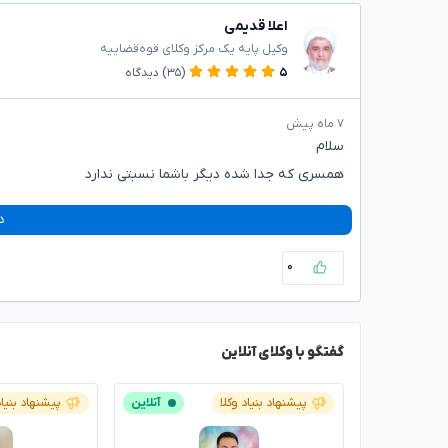
اعلا قدیمی
وکیل پایه یک مرکز وکلای قوه‌قضاییه
۵
(۳۵)
دیدگاه
۷ ماه پیش
سلام
همسری که جدا شده دیگر باشما نسبتی ندارد
د
۰
گفتگو با وکلای آنلاین
پیشنهاد بنیاد وکلا
آنلاین
پیشنهاد بنیاد