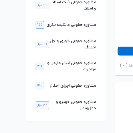
مشاوره حقوقی ثبت اسناد
1.9 هزار
و املاک
مشاوره حقوقی مالکیت فکری
138
مشاوره حقوقی داوری و حل
1.4 هزار
اختلاف
مشاوره حقوقی اتباع خارجی و
ها (
۰
)
284
مهاجرت
مشاوره حقوقی اجرای احکام
958
مشاوره حقوقی خودرو و
2.5 هزار
حمل‌ونقل