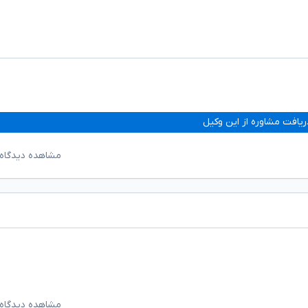
ریافت مشاوره از این وکیل
مشاهده دیدگاه‌
مشاهده دیدگاه‌