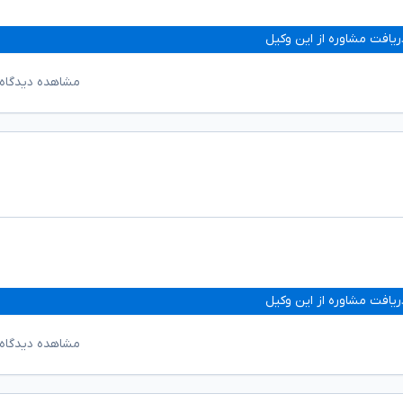
ریافت مشاوره از این وکیل
مشاهده دیدگاه‌
ریافت مشاوره از این وکیل
مشاهده دیدگاه‌