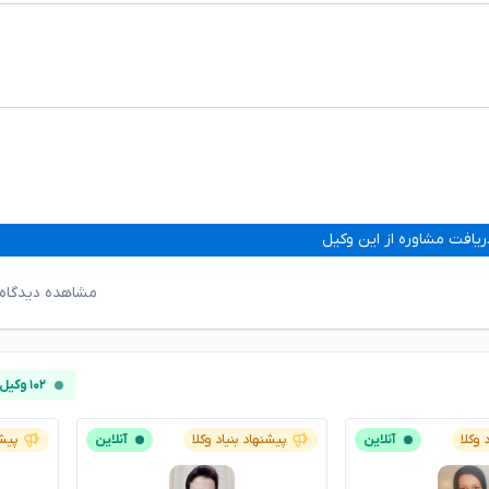
ریافت مشاوره از این وکیل
مشاهده دیدگاه‌
۱۰۲ وکیل آنلاین
 وکلا
آنلاین
پیشنهاد بنیاد وکلا
آنلاین
پیشن