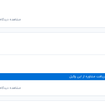
مشاهده دیدگاه‌
ریافت مشاوره از این وکیل
مشاهده دیدگاه‌