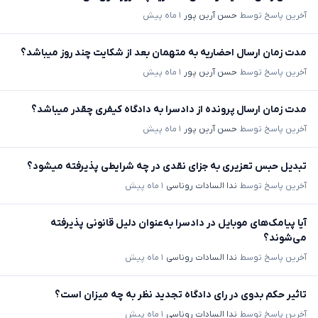
آخرین پاسخ توسط
حسن آرین پور
۱ ماه پیش
مدت زمان ارسال احضاریه به متهمان بعد از شکایت چند روز میباشد؟
آخرین پاسخ توسط
حسن آرین پور
۱ ماه پیش
مدت زمان ارسال پرونده از دادسرا به دادگاه کیفری چقدر میباشد؟
آخرین پاسخ توسط
حسن آرین پور
۱ ماه پیش
تبدیل حبس تعزیری به جزای نقدی در چه شرایطی پذیرفته میشود؟
آخرین پاسخ توسط
ندا السادات روناسی
۱ ماه پیش
آیا پیامک‌های موبایل در دادسرا به‌عنوان دلیل قانونی پذیرفته
می‌شوند؟
آخرین پاسخ توسط
ندا السادات روناسی
۱ ماه پیش
تاثیر حکم بدوی در رای دادگاه تجدید نظر به چه میزان است؟
آخرین پاسخ توسط
ندا السادات روناسی
۱ ماه پیش