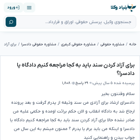
بنیاد وکلا
ورود
خانه
مشاوره حقوقی
مشاوره حقوقی کیفری
مشاوره حقوقی دادسرا
برای آزاد کردن سند باید به کجا مراجعه کنیم دادگاه یا
دادسرا؟
پرسیده شده
۵ سال پیش
۲۹ پاسخ
۱,۸۰۸
سلام وقتتون بخیر
دادسرای ارشاد برای آزادی من سند وثیقه از پدرم گرفت و بعد پرونده
ارجاع شد به دادگاه انقلاب و الان حکم برائت اومده و حکمی علیه من
صادر نشده حالا برای آزاد کردن سند باید به کجا مراجعه کنیم دادگاه یا
دادسرا و اینکه من باید برم یا پدرم ؟ ممنون میشم به این سال من
جواب بیدن و راهنمایی کنید