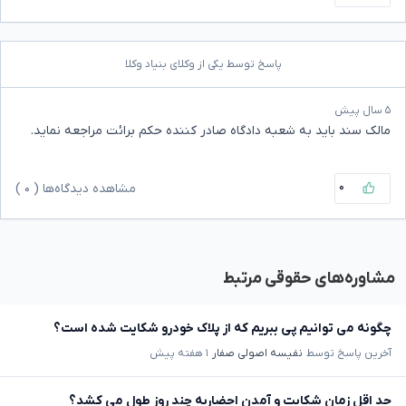
پاسخ توسط یکی از وکلای بنیاد وکلا
۵ سال پیش
مالک سند باید به شعبه دادگاه صادر کننده حکم برائت مراجعه نماید.
۰
مشاهده دیدگاه‌ها (
۰
)
مشاوره‌های حقوقی مرتبط
چگونه می توانیم پی ببریم که از پلاک خودرو شکایت شده است؟
آخرین پاسخ توسط
نفیسه اصولی صفار
۱ هفته پیش
حد اقل زمان شکایت و آمدن احضاریه چند روز طول می کشد؟