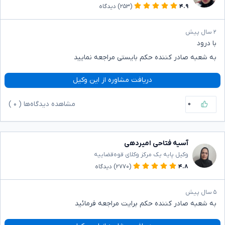
۴.۹
(۲۵۳)
دیدگاه
۲ سال پیش
با درود
به شعبه صادر کننده حکم بایستی مراجعه نمایید
دریافت مشاوره از این وکیل
۰
مشاهده دیدگاه‌ها (
۰
)
آسیه فتاحی امیردهی
وکیل پایه یک مرکز وکلای قوه‌قضاییه
۴.۸
(۲۷۷۰)
دیدگاه
۵ سال پیش
به شعبه صادر کننده حکم برایت مراجعه فرمائید