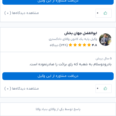
دریافت مشاوره از این وکیل
۰
مشاهده دیدگاه‌ها (
۰
)
ابوالفضل جهان بخش
وکیل پایه یک کانون وکلای دادگستری
۴.۸
(۱۲۴۸)
دیدگاه
۵ سال پیش
بادرودوسلام به شعبه که رای برائت را صادرنموده است.
دریافت مشاوره از این وکیل
۰
مشاهده دیدگاه‌ها (
۰
)
پاسخ توسط یکی از وکلای بنیاد وکلا