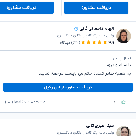
دریافت مشاوره
دریافت مشاوره
الهام دامغانی ثانی
وکیل پایه یک کانون وکلای دادگستری
۴.۹
(۵۳۲)
دیدگاه
۱ سال پیش
با سلام و درود
به شعبه صادر کننده حکم می بایست مراجعه نمایید
دریافت مشاوره از این وکیل
۰
مشاهده دیدگاه‌ها (
۰
)
مینا امیری ثانی
وکیل پایه یک کانون وکلای دادگستری