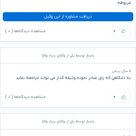
مربوطه
دریافت مشاوره از این وکیل
۰
مشاهده دیدگاه‌ها (
۰
)
پاسخ توسط یکی از وکلای بنیاد وکلا
۵ سال پیش
به دادگاهی که رای صادر نموده وثیقه گذار می تواند مراجعه نماید
۰
مشاهده دیدگاه‌ها (
۰
)
پاسخ توسط یکی از وکلای بنیاد وکلا