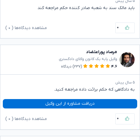
۵ سال پیش
باید مالک سند به شعبه صادر کننده حکم مراجعه کند
۰
مشاهده دیدگاه‌ها (
۰
)
مرصاد پوراعتضاد
وکیل پایه یک کانون وکلای دادگستری
۴.۶
(۲۳۷)
دیدگاه
۵ سال پیش
به دادگاهی که حکم برائت داده مراجعه کنید.
دریافت مشاوره از این وکیل
۰
مشاهده دیدگاه‌ها (
۰
)