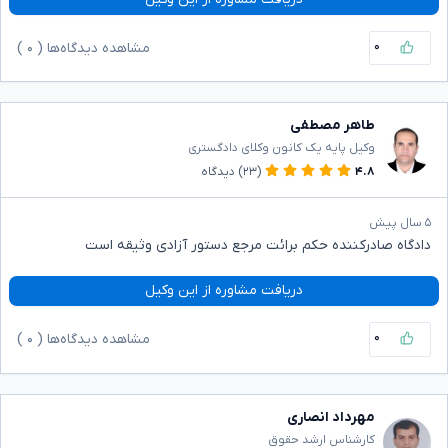
۰
مشاهده دیدگاه‌ها (
۰
)
طاهر مصطفی
وکیل پایه یک کانون وکلای دادگستری
۴.۸
(۲۳)
دیدگاه
۵ سال پیش
دادگاه صادرکننده حکم برائت مرجع دستور آزادی وثیقه است
دریافت مشاوره از این وکیل
۰
مشاهده دیدگاه‌ها (
۰
)
مهرداد انصاری
کارشناس ارشد حقوق