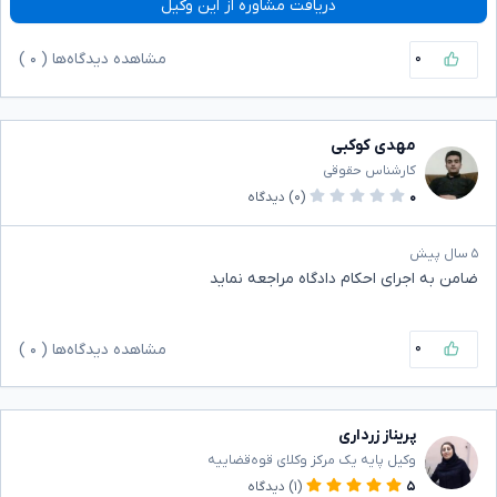
دریافت مشاوره از این وکیل
۰
مشاهده دیدگاه‌ها (
۰
)
مهدی کوکبی
کارشناس حقوقی
۰
(۰)
دیدگاه
۵ سال پیش
ضامن به اجرای احکام دادگاه مراجعه نماید
۰
مشاهده دیدگاه‌ها (
۰
)
پریناز زرداری
وکیل پایه یک مرکز وکلای قوه‌قضاییه
۵
(۱)
دیدگاه