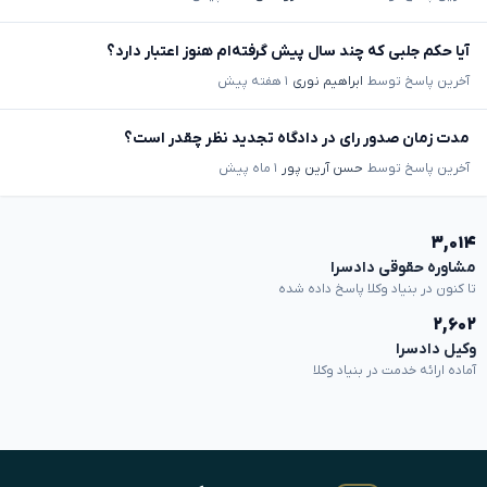
آیا حکم جلبی که چند سال پیش گرفته‌ام هنوز اعتبار دارد؟
آخرین پاسخ توسط
ابراهیم نوری
۱ هفته پیش
مدت زمان صدور رای در دادگاه تجدید نظر چقدر است؟
آخرین پاسخ توسط
حسن آرین پور
۱ ماه پیش
۳,۰۱۴
مشاوره حقوقی دادسرا
تا کنون در بنیاد وکلا پاسخ داده شده
۲,۶۰۲
وکیل دادسرا
آماده ارائه خدمت در بنیاد وکلا