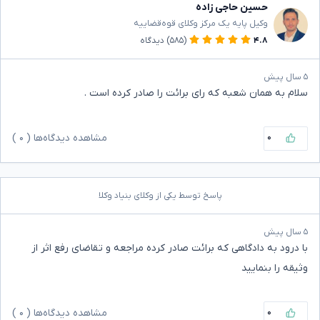
حسین حاجی زاده
وکیل پایه یک مرکز وکلای قوه‌قضاییه
۴.۸
(۵۸۵)
دیدگاه
۵ سال پیش
سلام به همان شعبه که رای برائت را صادر کرده است .
۰
مشاهده دیدگاه‌ها (
۰
)
پاسخ توسط یکی از وکلای بنیاد وکلا
۵ سال پیش
با درود به دادگاهی که برائت صادر کرده مراجعه و تقاضای رفع اثر از
وثیقه را بنمایید
۰
مشاهده دیدگاه‌ها (
۰
)