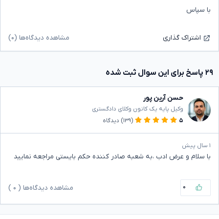
با سپاس
مشاهده دیدگاه‌ها (۰)
اشتراک گذاری
۲۹ پاسخ برای این سوال ثبت شده
حسن آرین پور
وکیل پایه یک کانون وکلای دادگستری
۵
(۱۳۹)
دیدگاه
۱ سال پیش
با سلام و عرض ادب ،به شعبه صادر کننده حکم بایستی مراجعه نمایید
۰
مشاهده دیدگاه‌ها (
۰
)