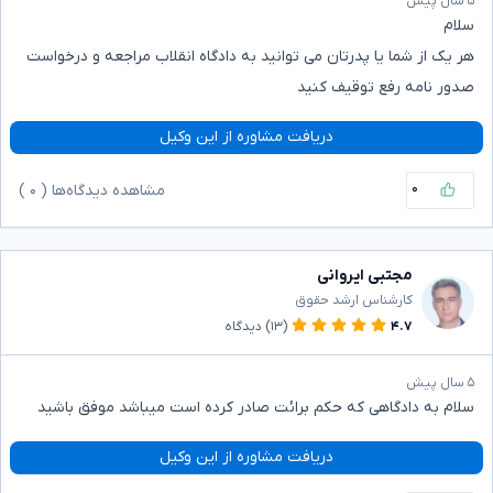
۵ سال پیش
سلام
هر یک از شما یا پدرتان می توانید به دادگاه انقلاب مراجعه و درخواست
صدور نامه رفع توقیف کنید
دریافت مشاوره از این وکیل
۰
مشاهده دیدگاه‌ها (
۰
)
مجتبی ایروانی
کارشناس ارشد حقوق
۴.۷
(۱۳)
دیدگاه
۵ سال پیش
سلام به دادگاهی که حکم برائت صادر کرده است میباشد موفق باشید
دریافت مشاوره از این وکیل