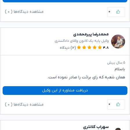
۰
مشاهده دیدگاه‌ها (
۰
)
محمدرضا پیرمحمدی
وکیل پایه یک کانون وکلای دادگستری
۴.۸
(۱۲)
دیدگاه
۵ سال پیش
باسلام
همان شعبه که رای برائت را صادر نموده است.
دریافت مشاوره از این وکیل
۰
مشاهده دیدگاه‌ها (
۰
)
سهراب کلانتری