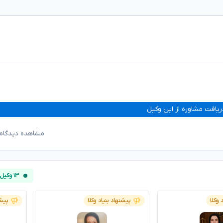
ریافت مشاوره از این وکیل
مشاهده دیدگاه‌
۱۳ وکیل آنلاین
 وکلا
پیشنهاد بنیاد وکلا
پیشن