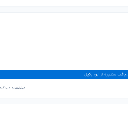
ریافت مشاوره از این وکیل
مشاهده دیدگاه‌