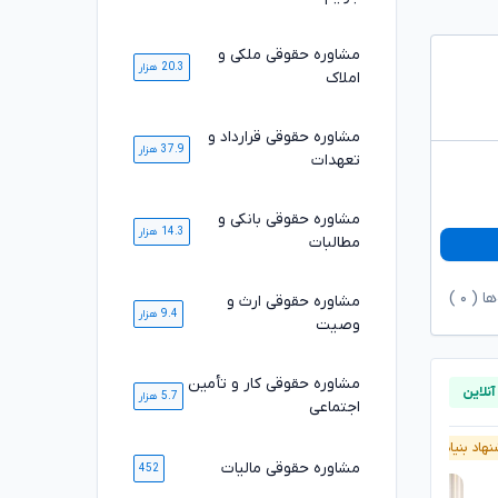
مشاوره حقوقی ملکی و
20.3 هزار
املاک
مشاوره حقوقی قرارداد و
37.9 هزار
تعهدات
مشاوره حقوقی بانکی و
14.3 هزار
مطالبات
ها (
۰
)
مشاوره حقوقی ارث و
9.4 هزار
وصیت
مشاوره حقوقی کار و تأمین
5.7 هزار
اجتماعی
هاد بنیاد وکلا
پیشنهاد بنیاد وکلا
مشاوره حقوقی مالیات
452