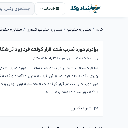
بنیاد وکلا
خدمات
خانه
مشاوره حقوقی
مشاوره حقوقی کیفری
مشاوره حقوق
برادرم مورد ضرب شتم قرار گرفته فرد زود تر ش
پرسیده شده
۵ سال پیش
۱۶ پاسخ
۱,۴۲۸
چیزی نگفته بعد فردا صبح آن فرد به منزل ما آمده و گفته که
من مورد ضرب شتم قرار گرفته خانه همسایه اون بودن و میگن 
اینکه دور شده ما مقصریم یا نه
اشتراک گذاری