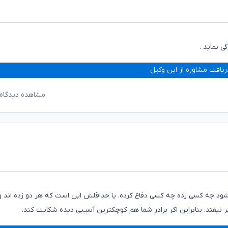
ی نماید .
ریافت مشاوره از این وکیل
مشاهده دیدگاه‌
ود چه کسی زده چه کسی دفاع کرده. یا حداقلش این است که هر دو زده اند و
یفتد. بنابراین اگر برادر شما هم کوچکترین آسیبی دیده شکایت کند.