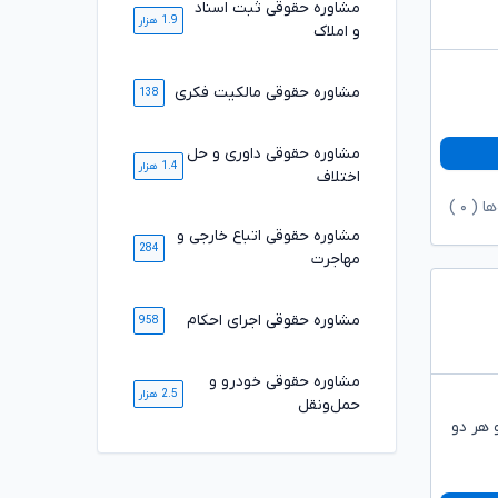
مشاوره حقوقی ثبت اسناد
1.9 هزار
و املاک
مشاوره حقوقی مالکیت فکری
138
مشاوره حقوقی داوری و حل
1.4 هزار
اختلاف
ها (
۰
)
مشاوره حقوقی اتباع خارجی و
284
مهاجرت
مشاوره حقوقی اجرای احکام
958
مشاوره حقوقی خودرو و
2.5 هزار
حمل‌ونقل
 هر دو