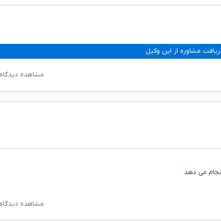
ریافت مشاوره از این وکیل
مشاهده دیدگاه‌
انجام می دهد
مشاهده دیدگاه‌