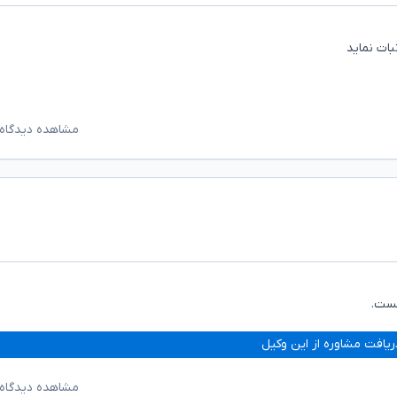
بات نماید
مشاهده دیدگاه‌
هست.
ریافت مشاوره از این وکیل
مشاهده دیدگاه‌