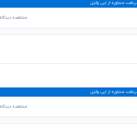
ریافت مشاوره از این وکیل
مشاهده دیدگاه‌
ریافت مشاوره از این وکیل
مشاهده دیدگاه‌