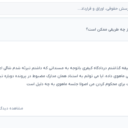
 از چه طریقی ممکن است؟
قه گذاشتم دردادگاه کیفری باتوجه به مسنداتی که داشتم تبرئه شدم شاگی ا
ی ماهوی داده، ایا می توانم به استناد همان مدارک مضبوط در پرونده دوباره تب
ت برای محکوم کردن من اصولا جلسه ماهوی به چه دلیل است
مشاهده دیدگاه‌ه