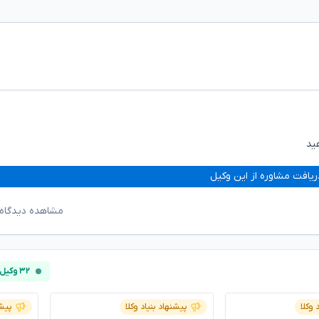
ید
ریافت مشاوره از این وکیل
مشاهده دیدگاه‌
۳۲ وکیل آنلاین
 وکلا
پیشنهاد بنیاد وکلا
پیشن