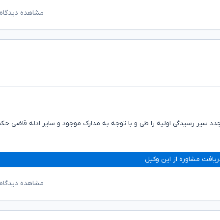
مشاهده دیدگاه‌
جدد سیر رسیدگی اولیه را طی و با توجه به مدارک موجود و سایر ادله قاضی حک
ریافت مشاوره از این وکیل
مشاهده دیدگاه‌