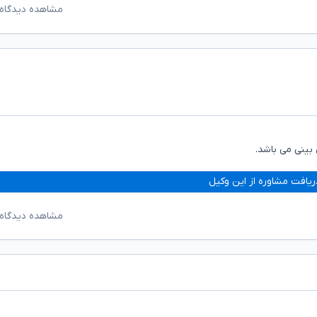
مشاهده دیدگاه‌
بینی می باشد.
ریافت مشاوره از این وکیل
مشاهده دیدگاه‌