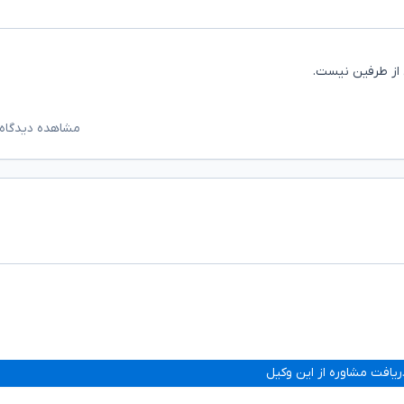
 از طرفین نیست.
مشاهده دیدگاه‌
ریافت مشاوره از این وکیل