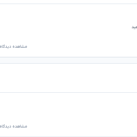
ید
مشاهده دیدگاه‌
مشاهده دیدگاه‌