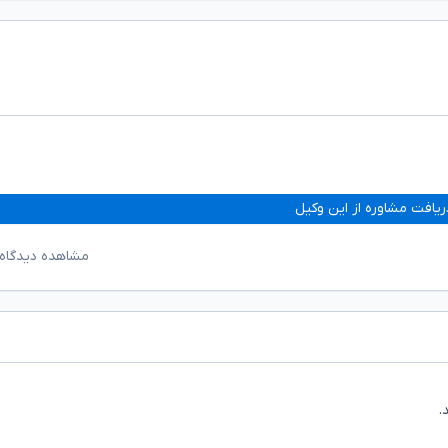
ریافت مشاوره از این وکیل
مشاهده دیدگاه‌
.