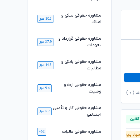
مشاوره حقوقی ملکی و
20.3 هزار
املاک
مشاوره حقوقی قرارداد و
37.9 هزار
تعهدات
مشاوره حقوقی بانکی و
14.3 هزار
مطالبات
مشاوره حقوقی ارث و
9.4 هزار
وصیت
ها (
۰
)
مشاوره حقوقی کار و تأمین
5.7 هزار
اجتماعی
مشاوره حقوقی مالیات
452
هاد بنیاد وکلا
پیشنهاد بنیاد وکلا