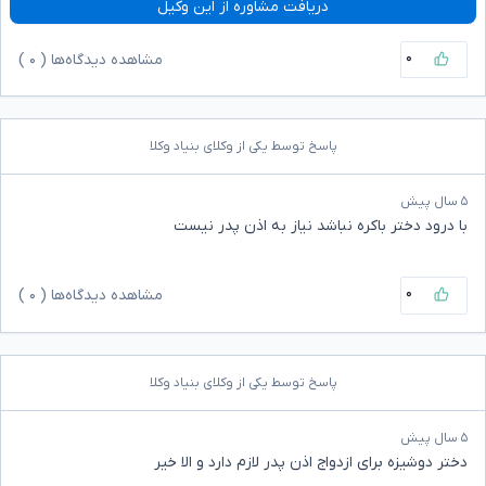
دریافت مشاوره از این وکیل
۰
مشاهده دیدگاه‌ها (
۰
)
پاسخ توسط یکی از وکلای بنیاد وکلا
۵ سال پیش
با درود دختر باکره نباشد نیاز به اذن پدر نیست
۰
مشاهده دیدگاه‌ها (
۰
)
پاسخ توسط یکی از وکلای بنیاد وکلا
۵ سال پیش
دختر دوشیزه برای ازدواج اذن پدر لازم دارد و الا خیر