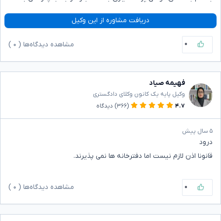
دریافت مشاوره از این وکیل
۰
مشاهده دیدگاه‌ها (
۰
)
فهیمه صیاد
وکیل پایه یک کانون وکلای دادگستری
۴.۷
(۳۶۶)
دیدگاه
۵ سال پیش
درود
قانونا اذن لازم نیست اما دفترخانه ها نمی پذیرند.
۰
مشاهده دیدگاه‌ها (
۰
)