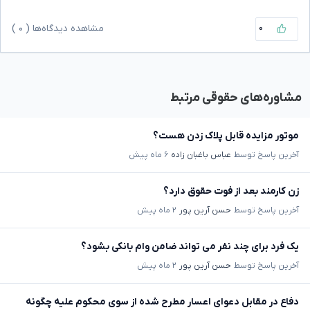
۰
مشاهده دیدگاه‌ها (
۰
)
مشاوره‌های حقوقی مرتبط
موتور مزایده قابل پلاک زدن هست؟
آخرین پاسخ توسط
عباس باغبان زاده
۶ ماه پیش
زن کارمند بعد از فوت حقوق دارد؟
آخرین پاسخ توسط
حسن آرین پور
۲ ماه پیش
یک فرد برای چند نفر می تواند ضامن وام بانکی بشود؟
آخرین پاسخ توسط
حسن آرین پور
۲ ماه پیش
دفاع در مقابل دعوای اعسار مطرح شده از سوی محکوم علیه چگونه