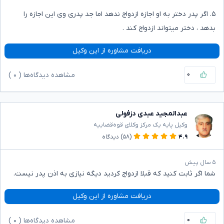
۵. اگر پدر دختر به او اجازه ازدواج ندهد اما جد پدری وی این اجازه را
بدهد ، دختر میتواند ازدواج کند .
دریافت مشاوره از این وکیل
۰
مشاهده دیدگاه‌ها (
۰
)
عبدالمجید عبدی دزفولی
وکیل پایه یک مرکز وکلای قوه‌قضاییه
۴.۹
(۵۸)
دیدگاه
۵ سال پیش
شما اگر ثابت کنید که قبلا ازدواج کردید دیگه نیازی به اذن پدر نیست.
دریافت مشاوره از این وکیل
۰
مشاهده دیدگاه‌ها (
۰
)