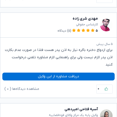
مهدی شری زاده
کارشناس حقوقی
۵
(۵)
دیدگاه
۵ سال پیش
برای ازدواج دختره باکره نیاز به اذن پدر هست فلذا در صورت عدم بکارت
اذن پدر لازم نیست ولی برای راهنمایی لازم مشاوره تلفنی درخواست
کنید
دریافت مشاوره از این وکیل
۰
مشاهده دیدگاه‌ها (
۰
)
آسیه فتاحی امیردهی
وکیل پایه یک مرکز وکلای قوه‌قضاییه