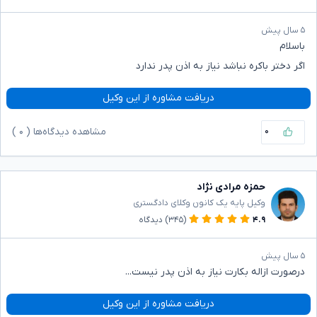
۵ سال پیش
باسلام
اگر دختر باکره نباشد نیاز به اذن پدر ندارد
دریافت مشاوره از این وکیل
۰
مشاهده دیدگاه‌ها (
۰
)
حمزه مرادی نژاد
وکیل پایه یک کانون وکلای دادگستری
۴.۹
(۳۴۵)
دیدگاه
۵ سال پیش
درصورت ازاله بکارت نیاز به اذن پدر نیست...
دریافت مشاوره از این وکیل