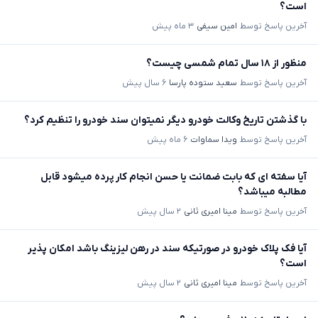
است؟
آخرین پاسخ توسط
امین سیفی
۳ ماه پیش
منظور از ۱۸ سال تمام شمسی چیست؟
آخرین پاسخ توسط
سعید ستوده پارسا
۶ سال پیش
با گذشتن تاریخ وکالت خودرو دیگر نمیتوان سند خودرو را تنظیم کرد؟
آخرین پاسخ توسط
ویدا سماوات
۶ ماه پیش
آیا سفته ای که بابت ضمانت یا حسن انجام کار پرده میشود قابل
مطالبه میباشد؟
آخرین پاسخ توسط
مینا امیری ثانی
۲ سال پیش
آیا فک پلاک خودرو در صورتیکه سند در رهن لیزینگ باشد امکان پذیر
است؟
آخرین پاسخ توسط
مینا امیری ثانی
۲ سال پیش