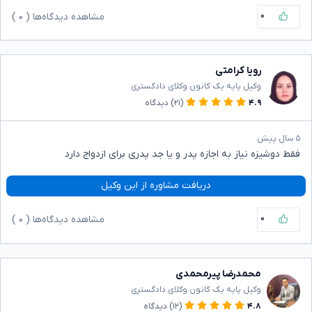
۰
مشاهده دیدگاه‌ها (
۰
)
رویا کرامتی
وکیل پایه یک کانون وکلای دادگستری
۴.۹
(۲۱)
دیدگاه
۵ سال پیش
فقط دوشیزه نیاز به اجازه پدر و یا جد پدری برای ازدواج دارد
دریافت مشاوره از این وکیل
۰
مشاهده دیدگاه‌ها (
۰
)
محمدرضا پیرمحمدی
وکیل پایه یک کانون وکلای دادگستری
۴.۸
(۱۲)
دیدگاه