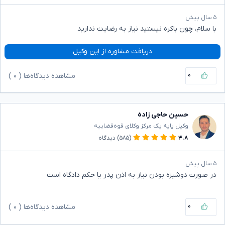
۵ سال پیش
با سلام، چون باکره نیستید نیاز به رضایت ندارید
دریافت مشاوره از این وکیل
۰
مشاهده دیدگاه‌ها (
۰
)
حسین حاجی زاده
وکیل پایه یک مرکز وکلای قوه‌قضاییه
۴.۸
(۵۸۵)
دیدگاه
۵ سال پیش
در صورت دوشیزه بودن نیاز به اذن پدر یا حکم دادگاه است
۰
مشاهده دیدگاه‌ها (
۰
)