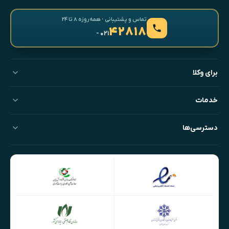
تماس و پشتیبانی · همه‌روزه ۸ تا ۲۴
۴۲۸۱۸
- ۰۲۱
برای وکلا
خدمات
دسترسی‌ها