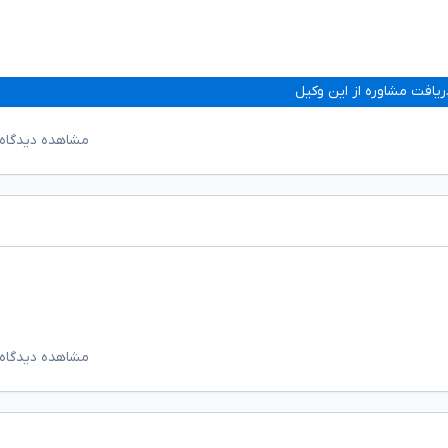
ریافت مشاوره از این وکیل
مشاهده دیدگاه‌
مشاهده دیدگاه‌