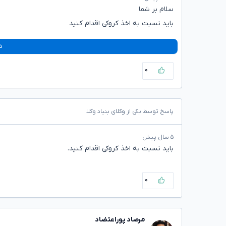
سلام بر شما
باید نسبت به اخذ کروکی اقدام کنید
د
۰
پاسخ توسط یکی از وکلای بنیاد وکلا
۵ سال پیش
باید نسبت به اخذ کروکی اقدام کنید.
۰
مرصاد پوراعتضاد