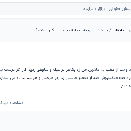
ی تصادفات
با ندادن هزینه تصادف چطور پیگیری کنم؟
د وانت از عقب به ماشین من زد بخاطر ترافیک و شلوغی زدیم کار اگر درست ب
خت میکنم.ولی بعد از تعمیر ماشین زد زیر حرفش و هزینه نداده من شماره
ه کنم
مشاهده دیدگاه‌ه