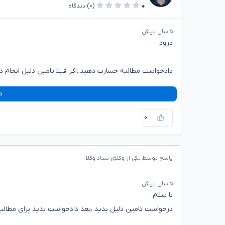
۰
(۰)
دیدگاه
۵ سال پیش
درود
دادخواست مطالبه خسارت دهید..اگر قبلا تامین دلیل انجام دا
د
۰
پاسخ توسط یکی از وکلای بنیاد وکلا
۵ سال پیش
با سلام
درخواست تامین دلیل بدید ،بعد دادخواست بدید برای مطالب