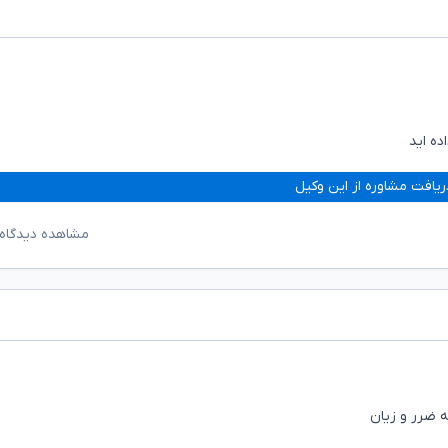
ده اید
ریافت مشاوره از این وکیل
مشاهده دیدگاه‌
ه ضرر و زیان