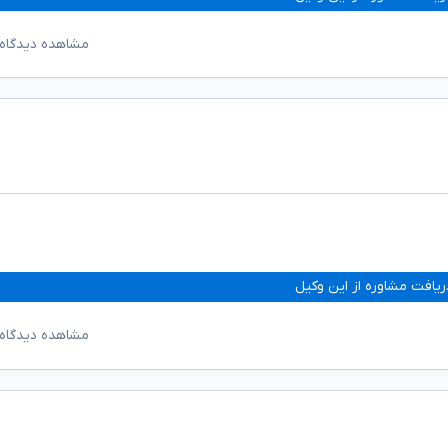
مشاهده دیدگاه‌
ریافت مشاوره از این وکیل
مشاهده دیدگاه‌