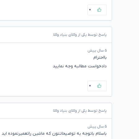
۰
پاسخ توسط یکی از وکلای بنیاد وکلا
۵ سال پیش
بااحترام
دادخواست مطالبه وجه نمایید
۰
پاسخ توسط یکی از وکلای بنیاد وکلا
۵ سال پیش
باسلام باتوجه به توضیحاتتون که ماشین راتعمیرنموده اید