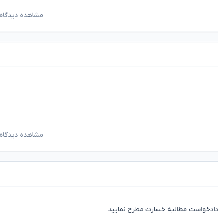
مشاهده دیدگاه‌
مشاهده دیدگاه‌
 دادخواست مطالبه خسارت مطرح نمایید