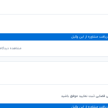
ریافت مشاوره از این وکیل
مشاهده دیدگاه‌
کی قضایی ثبت نمایید موفق باشید
ریافت مشاوره از این وکیل