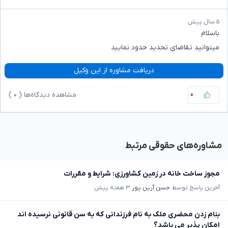
۵ سال پیش
باسلام
میتوانید تقاضای تحدید حدود نمایید
دریافت مشاوره از این وکیل
۰
مشاهده دیدگاه‌ها (
۰
)
مشاوره‌های حقوقی مرتبط
مجوز ساخت خانه در زمین کشاورزی: شرایط و مقررات
آخرین پاسخ توسط
حسن آرین پور
۳ هفته پیش
بنام زدن محضری ملک به نام فرزندانی که به سن قانونی نرسیده اند
امکان پذیر می باشد؟