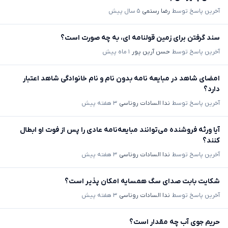
آخرین پاسخ توسط
رضا رستمی
۵ سال پیش
سند گرفتن برای زمین قولنامه ای، به چه صورت است؟
آخرین پاسخ توسط
حسن آرین پور
۱ ماه پیش
امضای شاهد در مبایعه نامه بدون نام و نام خانوادگی شاهد اعتبار
دارد؟
آخرین پاسخ توسط
ندا السادات روناسی
۳ هفته پیش
آیا ورثه فروشنده می‌توانند مبایعه‌نامه عادی را پس از فوت او ابطال
کنند؟
آخرین پاسخ توسط
ندا السادات روناسی
۳ هفته پیش
شکایت بابت صدای سگ همسایه امکان پذیر است؟
آخرین پاسخ توسط
ندا السادات روناسی
۳ هفته پیش
حریم جوی آب چه مقدار است؟