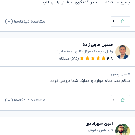
جمیع مستندات است و گفتگوی طرفینی را می‌طلبد
۰
مشاهده دیدگاه‌ها (
۰
)
حسین حاجی زاده
وکیل پایه یک مرکز وکلای قوه‌قضاییه
۴.۸
(۵۸۵)
دیدگاه
۵ سال پیش
سلام باید تمام موارد و مدارک شما بررسی گردد
۰
مشاهده دیدگاه‌ها (
۰
)
امین شهرابادی
کارشناس حقوقی