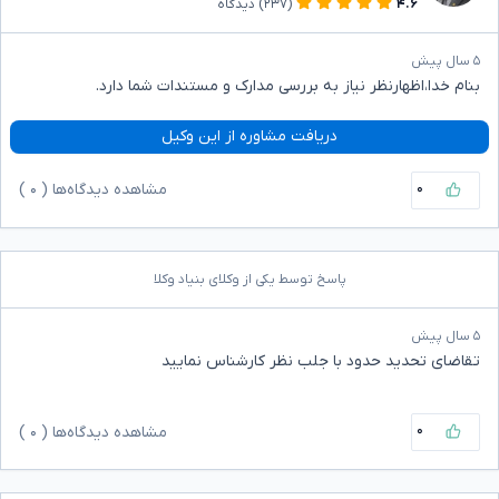
۴.۶
(۲۳۷)
دیدگاه
۵ سال پیش
بنام خدا،اظهارنظر نیاز به بررسی مدارک و مستندات شما دارد.
دریافت مشاوره از این وکیل
۰
مشاهده دیدگاه‌ها (
۰
)
پاسخ توسط یکی از وکلای بنیاد وکلا
۵ سال پیش
تقاضای تحدید حدود با جلب نظر کارشناس نمایید
۰
مشاهده دیدگاه‌ها (
۰
)