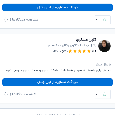
دریافت مشاوره از این وکیل
۰
مشاهده دیدگاه‌ها (
۰
)
نگین عسگری
وکیل پایه یک کانون وکلای دادگستری
۴.۹
(۴۶)
دیدگاه
۵ سال پیش
سلام برای پاسخ به سوال شما باید سابقه زمین و سند زمین بررسی شود
دریافت مشاوره از این وکیل
۰
مشاهده دیدگاه‌ها (
۰
)