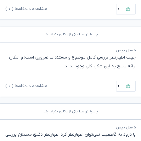
۰
مشاهده دیدگاه‌ها (
۰
)
پاسخ توسط یکی از وکلای بنیاد وکلا
۵ سال پیش
جهت اظهارنظر بررسی کامل موضوع و مستندات ضروری است؛ و امکان
ارائه پاسخ به این شکل کلی وجود ندارد.
۰
مشاهده دیدگاه‌ها (
۰
)
پاسخ توسط یکی از وکلای بنیاد وکلا
۵ سال پیش
با درود به قاطعیت نمی‌توان اظهارنظر کرد اظهارنظر دقیق مستلزم بررسی