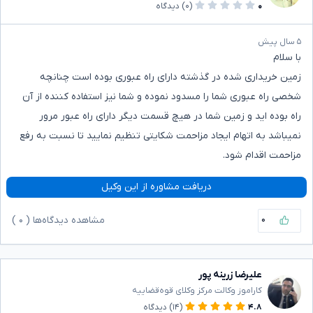
۰
(۰)
دیدگاه
۵ سال پیش
با سلام
زمین خریداری شده در گذشته دارای راه عبوری بوده است چنانچه
شخصی راه عبوری شما را مسدود نموده و شما نیز استفاده کننده از آن
راه بوده اید و زمین شما در هیچ قسمت دیگر دارای راه عبور مرور
نمیباشد به اتهام ایجاد مزاحمت شکایتی تنظیم نمایید تا نسبت به رفع
مزاحمت اقدام شود.
دریافت مشاوره از این وکیل
۰
مشاهده دیدگاه‌ها (
۰
)
علیرضا زرینه پور
کاراموز وکالت مرکز وکلای قوه‌قضاییه
۴.۸
(۱۴)
دیدگاه