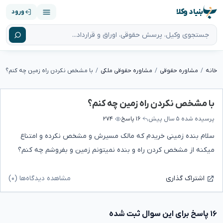
بنیاد وکلا
ورود
خانه
مشاوره حقوقی
مشاوره حقوقی ملکی
با مشخص نکردن راه زمین چه کنم؟
با مشخص نکردن راه زمین چه کنم؟
پرسیده شده
۵ سال پیش
۱۶ پاسخ
۲۷۴
سلام بنده زمینی خریدم که مالک مسیرش و مشخص نکرده و امتناع
میکنه از مشخص کردن راه و بنده نمیتونم زمین و بفروشم چه کنم؟
مشاهده دیدگاه‌ها (۰)
اشتراک گذاری
۱۶ پاسخ برای این سوال ثبت شده