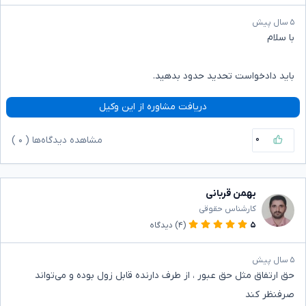
۵ سال پیش
با سلام
باید دادخواست تحدید حدود بدهید.
دریافت مشاوره از این وکیل
۰
مشاهده دیدگاه‌ها (
۰
)
بهمن قربانی
کارشناس حقوقی
۵
(۴)
دیدگاه
۵ سال پیش
حق ارتفاق مثل حق عبور ، از طرف دارنده قابل زول بوده و می‌تواند
صرفنظر کند