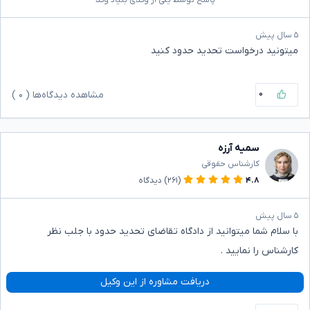
پاسخ توسط یکی از وکلای بنیاد وکلا
۵ سال پیش
میتونید درخواست تحدید حدود کنید
۰
مشاهده دیدگاه‌ها (
۰
)
سمیه آرزه
کارشناس حقوقی
۴.۸
(۲۶۱)
دیدگاه
۵ سال پیش
با سلام شما میتوانید از دادگاه تقاضای تحدید حدود با جلب نظر
کارشناس را نمایید .
دریافت مشاوره از این وکیل