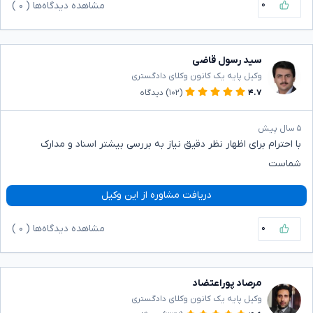
۰
مشاهده دیدگاه‌ها (
۰
)
سید رسول قاضی
وکیل پایه یک کانون وکلای دادگستری
۴.۷
(۱۰۲)
دیدگاه
۵ سال پیش
با احترام برای اظهار نظر دقیق نیاز به بررسی بیشتر اسناد و مدارک
شماست
دریافت مشاوره از این وکیل
۰
مشاهده دیدگاه‌ها (
۰
)
مرصاد پوراعتضاد
وکیل پایه یک کانون وکلای دادگستری