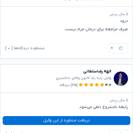
۵ سال پیش
درود
صرف مراجعه برای درمان جرم نیست.
۰
مشاهده دیدگاه‌ها (
۰
)
الهه رضاسلطانی
وکیل پایه یک کانون وکلای دادگستری
۴.۷
(۳۵)
دیدگاه
۵ سال پیش
رابطه نامشروع تلقی می‌شود.
دریافت مشاوره از این وکیل