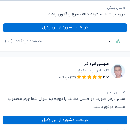
۵ سال پیش
درود بر شما . میتونه خلاف شرع و قانون باشه
دریافت مشاوره از این وکیل
۰
مشاهده دیدگاه‌ها (
۰
)
مجتبی ایروانی
کارشناس ارشد حقوق
۴.۷
(۱۳)
دیدگاه
۵ سال پیش
سلام درهر صورت دو جنس مخالف با توجه به سوال شما جرم محسوب
میشه موفق باشید
دریافت مشاوره از این وکیل