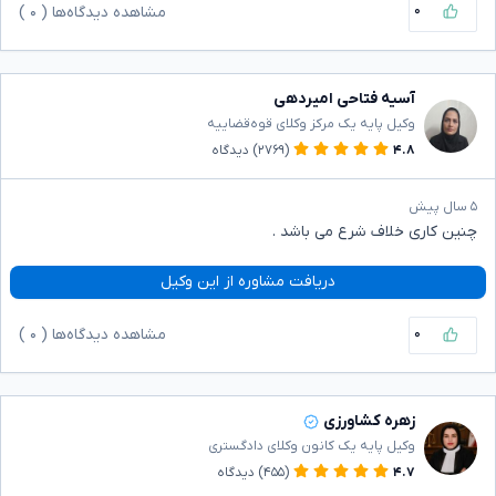
۰
مشاهده دیدگاه‌ها (
۰
)
آسیه فتاحی امیردهی
وکیل پایه یک مرکز وکلای قوه‌قضاییه
۴.۸
(۲۷۶۹)
دیدگاه
۵ سال پیش
چنین کاری خلاف شرع می باشد .
دریافت مشاوره از این وکیل
۰
مشاهده دیدگاه‌ها (
۰
)
زهره کشاورزی
وکیل پایه یک کانون وکلای دادگستری
۴.۷
(۴۵۵)
دیدگاه