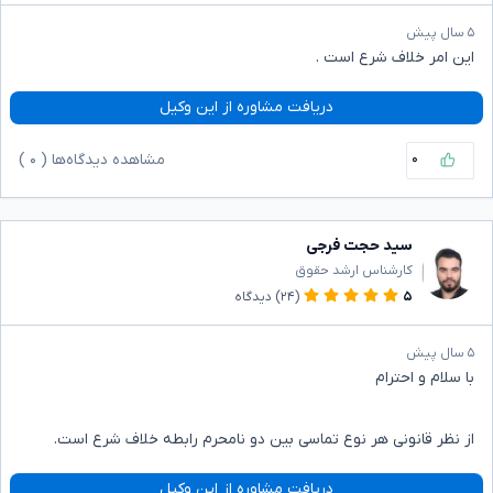
۵ سال پیش
این امر خلاف شرع است .
دریافت مشاوره از این وکیل
۰
مشاهده دیدگاه‌ها (
۰
)
سید حجت فرجی
کارشناس ارشد حقوق
۵
(۲۴)
دیدگاه
۵ سال پیش
با سلام و احترام
از نظر قانونی هر نوع تماسی بین دو نامحرم رابطه خلاف شرع است.
دریافت مشاوره از این وکیل