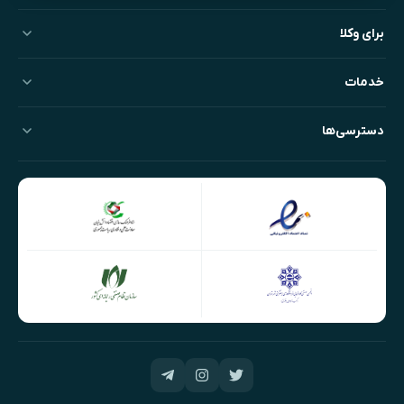
برای وکلا
خدمات
دسترسی‌ها