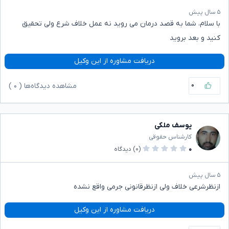
۵ سال پیش
با سلام، شما به قصد درمان می روید نه عمل خلاف شرع ولی تحقیق
کنید و بعد بروید
دریافت مشاوره از این وکیل
۰
مشاهده دیدگاه‌ها (
۰
)
یوسف ملکی
کارشناس حقوقی
۰
(۰)
دیدگاه
۵ سال پیش
ازنظرشرعی خلاف ولی ازنظرقانونی جرمی واقع نشده
دریافت مشاوره از این وکیل