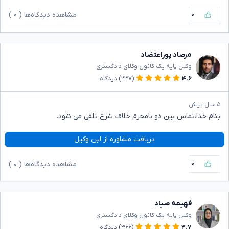
۰
مشاهده دیدگاه‌ها (
۰
)
مرصاد پوراعتضاد
وکیل پایه یک کانون وکلای دادگستری
۴.۶
(۲۳۷)
دیدگاه
۵ سال پیش
بنام خدا،تماس بین دو نامحرم خلاف شرع تلقی می شود.
دریافت مشاوره از این وکیل
۰
مشاهده دیدگاه‌ها (
۰
)
فهیمه صیاد
وکیل پایه یک کانون وکلای دادگستری
۴.۷
(۳۶۶)
دیدگاه