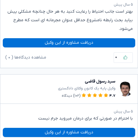
۵ سال پیش
بهتر است جانب احتیاط را رعایت کنید به هر حال چنانچه مشکلی پیش
بیاید بحث رابطه نامشروع حداقل عنوان مجرمانه ای است که مطرح
می‌شود.
دریافت مشاوره از این وکیل
۰
مشاهده دیدگاه‌ها (
۰
)
سید رسول قاضی
وکیل پایه یک کانون وکلای دادگستری
۴.۷
(۱۰۲)
دیدگاه
۵ سال پیش
با احترام در صورتی که برای درمان میروید جرم نیست
دریافت مشاوره از این وکیل