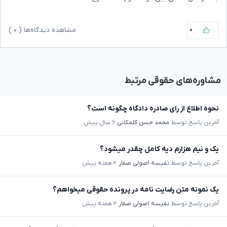
۰
مشاهده دیدگاه‌ها (
۰
)
مشاوره‌های حقوقی مرتبط
نحوه اطلاع از رای صادره دادگاه چگونه است؟
آخرین پاسخ توسط
محمد حسن گلمکانی
۶ سال پیش
یک و نیم هزارم دیه کامل چقدر میشود؟
آخرین پاسخ توسط
نفیسه اصولی صفار
۲ هفته پیش
یک نمونه متن رضایت نامه در پرونده حقوقی میخواهم؟
آخرین پاسخ توسط
نفیسه اصولی صفار
۲ هفته پیش