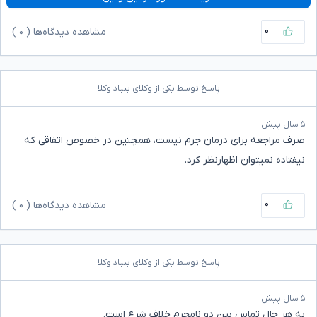
۰
مشاهده دیدگاه‌ها (
۰
)
پاسخ توسط یکی از وکلای بنیاد وکلا
۵ سال پیش
صرف مراجعه برای درمان جرم نیست، همچنین در خصوص اتفاقی که
نیفتاده نمیتوان اظهارنظر کرد.
۰
مشاهده دیدگاه‌ها (
۰
)
پاسخ توسط یکی از وکلای بنیاد وکلا
۵ سال پیش
به هر حال تماس بین دو نامحرم خلاف شرع است.