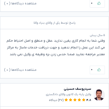
۰
مشاهده دیدگاه‌ها (
۰
)
پاسخ توسط یکی از وکلای بنیاد وکلا
۵ سال پیش
وقتی شما به انجام کاری یقین ندارید ،عقل و منطق و اصل احتیاط حکم
می کند این عمل را انجام ندهید و جهت دریافت خدمات ماساژ به مراکز
معتبر مراجعه نمایید ضمنا ،حدس زدن بزه وظیفه ی وکیل نمی باشد
۰
مشاهده دیدگاه‌ها (
۰
)
سیدیوسف حسینی
وکیل پایه یک کانون وکلای دادگستری
۴.۸
(۴۷)
دیدگاه