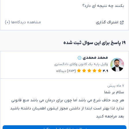
بکنند چه نتیجه ای دارد؟
مشاهده دیدگاه‌ها (۰)
اشتراک گذاری
۱۹ پاسخ برای این سوال ثبت شده
محمد محمدی
وکیل پایه یک کانون وکلای دادگستری
۴.۹
(۸۷۳)
دیدگاه
۷ ماه پیش
سلام بر شما
هر چند خلاف شرع می باشد اما چون برای درمان می باشد منع قانونی
ندارد لذا بهتر است ابتدا از داشتن مجوز ایشون اطمینان داشته باشید
بعد مراجعه کنید