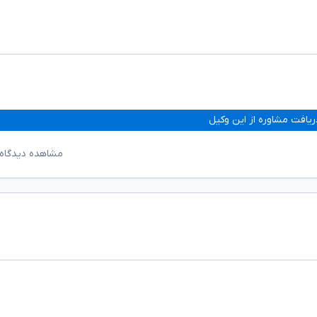
ریافت مشاوره از این وکیل
مشاهده دیدگاه‌