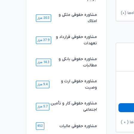
ا (۰)
مشاوره حقوقی ملکی و
20.3 هزار
املاک
مشاوره حقوقی قرارداد و
37.9 هزار
تعهدات
مشاوره حقوقی بانکی و
14.3 هزار
مطالبات
مشاوره حقوقی ارث و
9.4 هزار
وصیت
مشاوره حقوقی کار و تأمین
5.7 هزار
اجتماعی
ها (
۰
)
مشاوره حقوقی مالیات
452