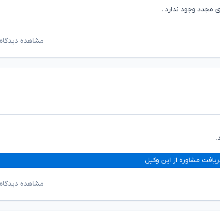
 مجدد وجود ندارد .‌
مشاهده دیدگاه‌
.
ریافت مشاوره از این وکیل
مشاهده دیدگاه‌