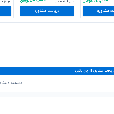
۵۸۹,۰۰۰
۸۹۸,۰۰۰
تومان
تومان
شروع قیمت از
شروع قیم
ت مشاوره
دریافت مشاوره
ریافت مشاوره از این وکیل
مشاهده دیدگاه‌