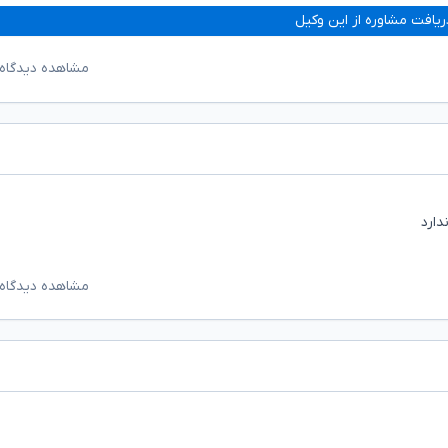
ریافت مشاوره از این وکیل
مشاهده دیدگاه‌
دارد
مشاهده دیدگاه‌