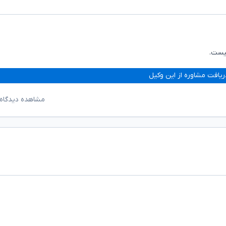
یست.
ریافت مشاوره از این وکیل
مشاهده دیدگاه‌