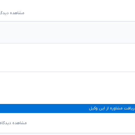
مشاهده دیدگاه‌ه
ریافت مشاوره از این وکیل
مشاهده دیدگاه‌