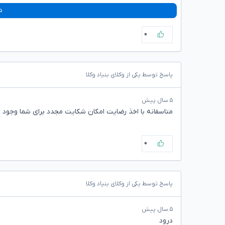
د
۰
پاسخ توسط یکی از وکلای بنیاد وکلا
۵ سال پیش
متاسفانه با اخذ رضایت امکان شکایت مجدد برای شما وجود ن
۰
پاسخ توسط یکی از وکلای بنیاد وکلا
۵ سال پیش
درود