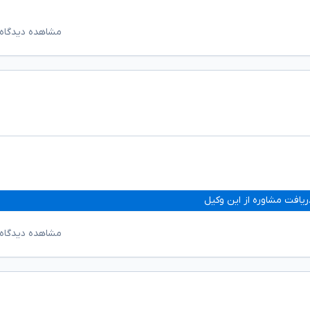
مشاهده دیدگاه‌
ریافت مشاوره از این وکیل
مشاهده دیدگاه‌