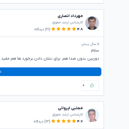
مهرداد انصاری
کارشناس ارشد حقوق
۴.۸
(۲۱)
دیدگاه
۵ سال پیش
سلام
دوربین بدون صدا هم، برای نشان دادن برخورد ها هم مفید 
د
۰
مجتبی ایروانی
کارشناس ارشد حقوق
۴.۷
(۱۳)
دیدگاه