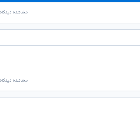
مشاهده دیدگاه‌
مشاهده دیدگاه‌