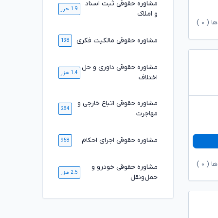
مشاوره حقوقی ثبت اسناد
1.9 هزار
و املاک
ها (
۰
)
مشاوره حقوقی مالکیت فکری
138
مشاوره حقوقی داوری و حل
1.4 هزار
اختلاف
مشاوره حقوقی اتباع خارجی و
284
مهاجرت
مشاوره حقوقی اجرای احکام
958
ها (
۰
)
مشاوره حقوقی خودرو و
2.5 هزار
حمل‌ونقل