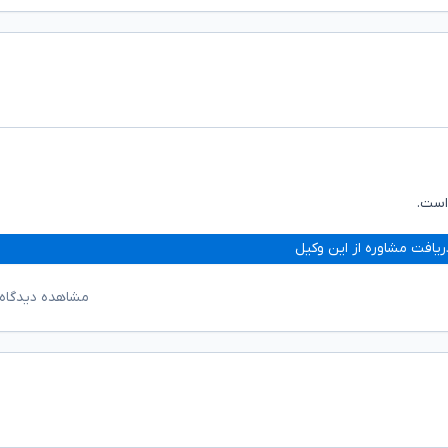
است.
ریافت مشاوره از این وکیل
مشاهده دیدگاه‌