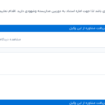
 باشد لذا جهت اماره استناد به دوربین مداربسته وشهودی دارید .اقدام نمایی
ریافت مشاوره از این وکیل
مشاهده دیدگاه‌
ریافت مشاوره از این وکیل