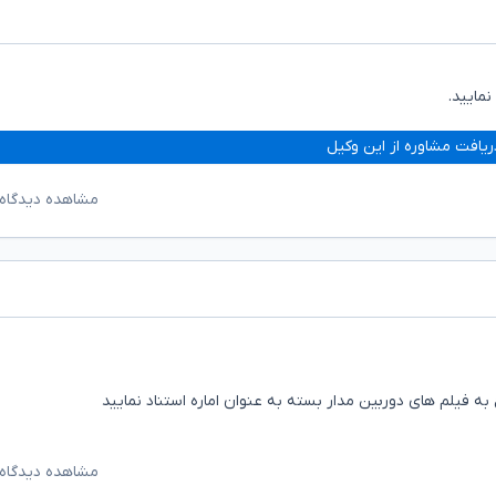
مایید.
ریافت مشاوره از این وکیل
مشاهده دیدگاه‌
به فیلم های دوربین مدار بسته به عنوان اماره استناد نمایید
مشاهده دیدگاه‌