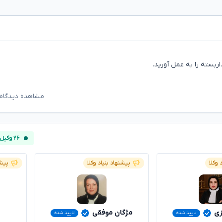
بسته را به عمل آورید.
مشاهده دیدگاه‌
۲۶ وکیل آنلاین
 وکلا
پیشنهاد بنیاد وکلا
پیشن
زی
مژگان موفقی
تایید شده
تایید شده