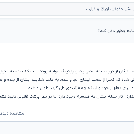
سایه چطور دفاع کنم؟
مسایگان از درب طبقه منفی یک و پارکینگ مواجه بوده است که بنده به عنوان
ظی شده که ناسزا از سمت ایشان انجام شده. به علت شکایت ایشان از بنده و 
 برای دفاع از خود و اینکه چه فرآیندی طی گردد طوال داشتم
ارد. آثار حمله ایشان به همسرم وجود دارد اما در نظر پزشک قانونی تایید نش
مشاهده دیدگاه‌ه