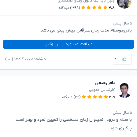
وکیل پایه یک کانون وکلای دادگستری
۴.۸
(۱۲۴۸)
دیدگاه
۵ سال پیش
بادرودوسلام مدت زمان غیرقابل پیش بینی می باشد.
دریافت مشاوره از این وکیل
۰
مشاهده دیدگاه‌ها (
۰
)
باقر رحیمی
کارشناس حقوقی
۴.۹
(۳۲)
دیدگاه
۵ سال پیش
با سلام و درود . نمیتوان زمان مشخصی را تعیین نمود و بهتر است
پیگیری شود .