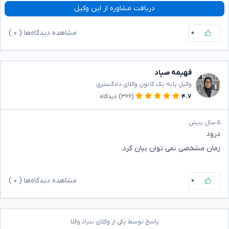
دریافت مشاوره از این وکیل
۰
مشاهده دیدگاه‌ها (
۰
)
فهیمه صیاد
وکیل پایه یک کانون وکلای دادگستری
۴.۷
(۳۶۶)
دیدگاه
۵ سال پیش
درود
زمان مشخصی نمی توان بیان کرد.
۰
مشاهده دیدگاه‌ها (
۰
)
پاسخ توسط یکی از وکلای بنیاد وکلا