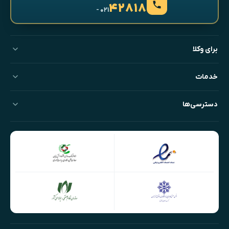
۴۲۸۱۸
- ۰۲۱
برای وکلا
خدمات
دسترسی‌ها