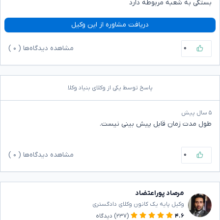
بستگی به شعبه مربوطه دارد
دریافت مشاوره از این وکیل
۰
مشاهده دیدگاه‌ها (
۰
)
پاسخ توسط یکی از وکلای بنیاد وکلا
۵ سال پیش
طول مدت زمان قابل پیش بینی نیست.
۰
مشاهده دیدگاه‌ها (
۰
)
مرصاد پوراعتضاد
وکیل پایه یک کانون وکلای دادگستری
۴.۶
(۲۳۷)
دیدگاه