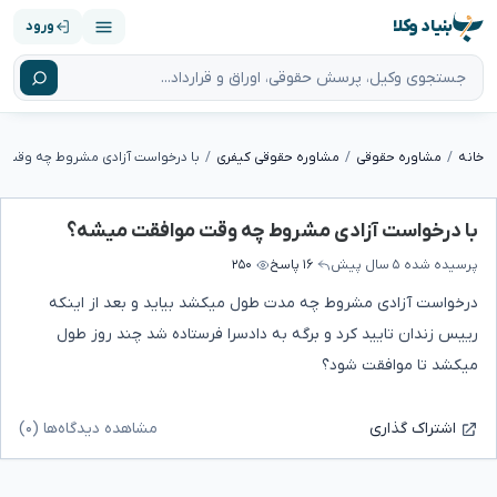
بنیاد وکلا
ورود
خانه
مشاوره حقوقی
مشاوره حقوقی کیفری
با درخواست آزادی مشروط چه وقت 
با درخواست آزادی مشروط چه وقت موافقت میشه؟
پرسیده شده
۵ سال پیش
۱۶ پاسخ
۲۵۰
درخواست آزادی مشروط چه مدت طول میکشد بیاید و بعد از اینکه
رییس زندان تایید کرد و برگه به دادسرا فرستاده شد چند روز طول
میکشد تا موافقت شود؟
مشاهده دیدگاه‌ها (۰)
اشتراک گذاری