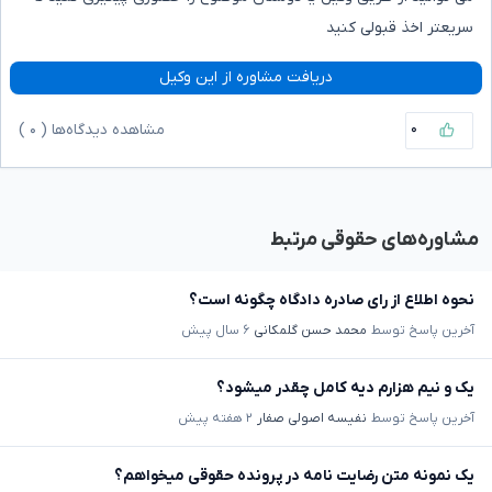
سریعتر اخذ قبولی کنید
دریافت مشاوره از این وکیل
۰
مشاهده دیدگاه‌ها (
۰
)
مشاوره‌های حقوقی مرتبط
نحوه اطلاع از رای صادره دادگاه چگونه است؟
آخرین پاسخ توسط
محمد حسن گلمکانی
۶ سال پیش
یک و نیم هزارم دیه کامل چقدر میشود؟
آخرین پاسخ توسط
نفیسه اصولی صفار
۲ هفته پیش
یک نمونه متن رضایت نامه در پرونده حقوقی میخواهم؟