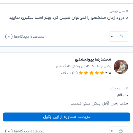
۵ سال پیش
با درود زمان مشخصی را نمی‌توان تعیین کرد بهتر است پیگیری نمایید
۰
مشاهده دیدگاه‌ها (
۰
)
محمدرضا پیرمحمدی
وکیل پایه یک کانون وکلای دادگستری
۴.۸
(۱۲)
دیدگاه
۵ سال پیش
باسلام
مدت زمان قابل پیش بینی نیست.
دریافت مشاوره از این وکیل
۰
مشاهده دیدگاه‌ها (
۰
)