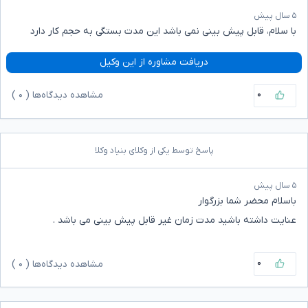
۵ سال پیش
با سلام، قابل پیش بینی نمی باشد این مدت بستگی به حجم کار دارد
دریافت مشاوره از این وکیل
۰
مشاهده دیدگاه‌ها (
۰
)
پاسخ توسط یکی از وکلای بنیاد وکلا
۵ سال پیش
باسلام محضر شما بزرگوار
عنایت داشته باشید مدت زمان غیر قابل پیش بینی می باشد .
۰
مشاهده دیدگاه‌ها (
۰
)