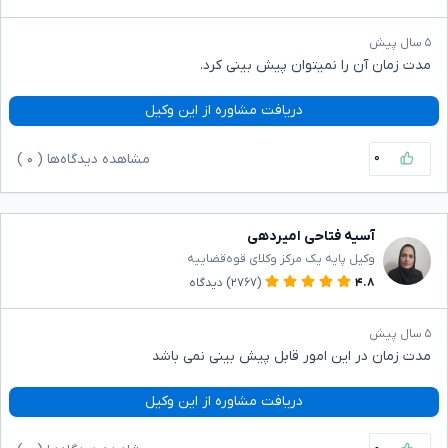
۵ سال پیش
مدت زمان آن را نمیتوان پیش بینی کرد.
دریافت مشاوره از این وکیل
۰
مشاهده دیدگاه‌ها (
۰
)
آسیه فتاحی امیردهی
وکیل پایه یک مرکز وکلای قوه‌قضاییه
۴.۸
(۲۷۶۷)
دیدگاه
۵ سال پیش
مدت زمان در این امور قابل پیش بینی نمی باشد
دریافت مشاوره از این وکیل