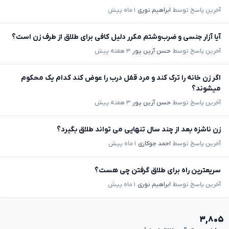
آخرین پاسخ توسط
ابراهیم نوری
۱ ماه پیش
آیا آزار جنسی و ضرب‌وشتم مکرر دلیل کافی برای طلاق از طرف زن است؟
آخرین پاسخ توسط
حسن آرین پور
۳ هفته پیش
اگر زن خانه را ترک کند و مرد قفل درب را عوض کند کدام یک محکوم
میشوند؟
آخرین پاسخ توسط
حسن آرین پور
۳ هفته پیش
زن ناشزه بعد از چند سال تنهایی می تواند طلاق بگیرد؟
آخرین پاسخ توسط
احمد جوکاری
۱ ماه پیش
سریعترین راه برای طلاق گرفتن چی هست؟
آخرین پاسخ توسط
ابراهیم نوری
۱ ماه پیش
۳,۸۰۵