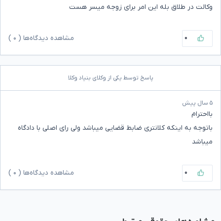
وکالت در طلاق بله این امر برای زوجه میسر هست
۰
مشاهده دیدگاه‌ها (
۰
)
پاسخ توسط یکی از وکلای بنیاد وکلا
۵ سال پیش
بااحترام
باتوجه به اینکه کلانتری ضابط قضایی میباشد ولی رای اصلی با دادگاه
میباشد
۰
مشاهده دیدگاه‌ها (
۰
)