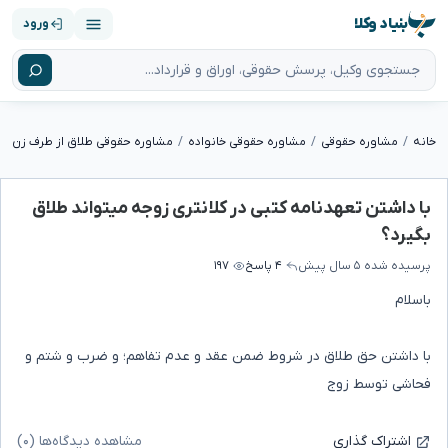
بنیاد وکلا
ورود
خانه
مشاوره حقوقی
مشاوره حقوقی خانواده
مشاوره حقوقی طلاق از طرف زن
با داشتن تعهدنامه کتبی در کلانتری زوجه میتواند طلاق
بگیرد؟
پرسیده شده
۵ سال پیش
۴ پاسخ
۱۹۷
باسلام
با داشتن حق طلاق در شروط ضمن عقد و عدم تفاهم؛ و ضرب و شتم و
فحاشی توسط زوج
مشاهده دیدگاه‌ها (۰)
اشتراک گذاری