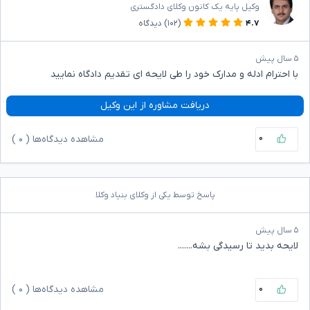
وکیل پایه یک کانون وکلای دادگستری
۴.۷
(۱۰۲)
دیدگاه
۵ سال پیش
با احترام ادله و مدارک خود را طی لایحه ای تقدیم دادگاه نمایید
دریافت مشاوره از این وکیل
۰
مشاهده دیدگاه‌ها (
۰
)
پاسخ توسط یکی از وکلای بنیاد وکلا
۵ سال پیش
لایحه بدید تا رسیدگی بشه.......
۰
مشاهده دیدگاه‌ها (
۰
)