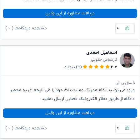
دریافت مشاوره از این وکیل
۰
مشاهده دیدگاه‌ها (
۰
)
اسماعیل احمدی
کارشناس حقوقی
۴.۷
(۱۲)
دیدگاه
۵ سال پیش
درود:می توانید تمام مدرارک ومستندات خود را طی لایحه ای به محضر
دادگاه از طریق دفاتر الکترونیک قضایی ارسال نمایید.
دریافت مشاوره از این وکیل
۰
مشاهده دیدگاه‌ها (
۰
)