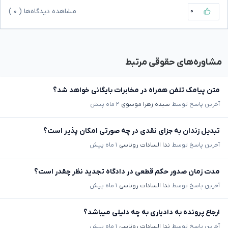
۰
مشاهده دیدگاه‌ها (
۰
)
مشاوره‌های حقوقی مرتبط
متن پیامک تلفن همراه در مخابرات بایگانی خواهد شد؟
آخرین پاسخ توسط
سیده زهرا موسوی
۲ ماه پیش
تبدیل زندان به جزای نقدی در چه صورتی امکان پذیر است؟
آخرین پاسخ توسط
ندا السادات روناسی
۱ ماه پیش
مدت زمان صدور حکم قطعی در دادگاه تجدید نظر چقدر است؟
آخرین پاسخ توسط
ندا السادات روناسی
۱ ماه پیش
ارجاع پرونده به دادیاری به چه دلیلی میباشد؟
آخرین پاسخ توسط
ندا السادات روناسی
۱ ماه پیش