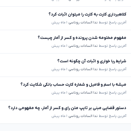
کلاهبرداری کارت به کارت را میتوان اثبات کرد؟
آخرین پاسخ توسط
ندا السادات روناسی
۱ ماه پیش
مفهوم مختومه شدن پرونده و کسر از آمار چیست؟
آخرین پاسخ توسط
ندا السادات روناسی
۱ ماه پیش
شرایط ربا خواری و اثبات آن چگونه است؟
آخرین پاسخ توسط
ندا السادات روناسی
۱ ماه پیش
میشه با اسم و فامیل و شماره کارت حساب بانکی شکایت کرد؟
آخرین پاسخ توسط
ندا السادات روناسی
۱ ماه پیش
دستور قضایی مبنی بر تایپ متن رای و کسر از آمار، چه مفهومی دارد؟
آخرین پاسخ توسط
ندا السادات روناسی
۱ ماه پیش