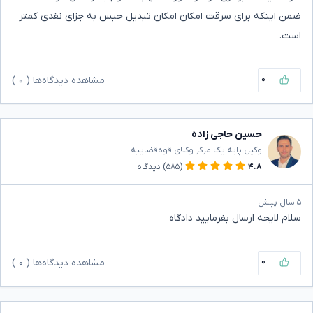
ضمن اینکه برای سرقت امکان امکان تبدیل حبس به جزای نقدی کمتر
است.
۰
مشاهده دیدگاه‌ها (
۰
)
حسین حاجی زاده
وکیل پایه یک مرکز وکلای قوه‌قضاییه
۴.۸
(۵۸۵)
دیدگاه
۵ سال پیش
سلام لایحه ارسال بفرمایید دادگاه
۰
مشاهده دیدگاه‌ها (
۰
)