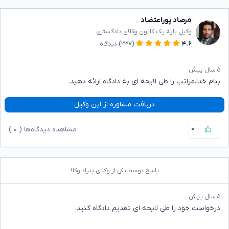
مرصاد پوراعتضاد
وکیل پایه یک کانون وکلای دادگستری
۴.۶
(۲۳۷)
دیدگاه
۵ سال پیش
بنام خدا،مراتب را طی لایحه ای به دادگاه ارائه دهید.
دریافت مشاوره از این وکیل
۰
مشاهده دیدگاه‌ها (
۰
)
پاسخ توسط یکی از وکلای بنیاد وکلا
۵ سال پیش
درخواست خود را طی لایحه ای تقدیم دادگاه کنید.