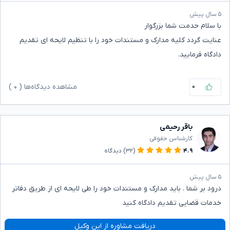
۵ سال پیش
با سلام حدمت شما بزرگوار
عنایت گردد کلیه مدارک و مستندات خود را با تنظیم لایحه ای تقدیم
دادگاه فرمایید.
۰
مشاهده دیدگاه‌ها (
۰
)
باقر رحیمی
کارشناس حقوقی
۴.۹
(۳۲)
دیدگاه
۵ سال پیش
درود بر شما . باید مدارک و مستندات خود را طی لایحه ای از طریق دفاتر
خدمات قضایی تقدیم دادگاه کنید
دریافت مشاوره از این وکیل