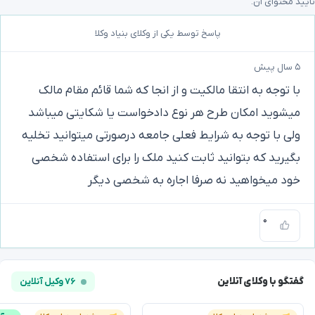
تأیید محتوای آن.
پاسخ توسط یکی از وکلای بنیاد وکلا
۵ سال پیش
با توجه به انتقا مالکیت و از انجا که شما قائم مقام مالک
میشوید امکان طرح هر نوع دادخواست یا شکایتی میباشد
ولی با توجه به شرایط فعلی جامعه درصورتی میتوانید تخلیه
بگیرید که بتوانید ثابت کنید ملک را برای استفاده شخصی
خود میخواهید نه صرفا اجاره به شخصی دیگر
۰
گفتگو با وکلای آنلاین
۷۶ وکیل آنلاین