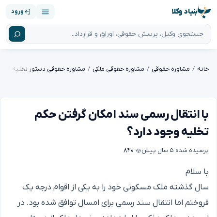
بنیاد وکلا
ورود
خانه
مشاوره حقوقی
مشاوره حقوقی ملکی
مشاوره حقوقی دستور تخلیه
با انتقال رسمی سند امکان گرفتن حکم
تخلیه وجود دارد؟
پرسیده شده
۵ سال پیش
۸۴۰
با سلام
سال گذشته ملک مسکونی خود را به یکی از اقوام درجه یک
فروختم اما انتقال سند رسمی برای امسال توافق شده بود. در