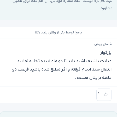
ثبت‌نام لازم نیست؛ فقط شمارهٔ موبایل، آن هم فقط برای همین
مشاوره.
پاسخ توسط یکی از وکلای بنیاد وکلا
۵ سال پیش
بزرگوار
عنایت داشته باشید باید تا دو ماه آینده تخلیه نمایید .
انتقال سند انجام گرفته و اگر مطلع شده باشید فرصت دو
ماهه برایتان هست .
۰