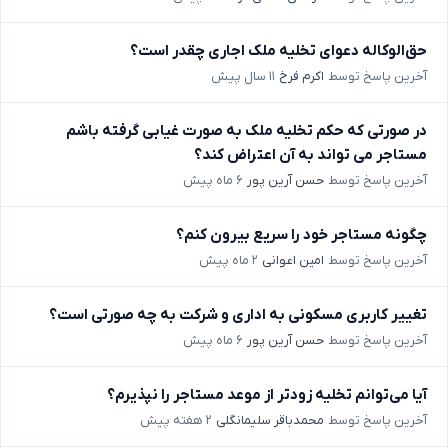
حق‌الوکاله دعوای تخلیه ملک اجاری چقدر است؟
آخرین پاسخ توسط
اکرم فرخ
۱۱ سال پیش
در صورتی که حکم تخلیه ملک به صورت غیابی گرفته باشم
مستاجر می تواند به آن اعتراض کند؟
آخرین پاسخ توسط
حسن آرین پور
۶ ماه پیش
چگونه مستاجر خود را سریع بیرون کنم؟
آخرین پاسخ توسط
امین اعوانی
۲ ماه پیش
تغییر کاربری مسکونی به اداری و شرکت به چه صورتی است؟
آخرین پاسخ توسط
حسن آرین پور
۶ ماه پیش
آیا می‌توانم تخلیه زودتر از موعد مستاجر را نپذیرم؟
آخرین پاسخ توسط
محمدباقر سلیمانگلی
۲ هفته پیش