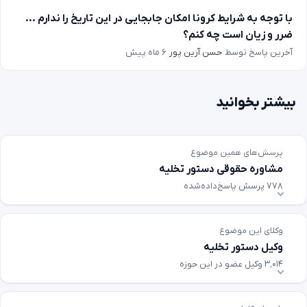
با توجه به شرایط کرونا امکان جابجایی در این تاریخ را ندارم ...
ضرر و زیان است چه کنم؟
آخرین پاسخ توسط
حسن آرین پور
۶ ماه پیش
بیشتر بخوانید
پرسش‌های همین موضوع
مشاوره حقوقی دستور تخلیه
۷۷۸ پرسش پاسخ‌داده‌شده
وکلای این موضوع
وکیل دستور تخلیه
۳٬۰۱۴ وکیل عضو در این حوزه