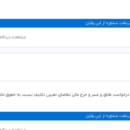
ریافت مشاوره از این وکیل
مشاهده دیدگاه‌
 ضمن درخواست طلاق و عسر و حرج مالی تقاضای تعیین تکلیف نسبت به حقوق مال
ریافت مشاوره از این وکیل
مشاهده دیدگاه‌