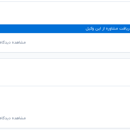
ریافت مشاوره از این وکیل
مشاهده دیدگاه‌
مشاهده دیدگاه‌