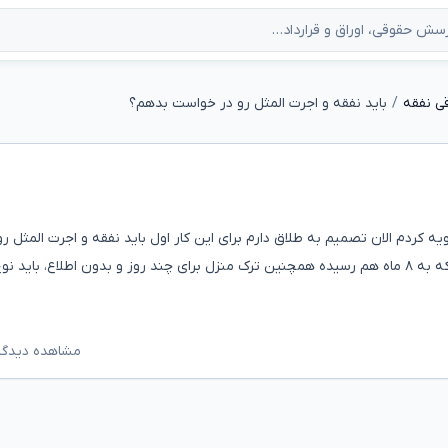
ی نفقه
باید نفقه و اجرت المثل رو در خواست بدهم؟
 کردم الان تصمیم به طلاق دارم برای این کار اول باید نفقه و اجرت المثل رو
خواست بدم یا اینکه به علت سؤ رفتار و قهرهای طولانیش که به ۸ ماه هم رسیده همچنین ترک منزل برای چند روز و بدون اطلاع، باید ن
مشاهده دیدگاه‌ه