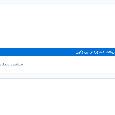
ریافت مشاوره از این وکیل
مشاهده دیدگاه‌