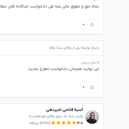
تمام حق و حقوق مالی شما طی دادخواست جداگانه قابل مطا
۰
پاسخ توسط یکی از وکلای بنیاد وکلا
۵ سال پیش
می توانید همزمان دادخواست مطرح نمایید
۰
آسیه فتاحی امیردهی
وکیل پایه یک مرکز وکلای قوه‌قضاییه
۴.۸
(۲۷۶۸)
دیدگاه