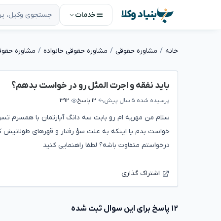
بنیاد وکلا
خدمات
خانه
مشاوره حقوقی
مشاوره حقوقی خانواده
مشاوره حقوق
باید نفقه و اجرت المثل رو در خواست بدهم؟
پرسیده شده
۵ سال پیش
۱۲ پاسخ
۳۹۲
سلام من مهریه ام رو بابت سه دانگ آپارتمان با همسرم تسویه
درخواستم متفاوت باشه؟ لطفا راهنمایی کنید
اشتراک گذاری
۱۲ پاسخ برای این سوال ثبت شده