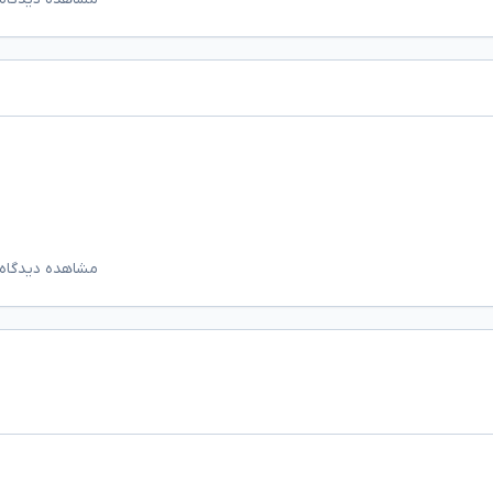
مشاهده دیدگاه‌