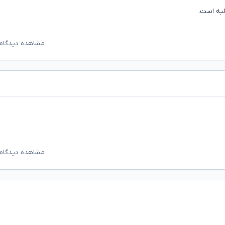
لبه است.
مشاهده دیدگاه‌
مشاهده دیدگاه‌