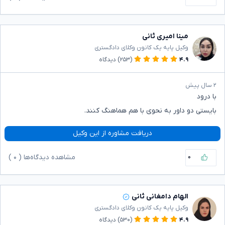
مینا امیری ثانی
وکیل پایه یک کانون وکلای دادگستری
۴.۹
(۲۵۳)
دیدگاه
۲ سال پیش
با درود
بایستی دو داور به نحوی با هم هماهنگ کنند.
دریافت مشاوره از این وکیل
۰
مشاهده دیدگاه‌ها (
۰
)
الهام دامغانی ثانی
وکیل پایه یک کانون وکلای دادگستری
۴.۹
(۵۳۰)
دیدگاه