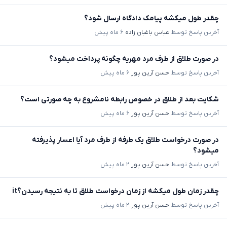
چقدر طول میکشه پیامک دادگاه ارسال شود؟
آخرین پاسخ توسط
عباس باغبان زاده
۶ ماه پیش
در صورت طلاق از طرف مرد مهریه چگونه پرداخت میشود؟
آخرین پاسخ توسط
حسن آرین پور
۶ ماه پیش
شکایت بعد از طلاق در خصوص رابطه نامشروع به چه صورتی است؟
آخرین پاسخ توسط
حسن آرین پور
۶ ماه پیش
در صورت درخواست طلاق یک طرفه از طرف مرد آیا اعسار پذیرفته
میشود؟
آخرین پاسخ توسط
حسن آرین پور
۲ ماه پیش
چقدر زمان طول میکشه از زمان درخواست طلاق تا به نتیجه رسیدن؟it
آخرین پاسخ توسط
حسن آرین پور
۲ ماه پیش