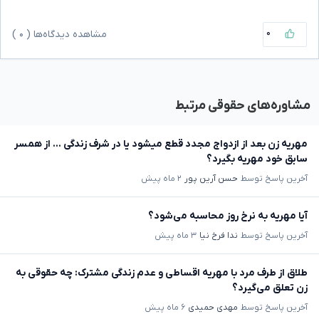
۰
مشاهده دیدگاه‌ها (
۰
)
مشاوره‌های حقوقی مرتبط
مهریه زن بعد از ازدواج مجدد قطع میشود یا در شرف زندگی ... از همسر
سابق خود مهریه بگیرد؟
آخرین پاسخ توسط
حسن آرین پور
۲ ماه پیش
آیا مهریه به نرخ روز محاسبه می‌شود؟
آخرین پاسخ توسط
ندا فرخ نیا
۳ ماه پیش
طلاق از طرف مرد با مهریه اقساطی و عدم زندگی مشترک: چه حقوقی به
زن تعلق می‌گیرد؟
آخرین پاسخ توسط
مهدی حمیدی
۶ ماه پیش