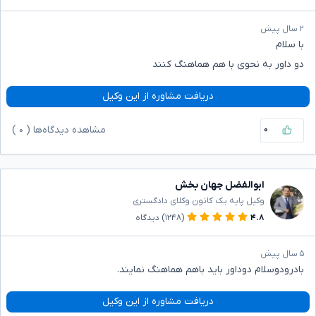
۲ سال پیش
با سلام
دو داور به نحوی با هم هماهنگ کنند
دریافت مشاوره از این وکیل
۰
مشاهده دیدگاه‌ها (
۰
)
ابوالفضل جهان بخش
وکیل پایه یک کانون وکلای دادگستری
۴.۸
(۱۲۴۸)
دیدگاه
۵ سال پیش
بادرودوسلام دوداور باید باهم هماهنگ نمایند.
دریافت مشاوره از این وکیل