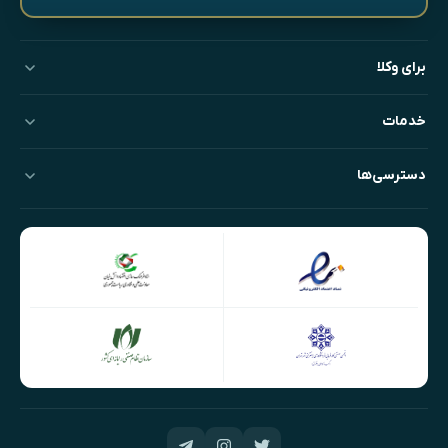
برای وکلا
خدمات
دسترسی‌ها