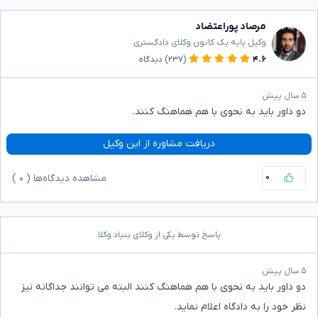
مرصاد پوراعتضاد
وکیل پایه یک کانون وکلای دادگستری
۴.۶
(۲۳۷)
دیدگاه
۵ سال پیش
دو داور باید به نحوی با هم هماهنگ کنند.
دریافت مشاوره از این وکیل
۰
مشاهده دیدگاه‌ها (
۰
)
پاسخ توسط یکی از وکلای بنیاد وکلا
۵ سال پیش
دو داور باید به نحوی با هم هماهنگ کنند البته می توانند جداگانه نیز
نظر خود را به دادگاه اعلام نماید.