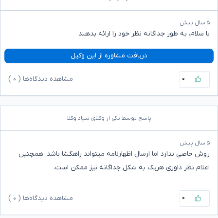
۵ سال پیش
با سلام، به طور جداگانه نظر خود را ارائه بدهند
دریافت مشاوره از این وکیل
۰
مشاهده دیدگاه‌ها (
۰
)
پاسخ توسط یکی از وکلای بنیاد وکلا
۵ سال پیش
روش خاصی ندارد اما ارسال اظهارنامه میتواند راهگشا باشد، همچنین
اعلام نظر داوری هریک به شکل جداگانه نیز ممکن است.
۰
مشاهده دیدگاه‌ها (
۰
)