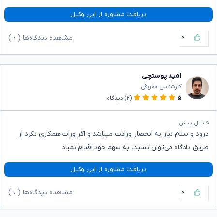
دریافت مشاوره از این وکیل
۰
مشاهده دیدگاه‌ها (
۰
)
امید پوستچی
کارشناس حقوقی
۵
(۲)
دیدگاه
۵ سال پیش
درود و سلام نیاز به انحصار وراثت میباشد و اگر وراث همکاری نکرد از
طریق دادگاه می‌توان نسبت به سهم خود اقدام نمیاد
دریافت مشاوره از این وکیل
۰
مشاهده دیدگاه‌ها (
۰
)