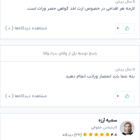
۵ سال پیش
لازمه هر اقدامی در خصوص ارث اخذ گواهی حصر وراث است.
۰
مشاهده دیدگاه‌ها (
۰
)
پاسخ توسط یکی از وکلای بنیاد وکلا
۵ سال پیش
بله شما باید انحصار وراثت انجام دهید
۰
مشاهده دیدگاه‌ها (
۰
)
سمیه آرزه
کارشناس حقوقی
۴.۸
(۲۶۱)
دیدگاه