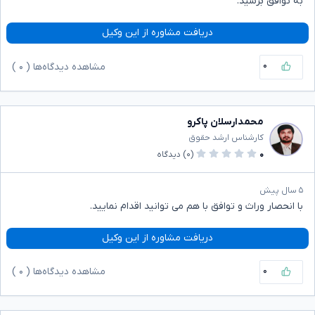
به توافق برسید.
دریافت مشاوره از این وکیل
۰
مشاهده دیدگاه‌ها (
۰
)
محمدارسلان پاکرو
کارشناس ارشد حقوق
۰
(۰)
دیدگاه
۵ سال پیش
با انحصار وراث و توافق با هم می توانید اقدام نمایید.
دریافت مشاوره از این وکیل
۰
مشاهده دیدگاه‌ها (
۰
)