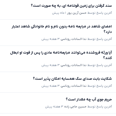
سند گرفتن برای زمین قولنامه ای، به چه صورت است؟
آخرین پاسخ توسط
حسن آرین پور
۱ ماه پیش
امضای شاهد در مبایعه نامه بدون نام و نام خانوادگی شاهد اعتبار
دارد؟
آخرین پاسخ توسط
ندا السادات روناسی
۳ هفته پیش
آیا ورثه فروشنده می‌توانند مبایعه‌نامه عادی را پس از فوت او ابطال
کنند؟
آخرین پاسخ توسط
ندا السادات روناسی
۳ هفته پیش
شکایت بابت صدای سگ همسایه امکان پذیر است؟
آخرین پاسخ توسط
ندا السادات روناسی
۳ هفته پیش
حریم جوی آب چه مقدار است؟
آخرین پاسخ توسط
حسین حاجی زاده
۳ هفته پیش