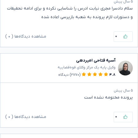
۵ سال پیش
سلام دادسرا مجری نیابت ادرس را شناسایی نکرده و برای ادامه تحقیقات
و دستورات لازم پرونده به شعبه بازپرسی اعاده شده
۰
مشاهده دیدگاه‌ها (
۰
)
آسیه فتاحی امیردهی
وکیل پایه یک مرکز وکلای قوه‌قضاییه
۴.۸
(۲۷۷۰)
دیدگاه
۵ سال پیش
پرونده مختومه نشده است
۰
مشاهده دیدگاه‌ها (
۰
)