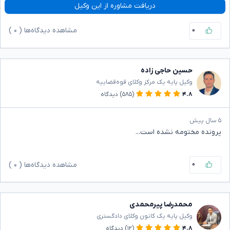
دریافت مشاوره از این وکیل
۰
مشاهده دیدگاه‌ها (
۰
)
حسین حاجی زاده
وکیل پایه یک مرکز وکلای قوه‌قضاییه
۴.۸
(۵۸۵)
دیدگاه
۵ سال پیش
پرونده مختومه نشده است...
۰
مشاهده دیدگاه‌ها (
۰
)
محمدرضا پیرمحمدی
وکیل پایه یک کانون وکلای دادگستری
۴.۸
(۱۲)
دیدگاه