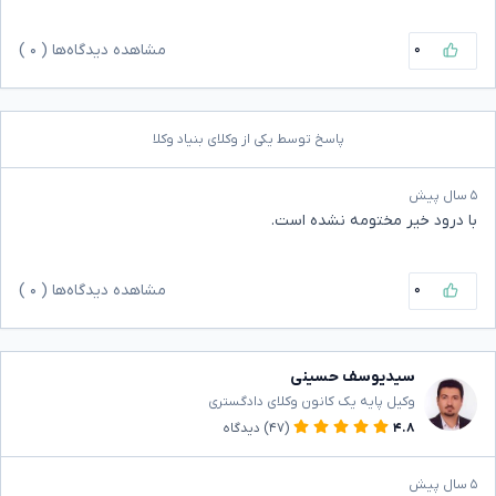
۰
مشاهده دیدگاه‌ها (
۰
)
پاسخ توسط یکی از وکلای بنیاد وکلا
۵ سال پیش
با درود خیر مختومه نشده است.
۰
مشاهده دیدگاه‌ها (
۰
)
سیدیوسف حسینی
وکیل پایه یک کانون وکلای دادگستری
۴.۸
(۴۷)
دیدگاه
۵ سال پیش