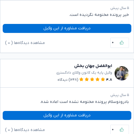
۵ سال پیش
خیر پرونده مختومه نگردیده است.
دریافت مشاوره از این وکیل
۰
مشاهده دیدگاه‌ها (
۰
)
ابوالفضل جهان بخش
وکیل پایه یک کانون وکلای دادگستری
۴.۸
(۱۲۴۸)
دیدگاه
۵ سال پیش
بادرودوسلام پرونده مختومه نشده است اعاده شده.
دریافت مشاوره از این وکیل
۰
مشاهده دیدگاه‌ها (
۰
)