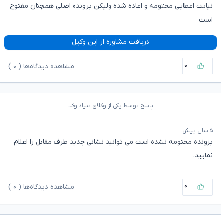
نیابت اعطایی مختومه و اعاده شده ولیکن پرونده اصلی همچنان مفتوح
است
دریافت مشاوره از این وکیل
۰
مشاهده دیدگاه‌ها (
۰
)
پاسخ توسط یکی از وکلای بنیاد وکلا
۵ سال پیش
پزونده مختومه نشده است می توانید نشانی جدید طرف مقابل را اعلام
نمایید.
۰
مشاهده دیدگاه‌ها (
۰
)