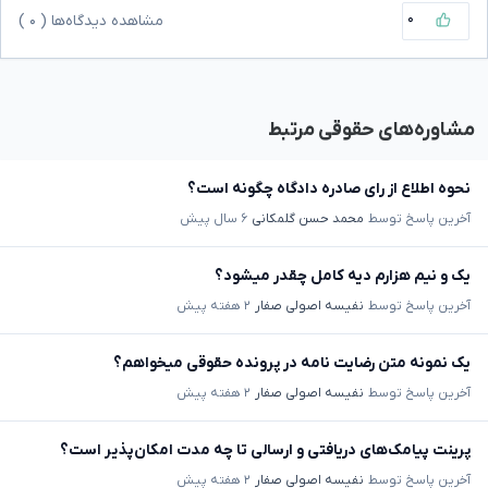
۰
مشاهده دیدگاه‌ها (
۰
)
مشاوره‌های حقوقی مرتبط
نحوه اطلاع از رای صادره دادگاه چگونه است؟
آخرین پاسخ توسط
محمد حسن گلمکانی
۶ سال پیش
یک و نیم هزارم دیه کامل چقدر میشود؟
آخرین پاسخ توسط
نفیسه اصولی صفار
۲ هفته پیش
یک نمونه متن رضایت نامه در پرونده حقوقی میخواهم؟
آخرین پاسخ توسط
نفیسه اصولی صفار
۲ هفته پیش
پرینت پیامک‌های دریافتی و ارسالی تا چه مدت امکان‌پذیر است؟
آخرین پاسخ توسط
نفیسه اصولی صفار
۲ هفته پیش