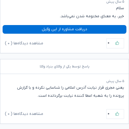
۵ سال پیش
سلام
خیر، به معنای مختومه شدن نمی‌باشد.
دریافت مشاوره از این وکیل
۰
مشاهده دیدگاه‌ها (
۰
)
پاسخ توسط یکی از وکلای بنیاد وکلا
۵ سال پیش
یعنی مجری قرار نیابت آدرس اعلامی را شناسایی نکرده و با گزارش
پرونده را به شعبه اعطا کننده نیابت برگردانده است.
۰
مشاهده دیدگاه‌ها (
۰
)