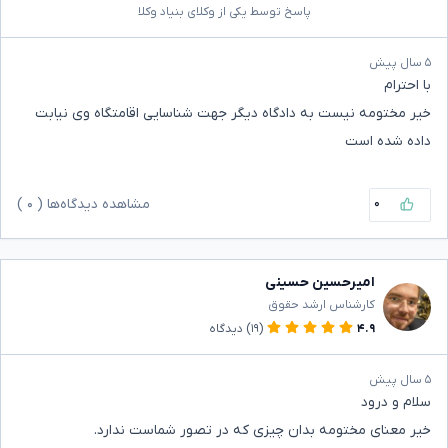
پاسخ توسط یکی از وکلای بنیاد وکلا
۵ سال پیش
با احترام
خیر مختومه نیست به دادگاه دیگر جهت شناسایی اقامتگاه وی نیابت
داده شده است
۰
مشاهده دیدگاه‌ها (
۰
)
امیرحسین حسینی
کارشناس ارشد حقوق
۴.۹
(۱۹)
دیدگاه
۵ سال پیش
سلام و درود
خیر معنای مختومه بدان چیزی که در تصور شماست ندارد.