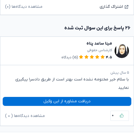
مشاهده دیدگاه‌ها (۰)
اشتراک گذاری
۲۶ پاسخ برای این سوال ثبت شده
مینا ساعد پناه
کارشناس حقوقی
۴.۵
(۱۵)
دیدگاه
۵ سال پیش
با سلام خیر مختومه نشده است بهتر است از طریق دادسرا پیگیری
نمایید
دریافت مشاوره از این وکیل
۰
مشاهده دیدگاه‌ها (
۰
)