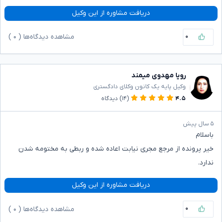
دریافت مشاوره از این وکیل
۰
مشاهده دیدگاه‌ها (
۰
)
رویا مهدوی میمند
وکیل پایه یک کانون وکلای دادگستری
۴.۵
(۱۴)
دیدگاه
۵ سال پیش
باسلام
خیر پرونده از مرجع مجری نیابت اعاده شده و ربطی به مختومه شدن
ندارد.
دریافت مشاوره از این وکیل
۰
مشاهده دیدگاه‌ها (
۰
)