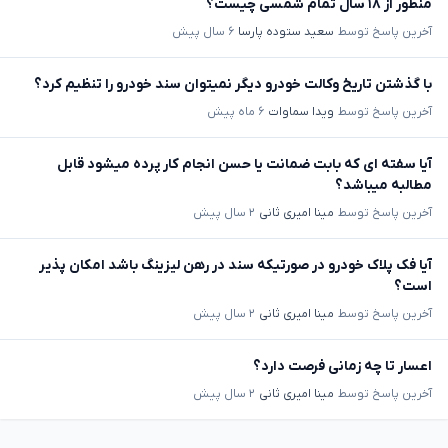
منظور از ۱۸ سال تمام شمسی چیست؟
آخرین پاسخ توسط
سعید ستوده پارسا
۶ سال پیش
با گذشتن تاریخ وکالت خودرو دیگر نمیتوان سند خودرو را تنظیم کرد؟
آخرین پاسخ توسط
ویدا سماوات
۶ ماه پیش
آیا سفته ای که بابت ضمانت یا حسن انجام کار پرده میشود قابل
مطالبه میباشد؟
آخرین پاسخ توسط
مینا امیری ثانی
۲ سال پیش
آیا فک پلاک خودرو در صورتیکه سند در رهن لیزینگ باشد امکان پذیر
است؟
آخرین پاسخ توسط
مینا امیری ثانی
۲ سال پیش
اعسار تا چه زمانی فرصت دارد؟
آخرین پاسخ توسط
مینا امیری ثانی
۲ سال پیش