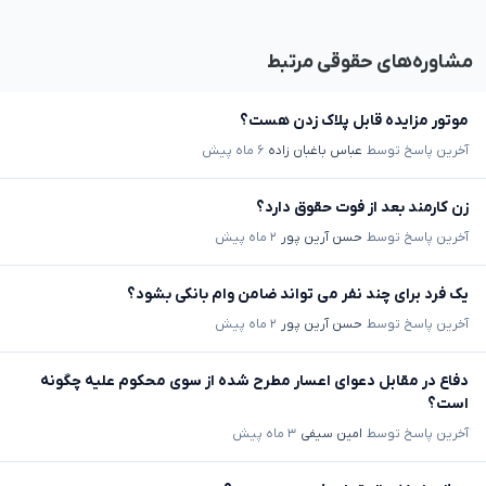
مشاوره‌های حقوقی مرتبط
موتور مزایده قابل پلاک زدن هست؟
آخرین پاسخ توسط
عباس باغبان زاده
۶ ماه پیش
زن کارمند بعد از فوت حقوق دارد؟
آخرین پاسخ توسط
حسن آرین پور
۲ ماه پیش
یک فرد برای چند نفر می تواند ضامن وام بانکی بشود؟
آخرین پاسخ توسط
حسن آرین پور
۲ ماه پیش
دفاع در مقابل دعوای اعسار مطرح شده از سوی محکوم علیه چگونه
است؟
آخرین پاسخ توسط
امین سیفی
۳ ماه پیش