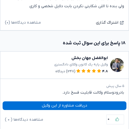
ولی بنده تا اللن شکایتی نکردن بابت دلایل شخصی و کاری
مشاهده دیدگاه‌ها (۰)
اشتراک گذاری
۱۸ پاسخ برای این سوال ثبت شده
ابوالفضل جهان بخش
وکیل پایه یک کانون وکلای دادگستری
۴.۸
(۱۲۴۸)
دیدگاه
۵ سال پیش
بادرودوسلام وکالت قابلیت فسخ دارد.
دریافت مشاوره از این وکیل
۰
مشاهده دیدگاه‌ها (
۰
)