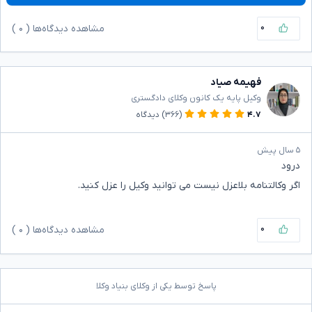
۰
مشاهده دیدگاه‌ها (
۰
)
فهیمه صیاد
وکیل پایه یک کانون وکلای دادگستری
۴.۷
(۳۶۶)
دیدگاه
۵ سال پیش
درود
اگر وکالتنامه بلاعزل نیست می توانید وکیل را عزل کنید.
۰
مشاهده دیدگاه‌ها (
۰
)
پاسخ توسط یکی از وکلای بنیاد وکلا