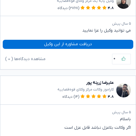
وکیل پایه یک مرکز وکلای قوه‌قضاییه
۴.۸
(۲۷۶۸)
دیدگاه
۵ سال پیش
می توانید وکیل را عزا نمایید ‌‌
دریافت مشاوره از این وکیل
۰
مشاهده دیدگاه‌ها (
۰
)
علیرضا زرینه پور
کاراموز وکالت مرکز وکلای قوه‌قضاییه
۴.۸
(۱۴)
دیدگاه
۵ سال پیش
باسلام
اگر وکالت بلاعزل نباشد قابل عزل است