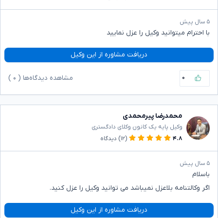
۵ سال پیش
با احترام میتوانید وکیل را عزل نمایید
دریافت مشاوره از این وکیل
۰
مشاهده دیدگاه‌ها (
۰
)
محمدرضا پیرمحمدی
وکیل پایه یک کانون وکلای دادگستری
۴.۸
(۱۲)
دیدگاه
۵ سال پیش
باسلام
اگر وکالتنامه بلاعزل نمیباشد می توانید وکیل را عزل کنید.
دریافت مشاوره از این وکیل