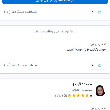
دریافت مشاوره از این وکیل
۰
مشاهده دیدگاه‌ها (
۰
)
پاسخ توسط یکی از وکلای بنیاد وکلا
۵ سال پیش
مورد وکالت قابل فسخ است
۰
مشاهده دیدگاه‌ها (
۰
)
سعیده قویدل
کارشناس حقوقی
۵
(۱)
دیدگاه
۵ سال پیش