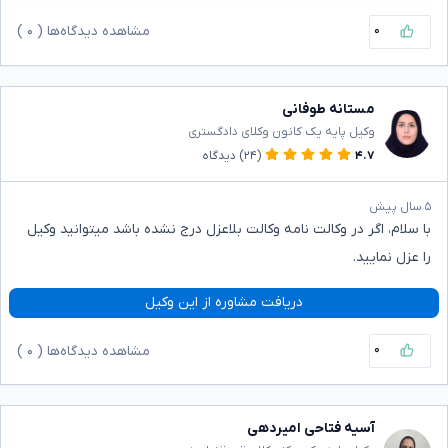
۰
مشاهده دیدگاه‌ها (
۰
)
مستانه طوفانی
وکیل پایه یک کانون وکلای دادگستری
۴.۷
(۲۴)
دیدگاه
۵ سال پیش
با سلام، اگر در وکالت نامه وکالت بلاعزل درج نشده باشد میتوانید وکیل
را عزل نمایید.
دریافت مشاوره از این وکیل
۰
مشاهده دیدگاه‌ها (
۰
)
آسیه فتاحی امیردهی