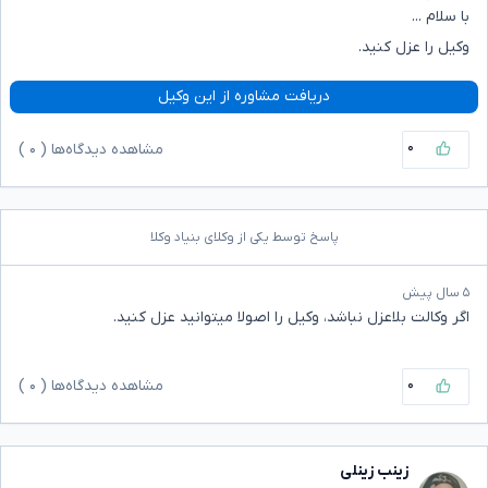
با سلام ...
وکیل را عزل کنید.
دریافت مشاوره از این وکیل
۰
مشاهده دیدگاه‌ها (
۰
)
پاسخ توسط یکی از وکلای بنیاد وکلا
۵ سال پیش
اگر وکالت بلاعزل نباشد، وکیل را اصولا میتوانید عزل کنید.
۰
مشاهده دیدگاه‌ها (
۰
)
زینب زینلی