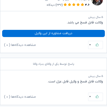
۴.۶
(۲۳۷)
دیدگاه
۵ سال پیش
وکالت قابل فسخ می باشد.
دریافت مشاوره از این وکیل
۰
مشاهده دیدگاه‌ها (
۰
)
پاسخ توسط یکی از وکلای بنیاد وکلا
۵ سال پیش
وکالت قابل فسخ و وکیل قابل عزل است.
۰
مشاهده دیدگاه‌ها (
۰
)