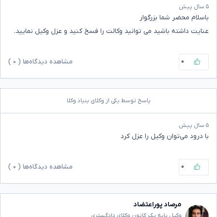
۵ سال پیش
باسلام محضر شما بزرگوار
عنایت داشته باشید می توانید وکالت را فسخ کنید و عزل وکیل نمایید.
۰
مشاهده دیدگاه‌ها (
۰
)
پاسخ توسط یکی از وکلای بنیاد وکلا
۵ سال پیش
با درود می‌توان وکیل را عزل کرد
۰
مشاهده دیدگاه‌ها (
۰
)
مرصاد پوراعتضاد
وکیل پایه یک کانون وکلای دادگستری