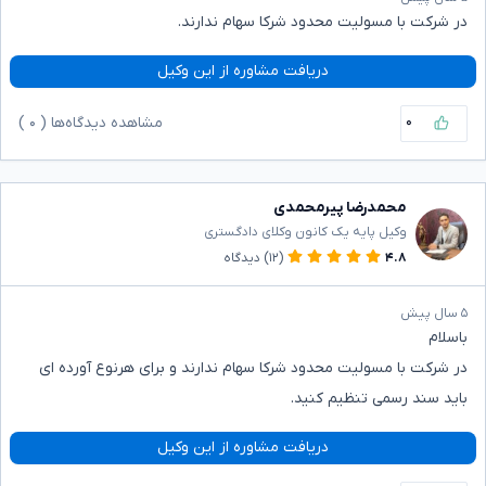
در شرکت با مسولیت محدود شرکا سهام ندارند.
دریافت مشاوره از این وکیل
۰
مشاهده دیدگاه‌ها (
۰
)
محمدرضا پیرمحمدی
وکیل پایه یک کانون وکلای دادگستری
۴.۸
(۱۲)
دیدگاه
۵ سال پیش
باسلام
در شرکت با مسولیت محدود شرکا سهام ندارند و برای هرنوع آورده ای
باید سند رسمی تنظیم کنید.
دریافت مشاوره از این وکیل