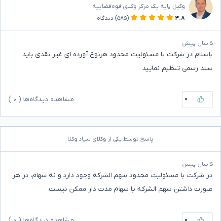
وکیل پایه یک مرکز وکلای قوه‌قضاییه
۴.۸
(۵۸۵)
دیدگاه
۵ سال پیش
باسلام در شرکت با مسئولیت محدود هرنوع آورده ای غیر نقدی باید
سند رسمی تنظیم نمایید
۰
مشاهده دیدگاه‌ها (
۰
)
پاسخ توسط یکی از وکلای بنیاد وکلا
۵ سال پیش
در شرکت با مسئولیت محدود سهم الشرکه وجود دارد و نه سهام، در هر
صورت داشتن سهم الشرکه یا سهام مدت دار ممکن نیست.
۰
مشاهده دیدگاه‌ها (
۰
)