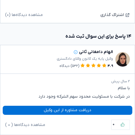
مشاهده دیدگاه‌ها (۰)
اشتراک گذاری
۱۴ پاسخ برای این سوال ثبت شده
الهام دامغانی ثانی
وکیل پایه یک کانون وکلای دادگستری
۴.۹
(۵۳۲)
دیدگاه
۲ سال پیش
با سلام
در شرکت با مسئولیت محدود سهم الشرکه وجود دارد
دریافت مشاوره از این وکیل
۰
مشاهده دیدگاه‌ها (
۰
)