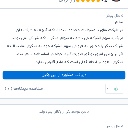
۴.۸
(۲۱)
دیدگاه
۵ سال پیش
سلام
در شرکت های با مسولیت محدود، ابتدا اینکه، آنچه به شرکا تعلق
می‌گیرد سهم الشرکه می باشد نه سهام. دیگر اینکه شریکی نمی تواند
شریک دیگر را مجبور به فروش سهم الشرکه خود به دیگری نماید. البته
اگر بر چنین امری توافق صورت گیرد، خواه در اساسنامه یا هر سند
دیگری، تعهد بر انجام فعلی است که مانع قانونی ندارد.
دریافت مشاوره از این وکیل
۰
مشاهده دیدگاه‌ها (
۰
)
پاسخ توسط یکی از وکلای بنیاد وکلا
۵ سال پیش