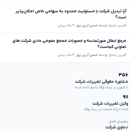
آیا تبدیل شرکت با مسئولیت محدود به سهامی خاص امکان‌پذیر
است؟
آخرین پاسخ توسط
حسن آرین پور
۴ ماه پیش
مرجع ابطال صورتجلسه و مصوبات مجمع عمومی عادی شرکت های
تعاونی کجاست؟
آخرین پاسخ توسط
حسن آرین پور
۴ ماه پیش
۳۵۶
مشاوره حقوقی تغییرات شرکت
تا کنون در بنیاد وکلا پاسخ داده شده
۹۱۱
وکیل تغییرات شرکت
آماده ارائه خدمت در بنیاد وکلا
راهنمای کامل
دعاوی شرکت