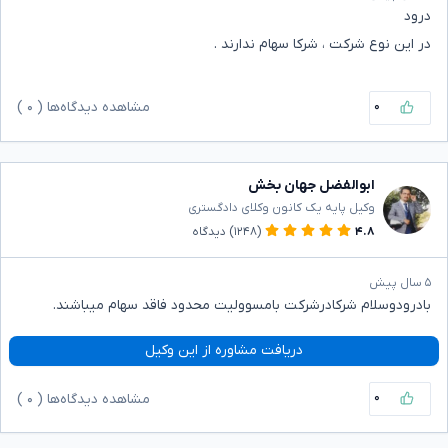
درود
در این نوع شرکت ، شرکا سهام ندارند .
۰
مشاهده دیدگاه‌ها (
۰
)
ابوالفضل جهان بخش
وکیل پایه یک کانون وکلای دادگستری
۴.۸
(۱۲۴۸)
دیدگاه
۵ سال پیش
بادرودوسلام شرکادرشرکت بامسوولیت محدود فاقد سهام میباشند.
دریافت مشاوره از این وکیل
۰
مشاهده دیدگاه‌ها (
۰
)