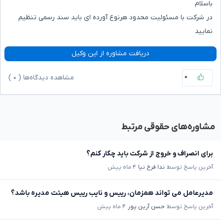
باسلام
در شرکت با مسئولیت محدود هرنوع آورده ای باید سند رسمی تنظیم
نمایید
دریافت مشاوره از این وکیل
۰
مشاهده دیدگاه‌ها (
۰
)
مشاوره‌های حقوقی مرتبط
برای انصراف و خروج از شرکت باید چکار کنم؟
آخرین پاسخ توسط
ندا فرخ نیا
۴ ماه پیش
مدیرعامل می تواند همزمان، رییس و نایب رییس هیئت مدیره باشد؟
آخرین پاسخ توسط
حسن آرین پور
۴ ماه پیش