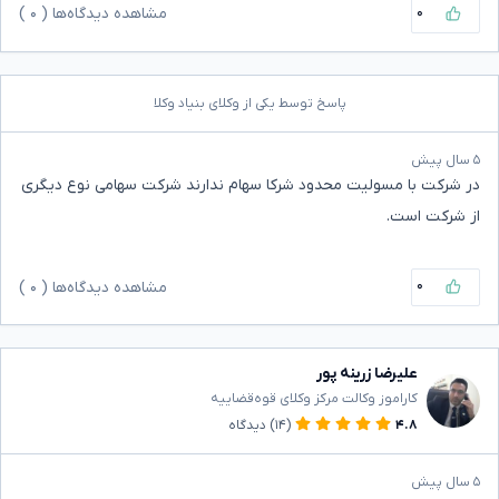
۰
مشاهده دیدگاه‌ها (
۰
)
پاسخ توسط یکی از وکلای بنیاد وکلا
۵ سال پیش
در شرکت با مسولیت محدود شرکا سهام ندارند شرکت سهامی نوع دیگری
از شرکت است.
۰
مشاهده دیدگاه‌ها (
۰
)
علیرضا زرینه پور
کاراموز وکالت مرکز وکلای قوه‌قضاییه
۴.۸
(۱۴)
دیدگاه
۵ سال پیش