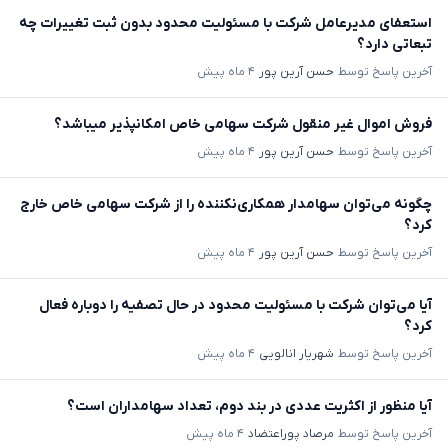
استعفای مدیرعامل شرکت با مسئولیت محدود بدون ثبت تغییرات چه
تبعاتی دارد؟
آخرین پاسخ توسط
حسن آرین پور
۴ ماه پیش
فروش اموال غیر منقول شرکت سهامی خاص امکانپذیر میباشد؟
آخرین پاسخ توسط
حسن آرین پور
۴ ماه پیش
چگونه می‌توان سهامدار همکاری‌نکننده را از شرکت سهامی خاص خارج
کرد؟
آخرین پاسخ توسط
حسن آرین پور
۴ ماه پیش
آیا می‌توان شرکت با مسئولیت محدود در حال تصفیه را دوباره فعال
کرد؟
آخرین پاسخ توسط
شهریار انالویی
۴ ماه پیش
آیا منظور از اکثریت عددی در بند دوم، تعداد سهامداران است؟
آخرین پاسخ توسط
مرصاد پوراعتضاد
۴ ماه پیش