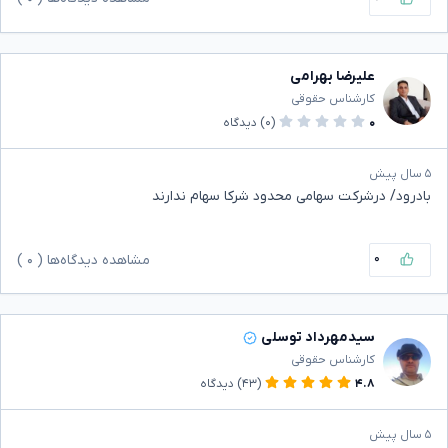
علیرضا بهرامی
کارشناس حقوقی
۰
(۰)
دیدگاه
۵ سال پیش
بادرود/ درشرکت سهامی محدود شرکا سهام ندارند
۰
مشاهده دیدگاه‌ها (
۰
)
سیدمهرداد توسلی
کارشناس حقوقی
۴.۸
(۴۳)
دیدگاه
۵ سال پیش