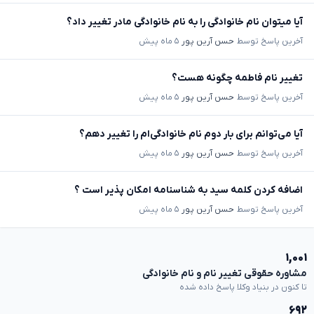
آیا میتوان نام خانوادگی را به نام خانوادگی مادر تغییر داد؟
آخرین پاسخ توسط
حسن آرین پور
۵ ماه پیش
تغییر نام فاطمه چگونه هست؟
آخرین پاسخ توسط
حسن آرین پور
۵ ماه پیش
آیا می‌توانم برای بار دوم نام خانوادگی‌ام را تغییر دهم؟
آخرین پاسخ توسط
حسن آرین پور
۵ ماه پیش
اضافه کردن کلمه سید به شناسنامه امکان پذیر است ؟
آخرین پاسخ توسط
حسن آرین پور
۵ ماه پیش
۱,۰۰۱
مشاوره حقوقی تغییر نام و نام خانوادگی
تا کنون در بنیاد وکلا پاسخ داده شده
۶۹۲