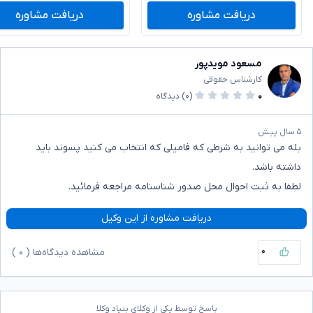
دریافت مشاوره
دریافت مشاوره
مسعود مویدپور
کارشناس حقوقی
۰
(۰)
دیدگاه
۵ سال پیش
بله می توانید به شرطی که فامیلی که انتخاب می کنید پسوند باید
داشته باشد.
لطفا به ثبت احوال محل صدور شناسنامه مراجعه فرمائید.
دریافت مشاوره از این وکیل
۰
مشاهده دیدگاه‌ها (
۰
)
پاسخ توسط یکی از وکلای بنیاد وکلا