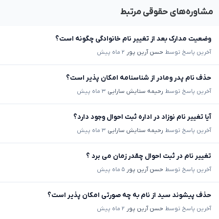
مشاوره‌های حقوقی مرتبط
وضعیت مدارک بعد از تغییر نام خانوادگی چگونه است؟
آخرین پاسخ توسط
حسن آرین پور
۲ ماه پیش
حذف نام پدر ومادر از شناسنامه امکان پذیر است؟
آخرین پاسخ توسط
رحیمه ستایش سارایی
۳ ماه پیش
آیا تغییر نام نوزاد در اداره ثبت احوال وجود دارد؟
آخرین پاسخ توسط
رحیمه ستایش سارایی
۳ ماه پیش
تغییر نام در ثبت احوال چقدر زمان می برد ؟
آخرین پاسخ توسط
حسن آرین پور
۵ ماه پیش
حذف پیشوند سید از نام به چه صورتی امکان پذیر است؟
آخرین پاسخ توسط
حسن آرین پور
۲ ماه پیش