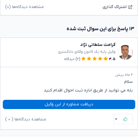
مشاهده دیدگاه‌ها (۰)
اشتراک گذاری
۱۳ پاسخ برای این سوال ثبت شده
کرامت سلطانی نژاد
وکیل پایه یک کانون وکلای دادگستری
۴.۵
(۲)
دیدگاه
۲ ماه پیش
سلام
بله می توانید از طریق اداره ثبت احوال اقدام کنید
دریافت مشاوره از این وکیل
۰
مشاهده دیدگاه‌ها (
۰
)