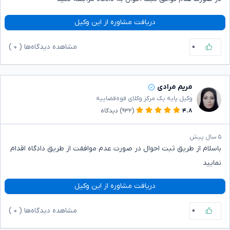
دریافت مشاوره از این وکیل
۰
مشاهده دیدگاه‌ها (
۰
)
مریم مرادی
وکیل پایه یک مرکز وکلای قوه‌قضاییه
۴.۸
(۹۳۲)
دیدگاه
۵ سال پیش
باسلام از طریق ثبت احوال در صورت عدم موافقت از طریق دادگاه اقدام
نمایید
دریافت مشاوره از این وکیل
۰
مشاهده دیدگاه‌ها (
۰
)