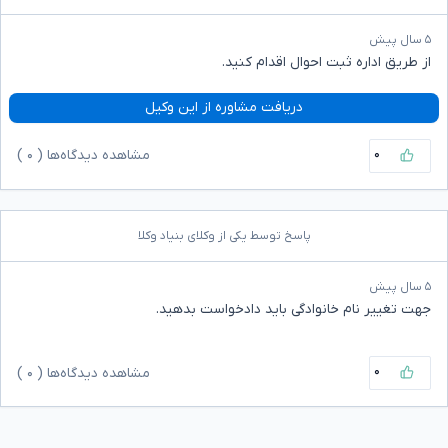
۵ سال پیش
از طریق اداره ثبت احوال اقدام کنید.
دریافت مشاوره از این وکیل
۰
مشاهده دیدگاه‌ها (
۰
)
پاسخ توسط یکی از وکلای بنیاد وکلا
۵ سال پیش
جهت تغییر نام خانوادگی باید دادخواست بدهید.
۰
مشاهده دیدگاه‌ها (
۰
)