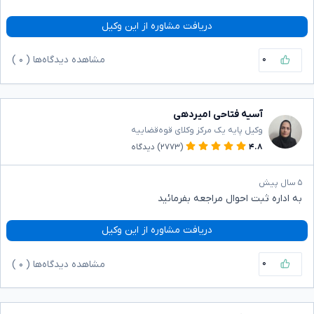
دریافت مشاوره از این وکیل
۰
مشاهده دیدگاه‌ها (
۰
)
آسیه فتاحی امیردهی
وکیل پایه یک مرکز وکلای قوه‌قضاییه
۴.۸
(۲۷۷۳)
دیدگاه
۵ سال پیش
به اداره ثبت احوال مراجعه بفرمائید
دریافت مشاوره از این وکیل
۰
مشاهده دیدگاه‌ها (
۰
)