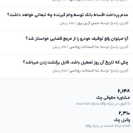
عدم پرداخت اقساط بانک توسط وام گیرنده چه تبعاتی خواهد داشت؟
آخرین پاسخ توسط
حسن آرین پور
۱ ماه پیش
آیا میتوان رفع توقیف خودرو را از مرجع قضایی خواستار شد؟
آخرین پاسخ توسط
ندا السادات روناسی
۱ ماه پیش
چکی که تاریخ آن روز تعطیل باشد، قابل برگشت زدن میباشد؟
آخرین پاسخ توسط
ندا السادات روناسی
۱ ماه پیش
۶,۱۴۸
مشاوره حقوقی چک
تا کنون در بنیاد وکلا پاسخ داده شده
۲,۳۱۰
وکیل چک
آماده ارائه خدمت در بنیاد وکلا