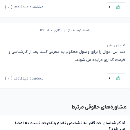
۰
مشاهده دیدگاه‌ها (
۰
)
پاسخ توسط یکی از وکلای بنیاد وکلا
۵ سال پیش
بله این اموال را برای وصول محکوم به معرفی کنید بعد از کارشناسی و
قیمت گذاری مزایده می شوند.
۰
مشاهده دیدگاه‌ها (
۰
)
مشاوره‌های حقوقی مرتبط
آیا کارشناسان خط قادر به تشخیص تقدم وتاخرخط نسبت به امضا
میباشند؟