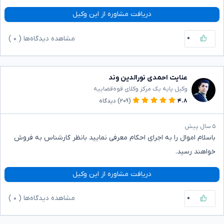
دریافت مشاوره از این وکیل
۰
مشاهده دیدگاه‌ها (
۰
)
عنایت احمدی نورالدین وند
وکیل پایه یک مرکز وکلای قوه‌قضاییه
۴.۸
(۲۰۹)
دیدگاه
۵ سال پیش
باسلام اموال را به اجرای احکام معرفی نمایید بانظر کارشناس به فروش
خواهند رسید.
دریافت مشاوره از این وکیل
۰
مشاهده دیدگاه‌ها (
۰
)