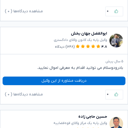
۰
مشاهده دیدگاه‌ها (
۰
)
ابوالفضل جهان بخش
وکیل پایه یک کانون وکلای دادگستری
۴.۸
(۱۲۴۸)
دیدگاه
۵ سال پیش
بادرودوسلام می توانید اقدام به معرفی اموال نمایید.
دریافت مشاوره از این وکیل
۰
مشاهده دیدگاه‌ها (
۰
)
حسین حاجی زاده
وکیل پایه یک مرکز وکلای قوه‌قضاییه