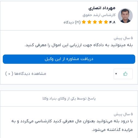
مهرداد انصاری
کارشناس ارشد حقوق
۴.۸
(۲۱)
دیدگاه
۵ سال پیش
بله میتوانید به دادگاه جهت ارزیابی این اموال را معرفی کنید.
دریافت مشاوره از این وکیل
۰
مشاهده دیدگاه‌ها (
۰
)
پاسخ توسط یکی از وکلای بنیاد وکلا
۵ سال پیش
با درود بله می‌توانید بعنوان مال معرفی کنید کارشناسی می‌گردد و به
مزایده گذاشته می‌شود.