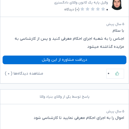
وکیل پایه یک کانون وکلای دادگستری
۰
(۰)
دیدگاه
۵ سال پیش
با سلام
اجناس را به شعبه اجرای احکام معرفی کنید و پس از کارشناسی به
مزایده گذاشته میشود
دریافت مشاوره از این وکیل
۰
مشاهده دیدگاه‌ها (
۰
)
پاسخ توسط یکی از وکلای بنیاد وکلا
۵ سال پیش
اموال را به اجرای احکام معرفی نمایید تا کارشناسی شود