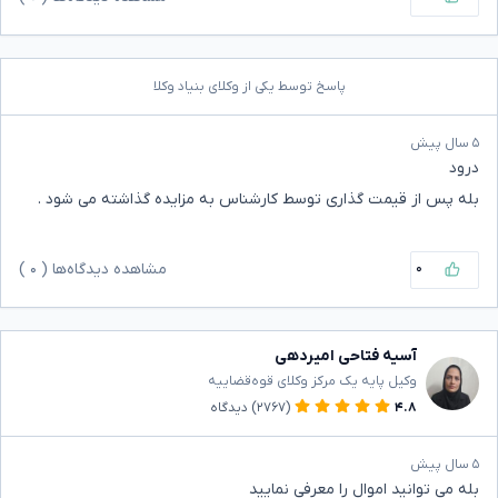
پاسخ توسط یکی از وکلای بنیاد وکلا
۵ سال پیش
درود
بله پس از قیمت گذاری توسط کارشناس به مزایده گذاشته می شود .
۰
مشاهده دیدگاه‌ها (
۰
)
آسیه فتاحی امیردهی
وکیل پایه یک مرکز وکلای قوه‌قضاییه
۴.۸
(۲۷۶۷)
دیدگاه
۵ سال پیش
بله می توانید اموال را معرفی نمایید