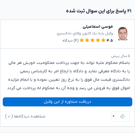
۲۱ پاسخ برای این سوال ثبت شده
موسی اسماعیلی
وکیل پایه یک کانون وکلای دادگستری
۴.۵
(۴)
دیدگاه
۵ سال پیش
باسلام محکوم علیه تواند به جهت پرداخت محکومیت خویش هر مالی
را به دادگاه معرفی نماید و دادگاه با ارجاع امر به کارشناس رسمی
دادگستری قیمت مال فوق را به نرخ روز تعیین نموده و با انجام مزایده
اموال فوق به فروش می رسد و وجه آن به محکوم له پرداخت می گردد
دریافت مشاوره از این وکیل
۰
مشاهده دیدگاه‌ها (
۰
)