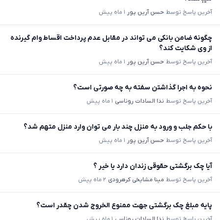
آخرین پاسخ توسط
حسن آرین پور
۱ ماه پیش
چگونه ضامن بانکی می تواند در مقابل عدم پرداخت اقساط وام گیرنده
از وی شکایت کند؟
آخرین پاسخ توسط
حسن آرین پور
۱ ماه پیش
نحوه به اجرا گذاشتن سفته به چه صورتی است؟
آخرین پاسخ توسط
ندا السادات روناسی
۱ ماه پیش
با حکم جلب و ورود به منزل چند بار می توان وارد منزل متهم شد؟
آخرین پاسخ توسط
حسن آرین پور
۱ ماه پیش
آیا چک برگشتی حقوقی زندان دارد یا خیر ؟
آخرین پاسخ توسط
مینا مشایخی کرهرودی
۲ ماه پیش
پایه مبلغ چک برگشتی جهت ممنوع الخروج شدن چقدر است؟
آخرین پاسخ توسط
ندا السادات روناسی
۱ ماه پیش