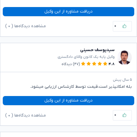
دریافت مشاوره از این وکیل
۰
مشاهده دیدگاه‌ها (
۰
)
سیدیوسف حسینی
وکیل پایه یک کانون وکلای دادگستری
۴.۸
(۴۷)
دیدگاه
۵ سال پیش
بله امکانپذیر است،قیمت توسط کارشناس ارزیابی میشود.
دریافت مشاوره از این وکیل
۰
مشاهده دیدگاه‌ها (
۰
)