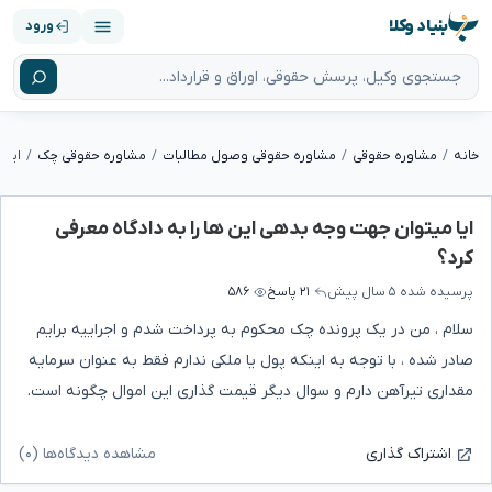
بنیاد وکلا
ورود
خانه
مشاوره حقوقی
مشاوره حقوقی وصول مطالبات
مشاوره حقوقی چک
ایا میتوان جهت وجه بدهی این ها را به دادگاه معرفی
کرد؟
پرسیده شده
۵ سال پیش
۲۱ پاسخ
۵۸۶
سلام ، من در یک پرونده چک محکوم به پرداخت شدم و اجراییه برایم
صادر شده ، با توجه به اینکه پول یا ملکی ندارم فقط به عنوان سرمایه
مقداری تیرآهن دارم و سوال دیگر قیمت گذاری این اموال چگونه است.
مشاهده دیدگاه‌ها (۰)
اشتراک گذاری