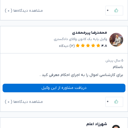
۰
مشاهده دیدگاه‌ها (
۰
)
محمدرضا پیرمحمدی
وکیل پایه یک کانون وکلای دادگستری
۴.۸
(۱۲)
دیدگاه
۵ سال پیش
باسلام
برای کارشناسی اموال را به اجرای احکام معرفی کید .
دریافت مشاوره از این وکیل
۰
مشاهده دیدگاه‌ها (
۰
)
شهرزاد اعلم