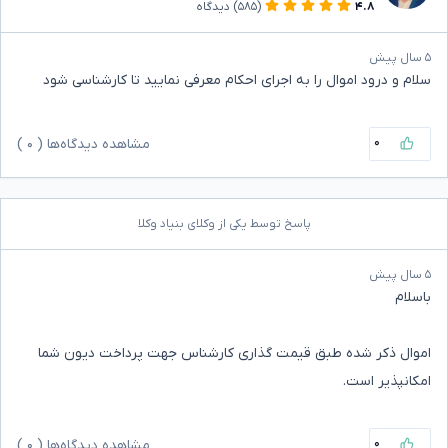
۴.۸
(۵۸۵)
دیدگاه
۵ سال پیش
سلام و درود اموال را به اجرای احکام معرفی نمایید تا کارشناسی شود
۰
مشاهده دیدگاه‌ها (
۰
)
پاسخ توسط یکی از وکلای بنیاد وکلا
۵ سال پیش
باسلام
اموال ذکر شده طبق قیمت گذاری کارشناس جهت پرداخت دیون شما
امکانپذیر است.
۰
مشاهده دیدگاه‌ها (
۰
)