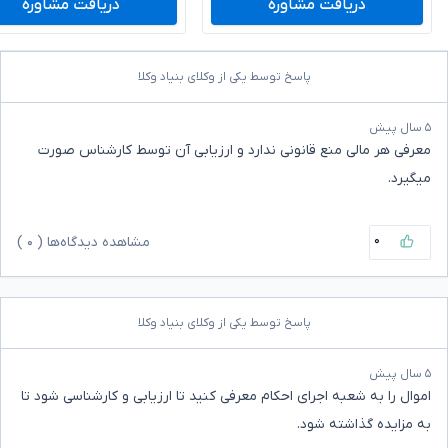
دریافت مشاوره
دریافت مشاوره
پاسخ توسط یکی از وکلای بنیاد وکلا
۵ سال پیش
معرفی هر مالی منع قانونی ندارد و ارزیابی آن توسط کارشناس صورت
میگیرد.
۰
مشاهده دیدگاه‌ها (
۰
)
پاسخ توسط یکی از وکلای بنیاد وکلا
۵ سال پیش
اموال را به شعبه اجرای احکام معرفی کنید تا ارزیابی و کارشناسی شود تا
به مزایده گذاشته شود.