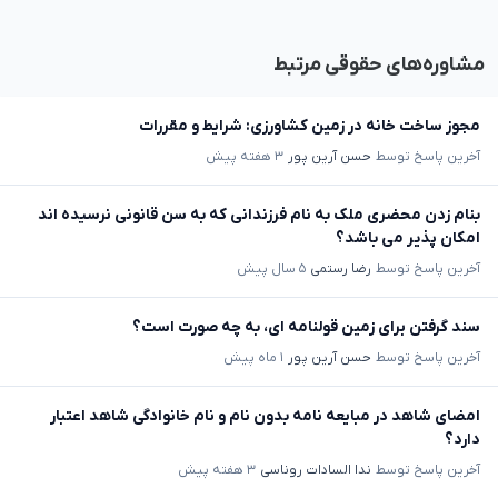
مشاوره‌های حقوقی مرتبط
مجوز ساخت خانه در زمین کشاورزی: شرایط و مقررات
آخرین پاسخ توسط
حسن آرین پور
۳ هفته پیش
بنام زدن محضری ملک به نام فرزندانی که به سن قانونی نرسیده اند
امکان پذیر می باشد؟
آخرین پاسخ توسط
رضا رستمی
۵ سال پیش
سند گرفتن برای زمین قولنامه ای، به چه صورت است؟
آخرین پاسخ توسط
حسن آرین پور
۱ ماه پیش
امضای شاهد در مبایعه نامه بدون نام و نام خانوادگی شاهد اعتبار
دارد؟
آخرین پاسخ توسط
ندا السادات روناسی
۳ هفته پیش