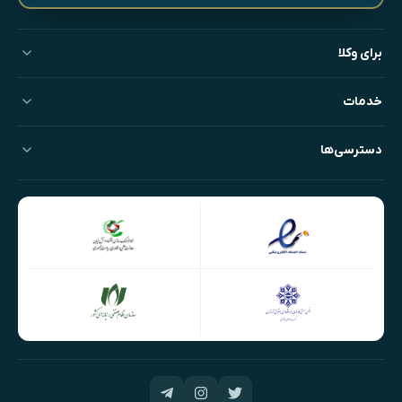
برای وکلا
خدمات
دسترسی‌ها