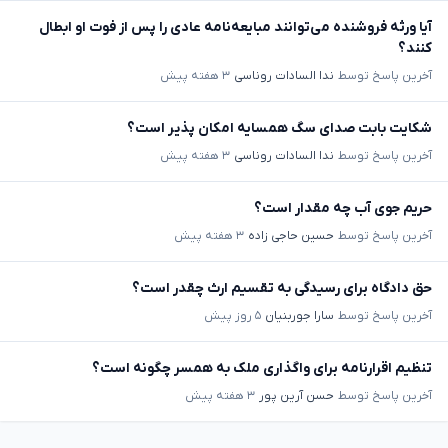
آیا ورثه فروشنده می‌توانند مبایعه‌نامه عادی را پس از فوت او ابطال
کنند؟
آخرین پاسخ توسط
ندا السادات روناسی
۳ هفته پیش
شکایت بابت صدای سگ همسایه امکان پذیر است؟
آخرین پاسخ توسط
ندا السادات روناسی
۳ هفته پیش
حریم جوی آب چه مقدار است؟
آخرین پاسخ توسط
حسین حاجی زاده
۳ هفته پیش
حق دادگاه برای رسیدگی به تقسیم ارث چقدر است؟
آخرین پاسخ توسط
سارا جوربنیان
۵ روز پیش
تنظیم اقرارنامه برای واگذاری ملک به همسر چگونه است؟
آخرین پاسخ توسط
حسن آرین پور
۳ هفته پیش