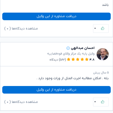
باشد
دریافت مشاوره از این وکیل
۰
مشاهده دیدگاه‌ها (
۰
)
احسان عبدالهی
وکیل پایه یک مرکز وکلای قوه‌قضاییه
۴.۸
(۵۸۲)
دیدگاه
۵ سال پیش
بله . امکان مطالبه اجرت المثل از وراث وجود دارد .
دریافت مشاوره از این وکیل
۰
مشاهده دیدگاه‌ها (
۰
)