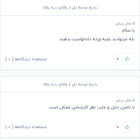
پاسخ توسط یکی از وکلای بنیاد وکلا
۵ سال پیش
با سلام
بله میتوانند علیه ورثه دادخواست بدهند
۰
مشاهده دیدگاه‌ها (
۰
)
پاسخ توسط یکی از وکلای بنیاد وکلا
۵ سال پیش
با تامین دلیل و جلب نظر کارشناس ممکن است.
۰
مشاهده دیدگاه‌ها (
۰
)