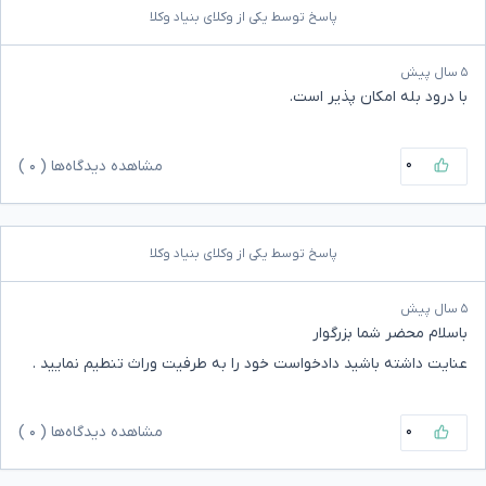
پاسخ توسط یکی از وکلای بنیاد وکلا
۵ سال پیش
با درود بله امکان پذیر است.
۰
مشاهده دیدگاه‌ها (
۰
)
پاسخ توسط یکی از وکلای بنیاد وکلا
۵ سال پیش
باسلام محضر شما بزرگوار
عنایت داشته باشید دادخواست خود را به طرفیت وراث تنطیم نمایید .
۰
مشاهده دیدگاه‌ها (
۰
)