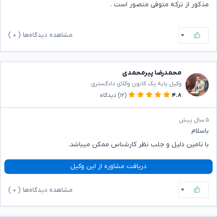
مذکور از ترکه متوفی متصور است .
۰
مشاهده دیدگاه‌ها (
۰
)
محمدرضا پیرمحمدی
وکیل پایه یک کانون وکلای دادگستری
۴.۸
(۱۲)
دیدگاه
۵ سال پیش
باسلام
با تامین دلیل و جلب نظر کارشناس ممکن میباشد.
دریافت مشاوره از این وکیل
۰
مشاهده دیدگاه‌ها (
۰
)