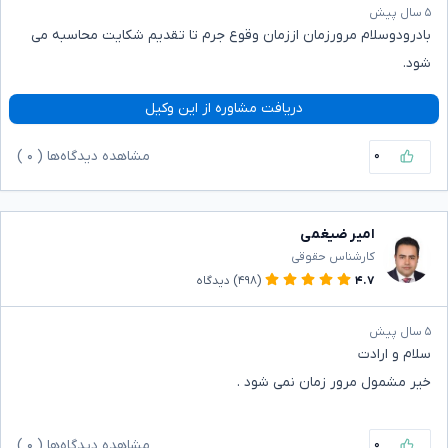
۵ سال پیش
بادرودوسلام مرورزمان اززمان وقوع جرم تا تقدیم شکایت محاسبه می
شود.
دریافت مشاوره از این وکیل
۰
مشاهده دیدگاه‌ها (
۰
)
امیر ضیغمی
کارشناس حقوقی
۴.۷
(۴۹۸)
دیدگاه
۵ سال پیش
سلام و ارادت
خیر مشمول مرور زمان نمی شود .
۰
مشاهده دیدگاه‌ها (
۰
)