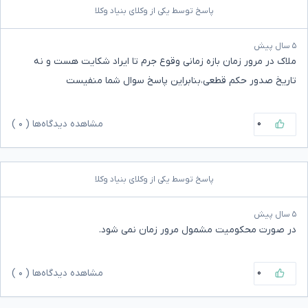
پاسخ توسط یکی از وکلای بنیاد وکلا
۵ سال پیش
ملاک در مرور زمان بازه زمانی وقوع جرم تا ایراد شکایت هست و نه
تاریخ صدور حکم قطعی،بنابراین پاسخ سوال شما منفیست
۰
مشاهده دیدگاه‌ها (
۰
)
پاسخ توسط یکی از وکلای بنیاد وکلا
۵ سال پیش
در صورت محکومیت مشمول مرور زمان نمی شود.
۰
مشاهده دیدگاه‌ها (
۰
)