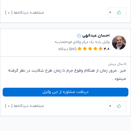
۰
مشاهده دیدگاه‌ها (
۰
)
احسان عبدالهی
وکیل پایه یک مرکز وکلای قوه‌قضاییه
۴.۸
(۵۸۱)
دیدگاه
۵ سال پیش
خیر . مرور زمان از هنگام وقوع جرم تا زمان طرح شکایت در نظر گرفته
میشود .
دریافت مشاوره از این وکیل
۰
مشاهده دیدگاه‌ها (
۰
)