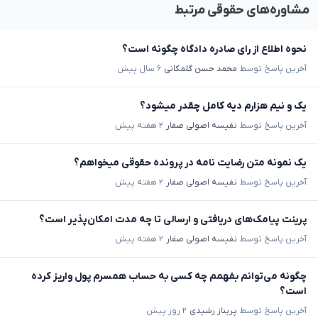
مشاوره‌های حقوقی مرتبط
نحوه اطلاع از رای صادره دادگاه چگونه است؟
آخرین پاسخ توسط
محمد حسن گلمکانی
۶ سال پیش
یک و نیم هزارم دیه کامل چقدر میشود؟
آخرین پاسخ توسط
نفیسه اصولی صفار
۲ هفته پیش
یک نمونه متن رضایت نامه در پرونده حقوقی میخواهم؟
آخرین پاسخ توسط
نفیسه اصولی صفار
۲ هفته پیش
پرینت پیامک‌های دریافتی و ارسالی تا چه مدت امکان‌پذیر است؟
آخرین پاسخ توسط
نفیسه اصولی صفار
۲ هفته پیش
چگونه می‌توانم بفهمم چه کسی به حساب همسرم پول واریز کرده
است؟
آخرین پاسخ توسط
پریناز رشیدی
۲ روز پیش