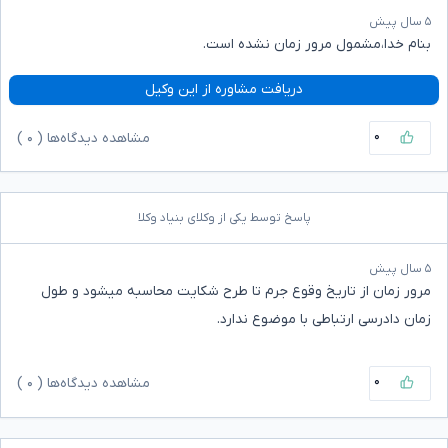
۵ سال پیش
بنام خدا،مشمول مرور زمان نشده است.
دریافت مشاوره از این وکیل
۰
مشاهده دیدگاه‌ها (
۰
)
پاسخ توسط یکی از وکلای بنیاد وکلا
۵ سال پیش
مرور زمان از تاریخ وقوع جرم تا طرح شکایت محاسبه میشود و طول
زمان دادرسی ارتباطی با موضوع ندارد.
۰
مشاهده دیدگاه‌ها (
۰
)