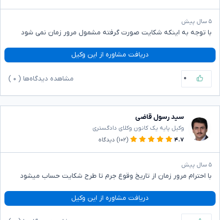
۵ سال پیش
با توجه به اینکه شکایت صورت گرفته مشمول مرور زمان نمی شود
دریافت مشاوره از این وکیل
۰
مشاهده دیدگاه‌ها (
۰
)
سید رسول قاضی
وکیل پایه یک کانون وکلای دادگستری
۴.۷
(۱۰۲)
دیدگاه
۵ سال پیش
با احترام مرور زمان از تاریخ وقوع جرم تا طرح شکایت حساب میشود
دریافت مشاوره از این وکیل