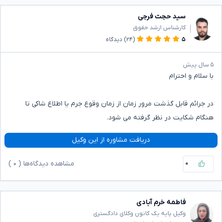
سید حجت فرجی
کارشناس ارشد حقوق
۵
(۲۴)
دیدگاه
۵ سال پیش
با سلام و احترام
در جرائم قابل گذشت مرور زمان از زمان وقوع جرم یا اطلاع شاکی تا
هنگام شکایت در نظر گرفته می شود.
دریافت مشاوره از این وکیل
۰
مشاهده دیدگاه‌ها (
۰
)
فاطمه خرم آبادی
وکیل پایه یک کانون وکلای دادگستری