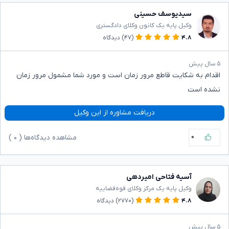
سیدیوسف حسینی
وکیل پایه یک کانون وکلای دادگستری
۴.۸
(۴۷)
دیدگاه
۵ سال پیش
اقدام به شکایت قاطع مرور زمان است و مورد شما مشمول مرور زمان
نشده است
دریافت مشاوره از این وکیل
۰
مشاهده دیدگاه‌ها (
۰
)
آسیه فتاحی امیردهی
وکیل پایه یک مرکز وکلای قوه‌قضاییه
۴.۸
(۲۷۷۰)
دیدگاه
۵ سال پیش