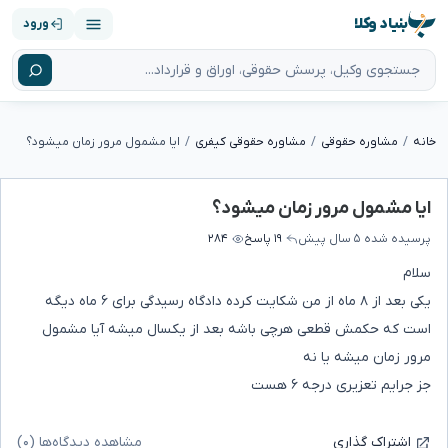
بنیاد وکلا
ورود
خانه
مشاوره حقوقی
مشاوره حقوقی کیفری
ایا مشمول مرور زمان میشود؟
ایا مشمول مرور زمان میشود؟
پرسیده شده
۵ سال پیش
۱۹ پاسخ
۲۸۴
سلام
یکی بعد از ۸ ماه از من شکایت کرده دادگاه رسیدگی برای ۶ ماه دیگه
است که حکمش قطعی هرچی باشه بعد از یکسال میشه آیا مشمول
مرور زمان میشه یا نه
جز جرایم تعزیری درجه ۶ هست
مشاهده دیدگاه‌ها (۰)
اشتراک گذاری