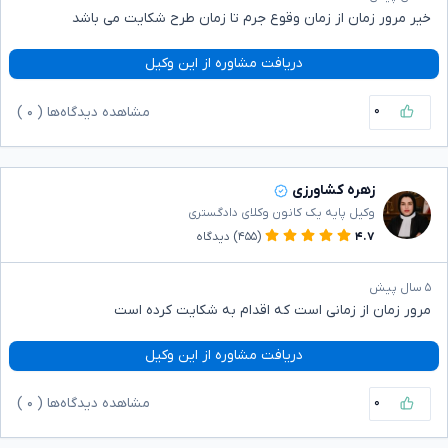
خیر مرور زمان از زمان وقوع جرم تا زمان طرح شکایت می باشد
دریافت مشاوره از این وکیل
۰
مشاهده دیدگاه‌ها (
۰
)
زهره کشاورزی
وکیل پایه یک کانون وکلای دادگستری
۴.۷
(۴۵۵)
دیدگاه
۵ سال پیش
مرور زمان از زمانی است که اقدام به شکایت کرده است
دریافت مشاوره از این وکیل
۰
مشاهده دیدگاه‌ها (
۰
)