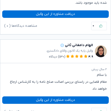
شده باید موجود باشد.
دریافت مشاوره از این وکیل
۰
مشاهده دیدگاه‌ها (
۰
)
الهام دامغانی ثانی
وکیل پایه یک کانون وکلای دادگستری
۴.۹
(۵۳۰)
دیدگاه
۲ سال پیش
با سلام
مقام قضایی در راستای بررسی اصالت صلح نامه را به کارشناس ارجاع
خواهد داد
دریافت مشاوره از این وکیل