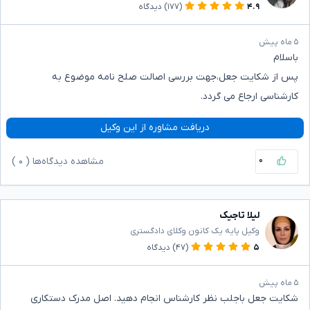
۴.۹
(۱۷۷)
دیدگاه
۵ ماه پیش
باسلام
پس از شکایت جعل،جهت بررسی اصالت صلح نامه موضوع به
کارشناسی ارجاع می گردد.
دریافت مشاوره از این وکیل
۰
مشاهده دیدگاه‌ها (
۰
)
لیلا تاجیک
وکیل پایه یک کانون وکلای دادگستری
۵
(۴۷)
دیدگاه
۵ ماه پیش
شکایت جعل باجلب نظر کارشناس انجام دهید. اصل مدرک دستکاری