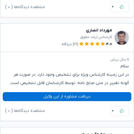
۰
مشاهده دیدگاه‌ها (
۰
)
مهرداد انصاری
کارشناس ارشد حقوق
۴.۸
(۲۱)
دیدگاه
۵ سال پیش
سلام
در این زمینه کارشناس ویژه برای تشخیص وجود دارد. در صورت هر
گونه تغییر در متن صلح نامه، توسط کارشناسان قابل تشخیص است.
دریافت مشاوره از این وکیل
۰
مشاهده دیدگاه‌ها (
۰
)