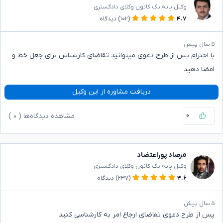
وکیل پایه یک کانون وکلای دادگستری
۴.۷
(۱۰۲)
دیدگاه
۵ سال پیش
با احترام پس از طرح دعوی میتوانید تقاضای کارشناس برای جعل خط و
امضا دهید
دریافت مشاوره از این وکیل
۰
مشاهده دیدگاه‌ها (
۰
)
مرصاد پوراعتضاد
وکیل پایه یک کانون وکلای دادگستری
۴.۶
(۲۳۷)
دیدگاه
۵ سال پیش
پس از طرح دعوی تقاضای ارجاع امر به کارشناسی کنید.