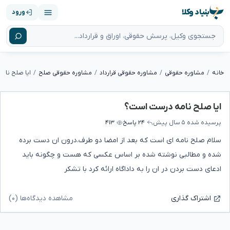
بنیاد وکلا
ورود
خانه
مشاوره حقوقی
مشاوره حقوقی قرارداد
مشاوره حقوقی صلح
ایا صلح نام
ایا صلح نامه درست است؟
پرسیده شده
۵ سال پیش
۲۴ پاسخ
۴۱۳
سلام صلح نامه ای است که بعد از امضا دو طرف.درون ان دست برده
شده و مطالبی نوشته شده بر اساس عکسی که هست و چگونه باید
ادعای دست بردن در ان را به داداگاه ارائه کرد با تشکر
مشاهده دیدگاه‌ها (۰)
اشتراک گذاری