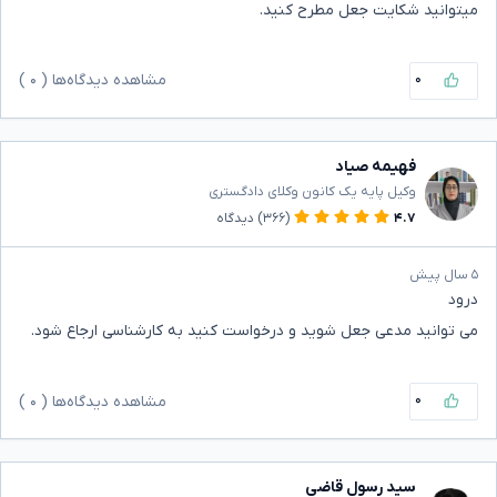
میتوانید شکایت جعل مطرح کنید.
۰
مشاهده دیدگاه‌ها (
۰
)
فهیمه صیاد
وکیل پایه یک کانون وکلای دادگستری
۴.۷
(۳۶۶)
دیدگاه
۵ سال پیش
درود
می توانید مدعی جعل شوید و درخواست کنید به کارشناسی ارجاع شود.
۰
مشاهده دیدگاه‌ها (
۰
)
سید رسول قاضی