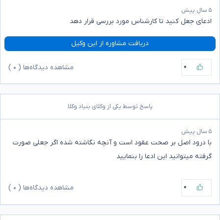
۵ سال پیش
ادعای جعل کنید تا کارشناس مورد بررسی قرار دهد
دریافت مشاوره از این وکیل
۰
مشاهده دیدگاه‌ها (
۰
)
پاسخ توسط یکی از وکلای بنیاد وکلا
۵ سال پیش
با درود اصل‌ بر صحت عقود است و آنچه نگاشته شده اگر جعلی صورت
گرفته میتوانید این ادعا را بنمایید
۰
مشاهده دیدگاه‌ها (
۰
)