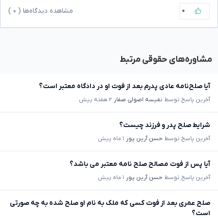
۰
مشاهده دیدگاه‌ها (
۰
)
مشاوره‌های حقوقی مرتبط
آیا صلح‌نامه عادی پدرم بعد از فوت او در دادگاه معتبر است؟
آخرین پاسخ توسط
نفیسه اصولی صفار
۲ هفته پیش
شرایط صلح پدر و فرزند چیست؟
آخرین پاسخ توسط
حسن آرین پور
۱ ماه پیش
آیا پس از فوت مصالح صلح نامه معتبر می باشد؟
آخرین پاسخ توسط
حسن آرین پور
۱ ماه پیش
صلح عمری بعد از فوت کسی که ملک به نام او صلح شده به چه صورتی
است؟