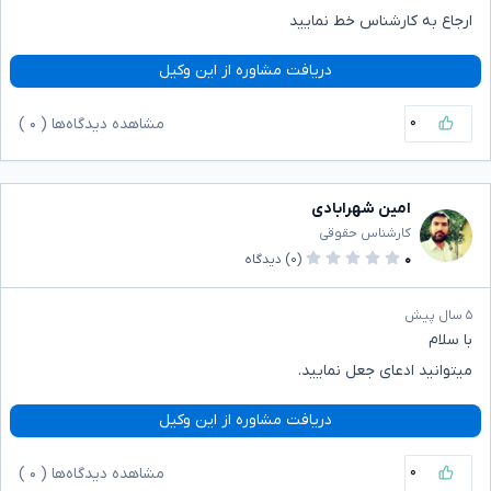
ارجاع به کارشناس خط نمایید
دریافت مشاوره از این وکیل
۰
مشاهده دیدگاه‌ها (
۰
)
امین شهرابادی
کارشناس حقوقی
۰
(۰)
دیدگاه
۵ سال پیش
با سلام
میتوانید ادعای جعل نمایید.
دریافت مشاوره از این وکیل
۰
مشاهده دیدگاه‌ها (
۰
)