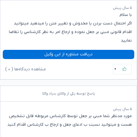
۵ سال پیش
با سلام
اگر احتمال دست بردن یا مخدوش و تغییر متن را میدهید میتوانید
اقدام قانونی مبنی بر جعل نموده و ارجاع امر به نظر کارشناسی را تقاضا
نمایید
دریافت مشاوره از این وکیل
۰
مشاهده دیدگاه‌ها (
۰
)
پاسخ توسط یکی از وکلای بنیاد وکلا
۵ سال پیش
مورد مدنظر شما مبنی بر جعل توسط کارشناس مربوطه قابل تشخیص
هست و میتوانید نسبت ب ادعای جعل و ارجاع ب کارشناس اقدام کنید