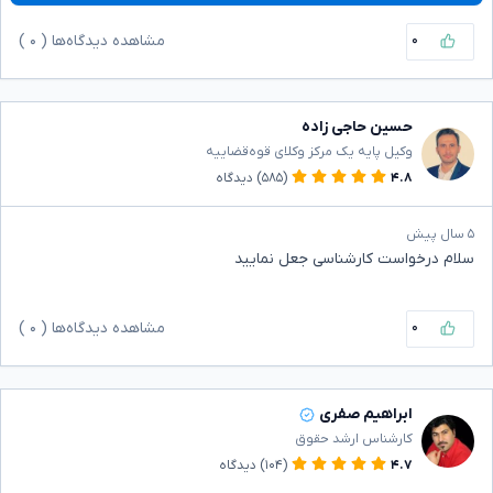
۰
مشاهده دیدگاه‌ها (
۰
)
حسین حاجی زاده
وکیل پایه یک مرکز وکلای قوه‌قضاییه
۴.۸
(۵۸۵)
دیدگاه
۵ سال پیش
سلام درخواست کارشناسی جعل نمایید
۰
مشاهده دیدگاه‌ها (
۰
)
ابراهیم صفری
کارشناس ارشد حقوق
۴.۷
(۱۰۴)
دیدگاه