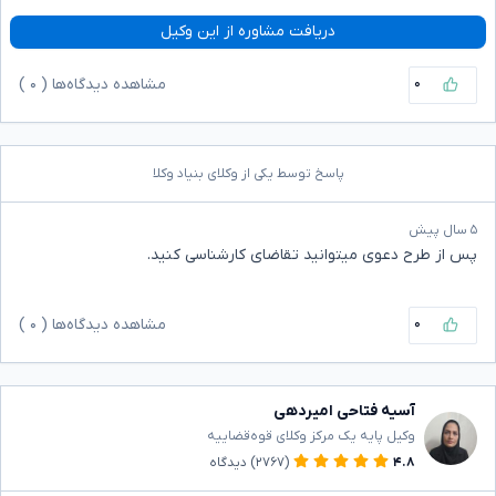
دریافت مشاوره از این وکیل
۰
مشاهده دیدگاه‌ها (
۰
)
پاسخ توسط یکی از وکلای بنیاد وکلا
۵ سال پیش
پس از طرح دعوی میتوانید تقاضای کارشناسی کنید.
۰
مشاهده دیدگاه‌ها (
۰
)
آسیه فتاحی امیردهی
وکیل پایه یک مرکز وکلای قوه‌قضاییه
۴.۸
(۲۷۶۷)
دیدگاه