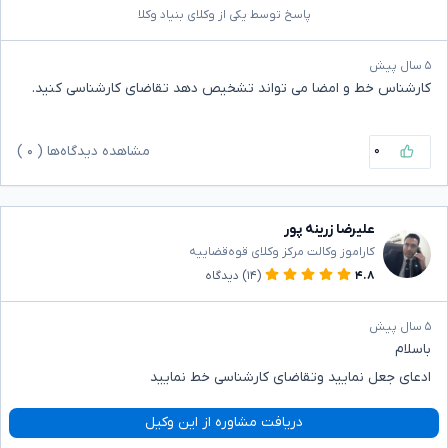
پاسخ توسط یکی از وکلای بنیاد وکلا
۵ سال پیش
کارشناس خط ‌و امضا می تواند تشخیص دهد تقاضای کارشناسی کنید.
۰
مشاهده دیدگاه‌ها (
۰
)
علیرضا زرینه پور
کاراموز وکالت مرکز وکلای قوه‌قضاییه
۴.۸
(۱۴)
دیدگاه
۵ سال پیش
باسلام
ادعای جعل نمایید وتقاضای کارشناسی خط نمایید
دریافت مشاوره از این وکیل