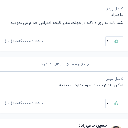
۵ سال پیش
بااحترام
شما باید به رای دادگاه در مهلت مقرر لایحه اعتراض اقدام می نمودید
۰
مشاهده دیدگاه‌ها (
۰
)
پاسخ توسط یکی از وکلای بنیاد وکلا
۵ سال پیش
امکان اقدام مجدد وجود ندارد متاسفانه
۰
مشاهده دیدگاه‌ها (
۰
)
حسین حاجی زاده