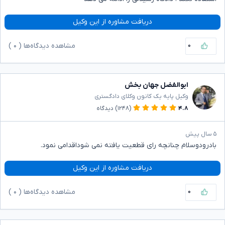
دریافت مشاوره از این وکیل
۰
مشاهده دیدگاه‌ها (
۰
)
ابوالفضل جهان بخش
وکیل پایه یک کانون وکلای دادگستری
۴.۸
(۱۲۴۸)
دیدگاه
۵ سال پیش
بادرودوسلام چنانچه رای قطعیت یافته نمی شوداقدامی نمود.
دریافت مشاوره از این وکیل
۰
مشاهده دیدگاه‌ها (
۰
)