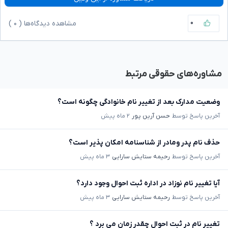
۰
مشاهده دیدگاه‌ها (
۰
)
مشاوره‌های حقوقی مرتبط
وضعیت مدارک بعد از تغییر نام خانوادگی چگونه است؟
آخرین پاسخ توسط
حسن آرین پور
۲ ماه پیش
حذف نام پدر ومادر از شناسنامه امکان پذیر است؟
آخرین پاسخ توسط
رحیمه ستایش سارایی
۳ ماه پیش
آیا تغییر نام نوزاد در اداره ثبت احوال وجود دارد؟
آخرین پاسخ توسط
رحیمه ستایش سارایی
۳ ماه پیش
تغییر نام در ثبت احوال چقدر زمان می برد ؟