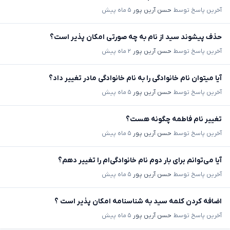
آخرین پاسخ توسط
حسن آرین پور
۵ ماه پیش
حذف پیشوند سید از نام به چه صورتی امکان پذیر است؟
آخرین پاسخ توسط
حسن آرین پور
۲ ماه پیش
آیا میتوان نام خانوادگی را به نام خانوادگی مادر تغییر داد؟
آخرین پاسخ توسط
حسن آرین پور
۵ ماه پیش
تغییر نام فاطمه چگونه هست؟
آخرین پاسخ توسط
حسن آرین پور
۵ ماه پیش
آیا می‌توانم برای بار دوم نام خانوادگی‌ام را تغییر دهم؟
آخرین پاسخ توسط
حسن آرین پور
۵ ماه پیش
اضافه کردن کلمه سید به شناسنامه امکان پذیر است ؟
آخرین پاسخ توسط
حسن آرین پور
۵ ماه پیش