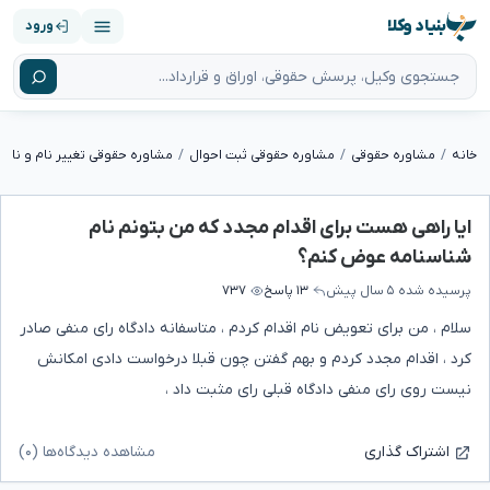
بنیاد وکلا
ورود
خانه
مشاوره حقوقی
مشاوره حقوقی ثبت احوال
مشاوره حقوقی تغییر نام و نام خ
ایا راهی هست برای اقدام مجدد که من بتونم نام
شناسنامه عوض کنم؟
پرسیده شده
۵ سال پیش
۱۳ پاسخ
۷۳۷
سلام ، من برای تعویض نام اقدام کردم ، متاسفانه دادگاه رای منفی صادر
کرد ، اقدام مجدد کردم و بهم گفتن چون قبلا درخواست دادی امکانش
نیست روی رای منفی دادگاه قبلی رای مثبت داد ،
مشاهده دیدگاه‌ها (۰)
اشتراک گذاری