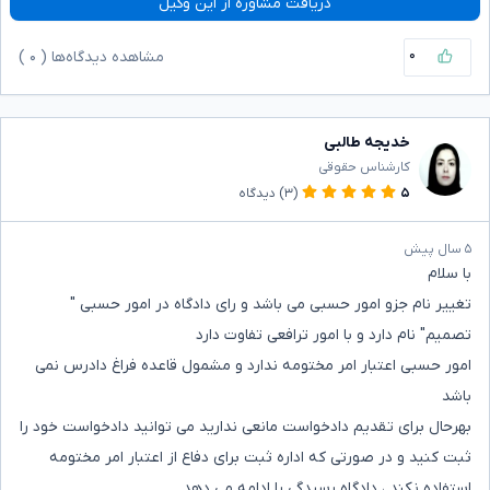
دریافت مشاوره از این وکیل
۰
مشاهده دیدگاه‌ها (
۰
)
خدیجه طالبی
کارشناس حقوقی
۵
(۳)
دیدگاه
۵ سال پیش
با سلام
تغییر نام جزو امور حسبی می باشد و رای دادگاه در امور حسبی "
تصمیم" نام دارد و با امور ترافعی تفاوت دارد
امور حسبی اعتبار امر مختومه ندارد و مشمول قاعده فراغ دادرس نمی
باشد
بهرحال برای تقدیم دادخواست مانعی ندارید می توانید دادخواست خود را
ثبت کنید و در صورتی که اداره ثبت برای دفاع از اعتبار امر مختومه
استفاده نکند ، دادگاه رسیدگی را ادامه می دهد