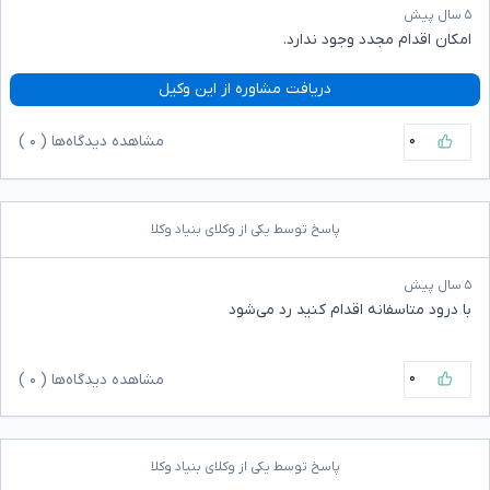
۵ سال پیش
امکان اقدام مجدد وجود ندارد.
دریافت مشاوره از این وکیل
۰
مشاهده دیدگاه‌ها (
۰
)
پاسخ توسط یکی از وکلای بنیاد وکلا
۵ سال پیش
با درود متاسفانه اقدام کنید رد می‌شود
۰
مشاهده دیدگاه‌ها (
۰
)
پاسخ توسط یکی از وکلای بنیاد وکلا