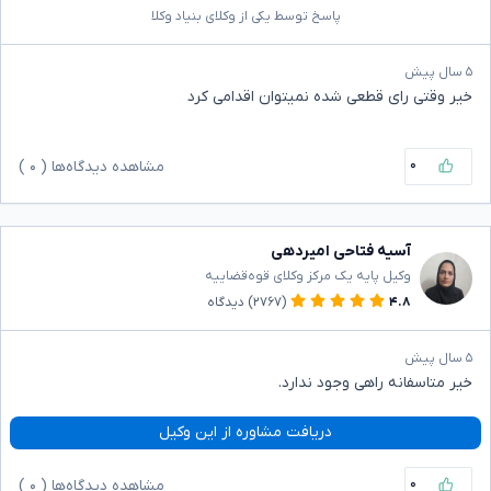
پاسخ توسط یکی از وکلای بنیاد وکلا
۵ سال پیش
خیر وقتی رای قطعی شده نمیتوان اقدامی کرد
۰
مشاهده دیدگاه‌ها (
۰
)
آسیه فتاحی امیردهی
وکیل پایه یک مرکز وکلای قوه‌قضاییه
۴.۸
(۲۷۶۷)
دیدگاه
۵ سال پیش
خیر متاسفانه راهی وجود ندارد.
دریافت مشاوره از این وکیل
۰
مشاهده دیدگاه‌ها (
۰
)