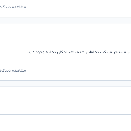
مشاهده دیدگاه‌
ز مستاجر مرتکب تخلفاتی شده باشد امکان تخلیه وجود دارد.
مشاهده دیدگاه‌