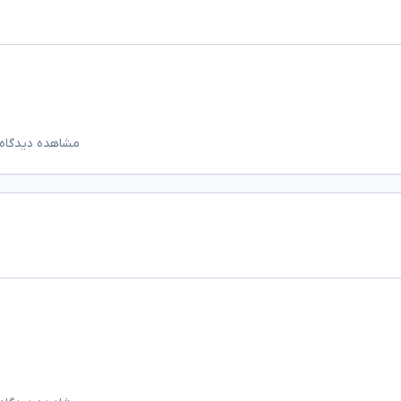
مشاهده دیدگاه‌