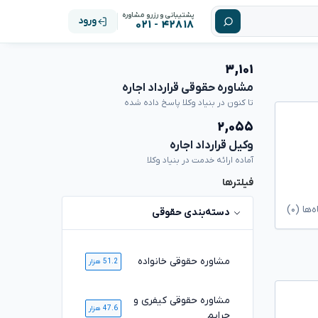
پشتیبانی و رزرو مشاوره
ورود
۴۲۸۱۸ - ۰۲۱
۳,۱۰۱
مشاوره حقوقی قرارداد اجاره
تا کنون در بنیاد وکلا پاسخ داده شده
۲,۰۵۵
وکیل قرارداد اجاره
آماده ارائه خدمت در بنیاد وکلا
فیلترها
ا (۰)
دسته‌بندی حقوقی
مشاوره حقوقی خانواده
51.2 هزار
مشاوره حقوقی کیفری و
47.6 هزار
جرایم