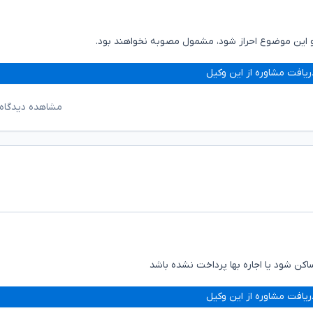
 و این موضوع احراز شود، مشمول مصوبه نخواهند بود.
ریافت مشاوره از این وکیل
مشاهده دیدگاه‌
ن شود یا اجاره بها پرداخت نشده باشد
ریافت مشاوره از این وکیل