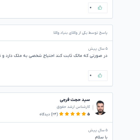
۰
پاسخ توسط یکی از وکلای بنیاد وکلا
۵ سال پیش
در صورتی که مالک ثابت کند احتیاج شخصی به ملک دارد و نی
۰
سید حجت فرجی
کارشناس ارشد حقوق
۵
(۲۴)
دیدگاه
۵ سال پیش
با سلام