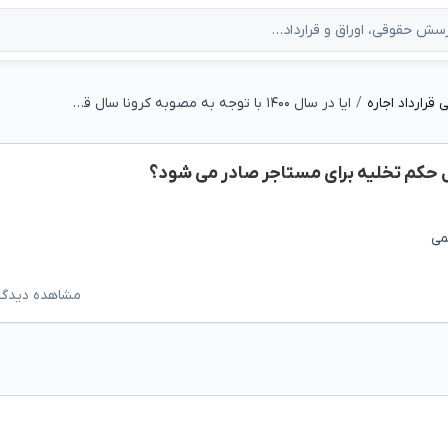
قرارداد اجاره
ایا در سال ۱۴۰۰ با توجه به مصوبه کرونا سال قبل حکم تخلیه برای مستاجر صادر می شود؟
می
مشاهده دیدگاه‌ه