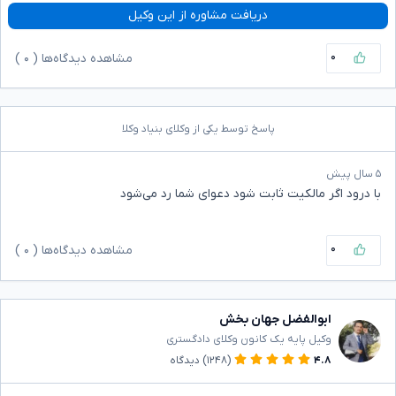
دریافت مشاوره از این وکیل
۰
مشاهده دیدگاه‌ها (
۰
)
پاسخ توسط یکی از وکلای بنیاد وکلا
۵ سال پیش
با درود اگر مالکیت ثابت شود دعوای شما رد می‌شود
۰
مشاهده دیدگاه‌ها (
۰
)
ابوالفضل جهان بخش
وکیل پایه یک کانون وکلای دادگستری
۴.۸
(۱۲۴۸)
دیدگاه