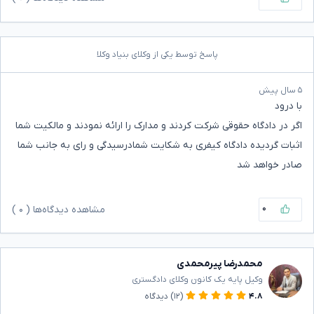
پاسخ توسط یکی از وکلای بنیاد وکلا
۵ سال پیش
با درود
اگر در دادگاه حقوقی شرکت کردند و مدارک را ارائه نمودند و مالکیت شما
اثبات گردیده دادگاه کیفری به شکایت شمادرسیدگی و رای به جانب شما
صادر خواهد شد
۰
مشاهده دیدگاه‌ها (
۰
)
محمدرضا پیرمحمدی
وکیل پایه یک کانون وکلای دادگستری
۴.۸
(۱۲)
دیدگاه