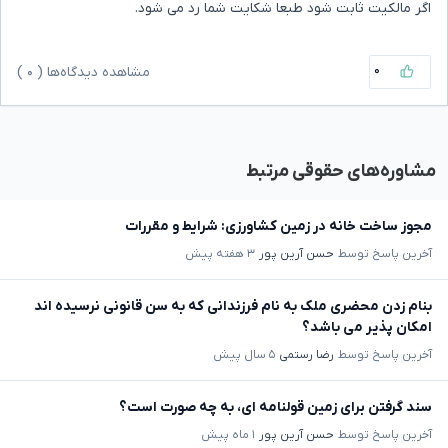
اگر مالکیت ثابت شود طبعا شکایت شما رد می شود.
۰
مشاهده دیدگاه‌ها (
۰
)
مشاوره‌های حقوقی مرتبط
مجوز ساخت خانه در زمین کشاورزی: شرایط و مقررات
آخرین پاسخ توسط
حسن آرین پور
۳ هفته پیش
بنام زدن محضری ملک به نام فرزندانی که به سن قانونی نرسیده اند
امکان پذیر می باشد؟
آخرین پاسخ توسط
رضا رستمی
۵ سال پیش
سند گرفتن برای زمین قولنامه ای، به چه صورت است؟
آخرین پاسخ توسط
حسن آرین پور
۱ ماه پیش