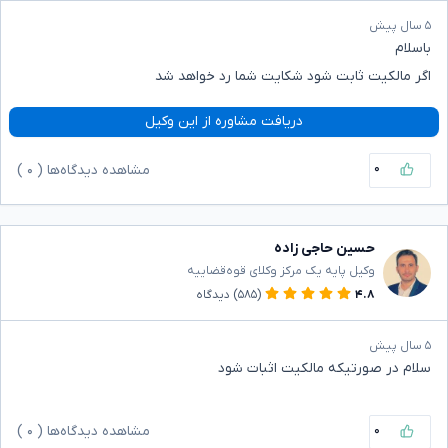
۵ سال پیش
باسلام
اگر مالکیت ثابت شود شکایت شما رد خواهد شد
دریافت مشاوره از این وکیل
۰
مشاهده دیدگاه‌ها (
۰
)
حسین حاجی زاده
وکیل پایه یک مرکز وکلای قوه‌قضاییه
۴.۸
(۵۸۵)
دیدگاه
۵ سال پیش
سلام در صورتیکه مالکیت اثبات شود
۰
مشاهده دیدگاه‌ها (
۰
)