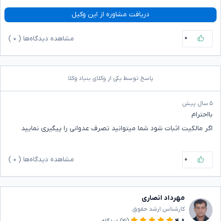
دریافت مشاوره از این وکیل
۰
مشاهده دیدگاه‌ها (
۰
)
پاسخ توسط یکی از وکلای بنیاد وکلا
۵ سال پیش
بااحترام
اگر مالکیت اثبات شود شما میتوانید تصرف عدوانی را پیگیری نمایید
۰
مشاهده دیدگاه‌ها (
۰
)
مهرداد انصاری
کارشناس ارشد حقوق
۴.۸
(۲۱)
دیدگاه