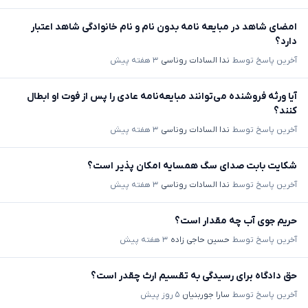
امضای شاهد در مبایعه نامه بدون نام و نام خانوادگی شاهد اعتبار
دارد؟
آخرین پاسخ توسط
ندا السادات روناسی
۳ هفته پیش
آیا ورثه فروشنده می‌توانند مبایعه‌نامه عادی را پس از فوت او ابطال
کنند؟
آخرین پاسخ توسط
ندا السادات روناسی
۳ هفته پیش
شکایت بابت صدای سگ همسایه امکان پذیر است؟
آخرین پاسخ توسط
ندا السادات روناسی
۳ هفته پیش
حریم جوی آب چه مقدار است؟
آخرین پاسخ توسط
حسین حاجی زاده
۳ هفته پیش
حق دادگاه برای رسیدگی به تقسیم ارث چقدر است؟
آخرین پاسخ توسط
سارا جوربنیان
۵ روز پیش