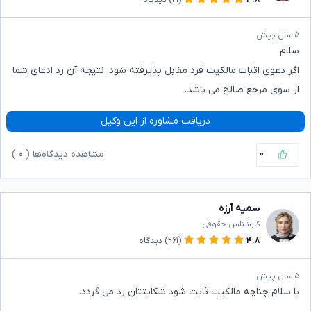
۵ سال پیش
سلام
اگر دعوی اثبات مالکیت فرد مقابل پذیرفته شود، نتیجه آن رد ادعای شما
از سوی مرجع صالح می باشد.
دریافت مشاوره از این وکیل
۰
مشاهده دیدگاه‌ها (
۰
)
سمیه آرزه
کارشناس حقوقی
۴.۸
(۲۶۱)
دیدگاه
۵ سال پیش
با سلام چناچه مالکیت ثابت شود شکایتتان رد می گردد.