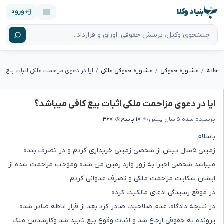
بنیاد وکلا
ورود
خانه
مشاوره حقوقی
مشاوره حقوقی ملکی
ایا در دعوی مزاحمت ملکی اثبات بیع ک
ایا در دعوی مزاحمت ملکی اثبات بیع کافی میباشد؟
پرسیده شده
۵ سال پیش
۱۷ پاسخ
۴۶۷
باسلام
زمینی ۵سال پیش از شخصی زمینی خریداری کردم و در تصرف بنده
میباشد شخصی اخیرا به زور وارد زمین من شده وموجب مزاحمت شده از
ایشان شکایت مزاحمت ملکی و تصرف عدوانی کردم
در موقع رسیدگی ادعای مالکیت کرده
در نتیجه دادگاه. عدم صلاحیت صادر کرد بعد از قرار اناطه صادر شده
پرونده به حقوقی ارجاع شد و اثبات وقوع بیع تایید شد وکارشناس ملک