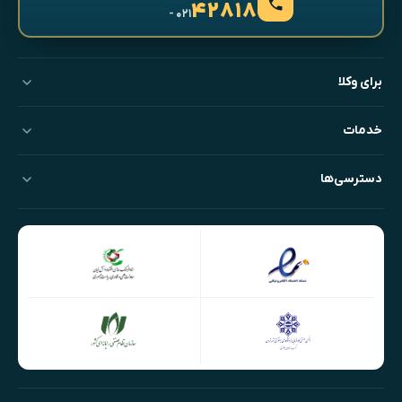
۴۲۸۱۸
- ۰۲۱
برای وکلا
خدمات
دسترسی‌ها