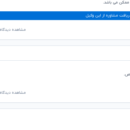
 ممکن می باشد.
ریافت مشاوره از این وکیل
مشاهده دیدگاه‌
اص.
مشاهده دیدگاه‌