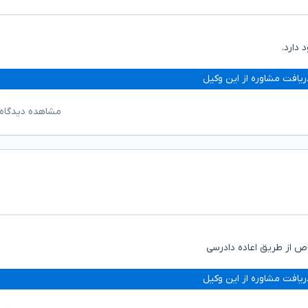
 دارد.
ریافت مشاوره از این وکیل
مشاهده دیدگاه‌
ص از طریق اعاده دادرسی
ریافت مشاوره از این وکیل