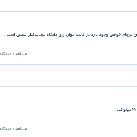
ان فرجام خواهی وجود دارد در غالب موارد رای دادگاه تجدیدنظر قطعی است .
مشاهده دیدگاه‌
مشاهده دیدگاه‌