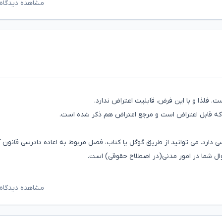
مشاهده دیدگاه‌
ت. فلذا و با این فرض، قابلیت اعتراض ندارد.
ت که قابل اعتراض است و مرجع اعتراض هم ذکر شده است.
رسی دارد. می توانید از طریق گوگل یا کتاب، فصل مربوط به اعاده دادرسی قانون 
ال شما در امور مدنی(در اصطلاح حقوقی) است.
مشاهده دیدگاه‌