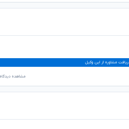
ریافت مشاوره از این وکیل
مشاهده دیدگاه‌