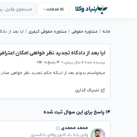
بنیاد وکلا
خدمات
خانه
مشاوره حقوقی
مشاوره حقوقی کیفری
ایا بعد از دادگاه تجدید نظر خواهی امکان اعترا
پرسیده شده
۵ سال پیش
۱۴ پاسخ
۲۵۲
میخواستم بدونم بعد از اینکه حکم تجدید نظر خواهی صادر 
اشتراک گذاری
۱۴ پاسخ برای این سوال ثبت شده
محمد محمدی
وکیل پایه یک کانون وکلای دادگستری