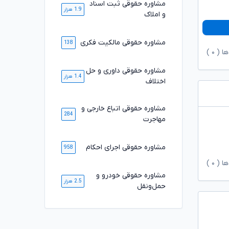
مشاوره حقوقی ثبت اسناد
1.9 هزار
و املاک
مشاوره حقوقی مالکیت فکری
138
ها (
۰
)
مشاوره حقوقی داوری و حل
1.4 هزار
اختلاف
مشاوره حقوقی اتباع خارجی و
284
مهاجرت
مشاوره حقوقی اجرای احکام
958
ها (
۰
)
مشاوره حقوقی خودرو و
2.5 هزار
حمل‌ونقل