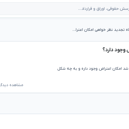
ایا بعد از دادگاه تجدید نظر خواهی امکان اعتراض وجود دارد؟
ض وجود دارد؟
شد امکان اعتراض وجود داره و به چه شکل
مشاهده دیدگاه‌ه