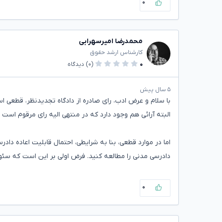
۰
محمدرضا امیرسهرابی
کارشناس ارشد حقوق
۰
(۰)
دیدگاه
۵ سال پیش
با سلام و عرض ادب، رای صادره از دادگاه تجدیدنظر، قطعی اس
البته آرائی هم وجود دارد که در منتهی الیه رای مرقوم اس
اما در موارد قطعی، بنا به شرایطی، احتمال قابلیت اعاده داد
دادرسی مدنی را مطالعه کنید. فرض اولی بر این است که سئو
۰