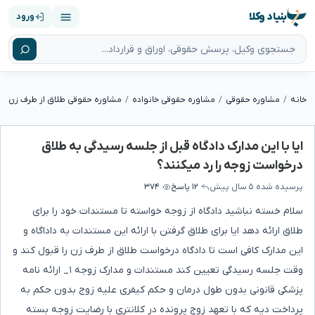
بنیاد وکلا
ورود
خانه
مشاوره حقوقی
مشاوره حقوقی خانواده
مشاوره حقوقی طلاق از طرف زن
ایا با این مدارک دادگاه قبل از جلسه رسیدگی به طلاق
درخواست زوجه را رد میکنند؟
پرسیده شده
۵ سال پیش
۱۲ پاسخ
۳۷۴
سلام خسته نباشید دادگاه از زوجه خواسته تا مستندات خود را برای
طلاق ارائه دهد ایا برای طلاق گرفتن با ارائه این مستندات به داداگاه و
این مدارک کافی است تا دادگاه درخواست طلاق از طرف زن را قبول کند و
وقت جلسه رسیدگی تعیین کند مستندات و مدارک زوجه ۱_ ارائه نامه
پزشکی قانونی بدون طول درمان و حکم کیفری علیه زوج بدون حکم به
پرداخت دیه که با تعهد زوج پرونده در کلانتری با رضایت زوجه بسته