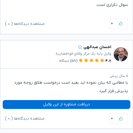
سوال تکراری است.
۰
مشاهده دیدگاه‌ها (
۰
)
احسان عبدالهی
وکیل پایه یک مرکز وکلای قوه‌قضاییه
۴.۸
(۵۸۱)
دیدگاه
۵ سال پیش
با مطالبی که بیان نموده اید بعید است درخواست طلاق زوجه مورد
پذیرش قرار گیرد .
دریافت مشاوره از این وکیل
۰
مشاهده دیدگاه‌ها (
۰
)