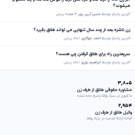
میشوند؟
آخرین پاسخ توسط
حسن آرین پور
۳ هفته پیش
زن ناشزه بعد از چند سال تنهایی می تواند طلاق بگیرد؟
آخرین پاسخ توسط
احمد جوکاری
۱ ماه پیش
سریعترین راه برای طلاق گرفتن چی هست؟
آخرین پاسخ توسط
ابراهیم نوری
۱ ماه پیش
۳,۸۰۵
مشاوره حقوقی طلاق از طرف زن
تا کنون در بنیاد وکلا پاسخ داده شده
۲,۹۵۴
وکیل طلاق از طرف زن
آماده ارائه خدمت در بنیاد وکلا