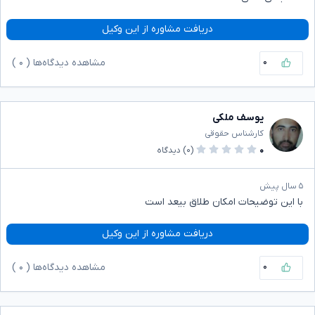
دریافت مشاوره از این وکیل
۰
مشاهده دیدگاه‌ها (
۰
)
یوسف ملکی
کارشناس حقوقی
۰
(۰)
دیدگاه
۵ سال پیش
با این توضیحات امکان طلاق بیعد است
دریافت مشاوره از این وکیل
۰
مشاهده دیدگاه‌ها (
۰
)