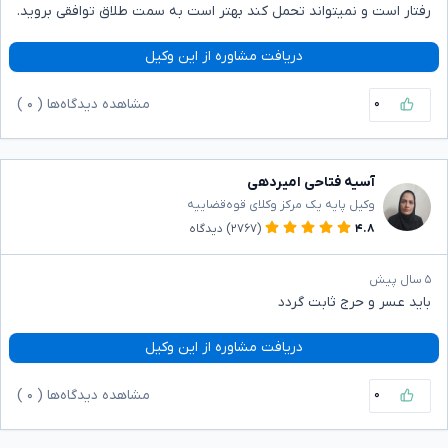
رفتار است و نمیتواند تحمل کند بهتر است به سمت طلاق توافقی بروید.
دریافت مشاوره از این وکیل
۰
مشاهده دیدگاه‌ها (
۰
)
آسیه فتاحی امیردهی
وکیل پایه یک مرکز وکلای قوه‌قضاییه
۴.۸
(۲۷۶۷)
دیدگاه
۵ سال پیش
باید عسر و حرج ثابت گردد
دریافت مشاوره از این وکیل
۰
مشاهده دیدگاه‌ها (
۰
)