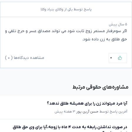
پاسخ توسط یکی از وکلای بنیاد وکلا
۵ سال پیش
اگر سوء‌رفتار مستمر زوج ثابت شود می تواند مصداق عسر و حرج تلقی و
حق طلاق به زن داده شود.
۰
مشاهده دیدگاه‌ها (
۰
)
مشاوره‌های حقوقی مرتبط
آیا مرد میتواند زن را برای همیشه طلاق ندهد؟
آخرین پاسخ توسط
حسن آرین پور
۳ هفته پیش
در صورت نداشتن رابطه به مدت ۴ ماه با زوجه،آیا برای وی حق طلاق