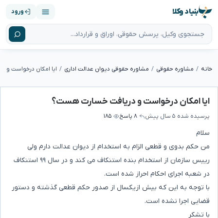
بنیاد وکلا
ورود
خانه
مشاوره حقوقی
مشاوره حقوقی دیوان عدالت اداری
ایا امکان درخواست و 
ایا امکان درخواست و دریافت خسارت هست؟
پرسیده شده
۵ سال پیش
۸ پاسخ
۱۸۵
سلام
من حکم بدوی و قطعی الزام به استخدام از دیوان عدالت دارم ولی
رییس سازمان از استخدام بنده استنکاف می کند و در سال ۹۹ استنکاف
در شعبه اجرای احکام احراز شده است.
با توجه به این که بیش ازیکسال از صدور حکم قطعی گذشته و دستور
قضایی اجرا نشده است.
با تشکر