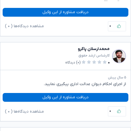
دریافت مشاوره از این وکیل
۰
مشاهده دیدگاه‌ها (
۰
)
محمدارسلان پاکرو
کارشناس ارشد حقوق
۰
(۰)
دیدگاه
۵ سال پیش
از اجرای احکام دیوان عدالت اداری پیگیری نمایید.
دریافت مشاوره از این وکیل
۰
مشاهده دیدگاه‌ها (
۰
)