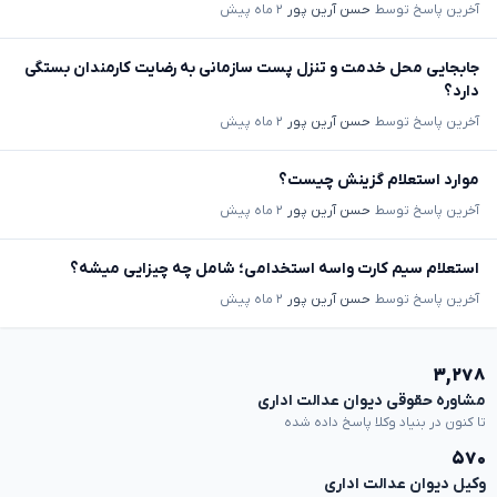
آخرین پاسخ توسط
حسن آرین پور
۲ ماه پیش
جابجایی محل خدمت و تنزل پست سازمانی به رضایت کارمندان بستگی
دارد؟
آخرین پاسخ توسط
حسن آرین پور
۲ ماه پیش
موارد استعلام گزینش چیست؟
آخرین پاسخ توسط
حسن آرین پور
۲ ماه پیش
استعلام سیم کارت واسه استخدامی؛ شامل چه چیزایی میشه؟
آخرین پاسخ توسط
حسن آرین پور
۲ ماه پیش
۳,۲۷۸
مشاوره حقوقی دیوان عدالت اداری
تا کنون در بنیاد وکلا پاسخ داده شده
۵۷۰
وکیل دیوان عدالت اداری