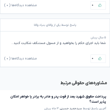
۰
مشاهده دیدگاه‌ها (
۰
)
پاسخ توسط یکی از وکلای بنیاد وکلا
۵ سال پیش
شما باید اجرای حکم را بخواهید و از مسول مستنکف شکایت کنید .
۰
مشاهده دیدگاه‌ها (
۰
)
مشاوره‌های حقوقی مرتبط
پرداخت حقوق شهید بعد از فوت پدر و مادر به برادر یا خواهر امکان
پذیر است؟
آخرین پاسخ توسط
سیدحمید حسینی
۳ ماه پیش