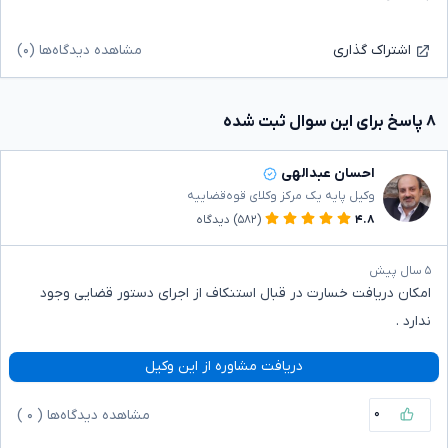
مشاهده دیدگاه‌ها (۰)
اشتراک گذاری
۸ پاسخ برای این سوال ثبت شده
احسان عبدالهی
وکیل پایه یک مرکز وکلای قوه‌قضاییه
۴.۸
(۵۸۲)
دیدگاه
۵ سال پیش
امکان دریافت خسارت در قبال استنکاف از اجرای دستور قضایی وجود
ندارد .
دریافت مشاوره از این وکیل
۰
مشاهده دیدگاه‌ها (
۰
)