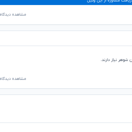
ریافت مشاوره از این وکیل
مشاهده دیدگاه‌
 شوهر نیاز دارند.
مشاهده دیدگاه‌