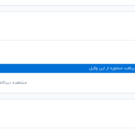
ریافت مشاوره از این وکیل
مشاهده دیدگاه‌