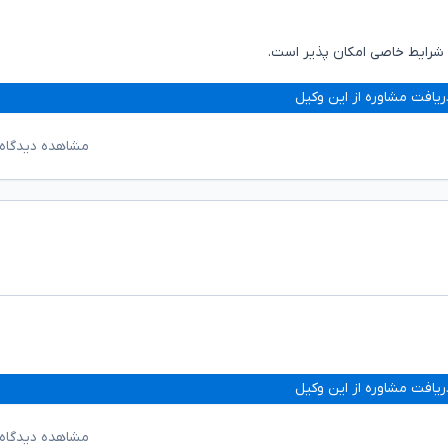
ر شرایط خاصی امکان پذیر است.
ریافت مشاوره از این وکیل
مشاهده دیدگاه‌
ریافت مشاوره از این وکیل
مشاهده دیدگاه‌