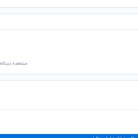
مشاهده دیدگاه‌