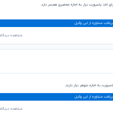
ای اخذ پاسپورت نیاز به اجازه محضری همسر دارد.
ریافت مشاوره از این وکیل
مشاهده دیدگاه‌
سپورت به اجازه شوهر نیاز دارند.
ریافت مشاوره از این وکیل
مشاهده دیدگاه‌