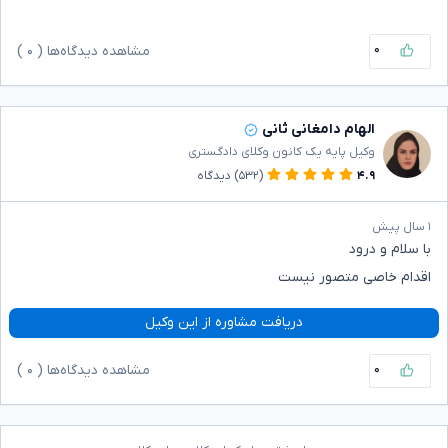
۰
مشاهده دیدگاه‌ها (
۰
)
الهام دامغانی ثانی
وکیل پایه یک کانون وکلای دادگستری
۴.۹
(۵۳۲)
دیدگاه
۱ سال پیش
با سلام و درود
اقدام خاصی متصور نیست
دریافت مشاوره از این وکیل
۰
مشاهده دیدگاه‌ها (
۰
)