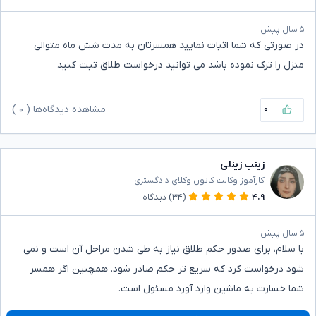
۵ سال پیش
در صورتی که شما اثبات نمایید همسرتان به مدت شش ماه متوالی
منزل را ترک نموده باشد می توانید درخواست طلاق ثبت کنید
۰
مشاهده دیدگاه‌ها (
۰
)
زینب زینلی
کارآموز وکالت کانون وکلای دادگستری
۴.۹
(۳۴)
دیدگاه
۵ سال پیش
با سلام، برای صدور حکم طلاق نیاز به طی شدن مراحل آن است و نمی
شود درخواست کرد که سریع تر حکم صادر شود. همچنین اگر همسر
شما خسارت به ماشین وارد آورد مسئول است.