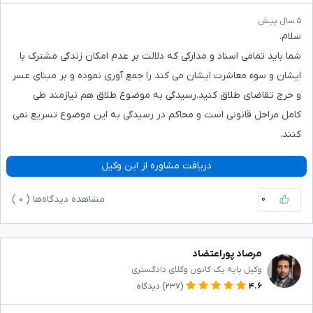
۵ سال پیش
سلام.
شما باید تمامی اسناد و مدارکی که دلالت بر عدم امکان زندگی مشترک با
ایشان و سوء معاشرت ایشان می کند را جمع آوری نموده و بر مبنای عسر
و حرج تقاضای طلاق کنید.رسیدگی به موضوع طلاق هم نیازمند طی
کامل مراحل قانونی است و محاکم در رسیدگی به این موضوع تسریع نمی
کنند.
دریافت مشاوره از این وکیل
۰
مشاهده دیدگاه‌ها (
۰
)
مرصاد پوراعتضاد
وکیل پایه یک کانون وکلای دادگستری
۴.۶
(۲۳۷)
دیدگاه