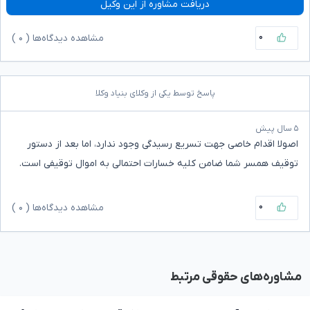
دریافت مشاوره از این وکیل
۰
مشاهده دیدگاه‌ها (
۰
)
پاسخ توسط یکی از وکلای بنیاد وکلا
۵ سال پیش
اصولا اقدام خاصی جهت تسریع رسیدگی وجود ندارد، اما بعد از دستور
توقیف همسر شما ضامن کلیه خسارات احتمالی به اموال توقیفی است.
۰
مشاهده دیدگاه‌ها (
۰
)
مشاوره‌های حقوقی مرتبط