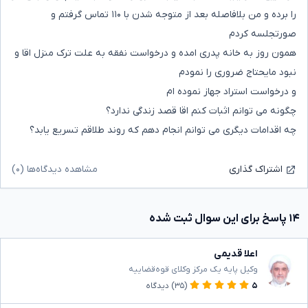
را برده و من بلافاصله بعد از متوجه شدن با ۱۱۰ تماس گرفتم و
صورتجلسه کردم
همون روز به خانه پدری امده و درخواست نفقه به علت ترک منزل اقا و
نبود مایحتاج ضروری را نمودم
و درخواست استراد جهاز نموده ام
چگونه می توانم اثبات کنم اقا قصد زندگی ندارد؟
چه اقدامات دیگری می توانم انجام دهم که روند طلاقم تسریع یابد؟
مشاهده دیدگاه‌ها (۰)
اشتراک گذاری
۱۴ پاسخ برای این سوال ثبت شده
اعلا قدیمی
وکیل پایه یک مرکز وکلای قوه‌قضاییه
۵
(۳۵)
دیدگاه