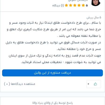
۵
(۱)
دیدگاه
۵ سال پیش
با سلام ...برای طرح دادخواست طلاق ابتدائا نیاز به اثبات وجود عسر و
حرج شما می باشد که این امر از طریق طرح شکایت کیفری ترک انفاق و
یا مطالبه نفقه معوقه می باشد .
در صورت اثبات مسائل فوق می توانید با طرح دادخواست طلاق به دلیل
عسر و حرج خود را مطلقه نمائید.
جهت اثبات عدم قصد زوج به ادامه زندگی و ترک منزل از سوی ایشان
می توانید به شهادت شهود - تحقیقات محلی استناد فرمائید.
دریافت مشاوره از این وکیل
۰
مشاهده دیدگاه‌ها (
۰
)
پاسخ توسط یکی از وکلای بنیاد وکلا