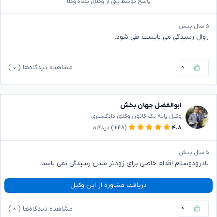
پاسخ توسط یکی از وکلای بنیاد وکلا
۵ سال پیش
روال رسیدگی می بایست طی شود.
۰
مشاهده دیدگاه‌ها (
۰
)
ابوالفضل جهان بخش
وکیل پایه یک کانون وکلای دادگستری
۴.۸
(۱۲۴۸)
دیدگاه
۵ سال پیش
بادرودوسلام اقدام خاصی برای زودتر شدن رسیدگی نمی باشد.
دریافت مشاوره از این وکیل
۰
مشاهده دیدگاه‌ها (
۰
)