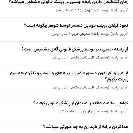
زمان تشخیص آخرین رابطه جنسی در پزشک قانونی مشخص میباشد؟
آخرین پاسخ توسط
امیر مهدی‌زاده
۲ هفته پیش
نحوه گرفتن پرینت موبایل همسر توسط شوهر چگونه است؟
آخرین پاسخ توسط
راحله شفیعی عربی
۶ سال پیش
آیا رابطه جنسی دبر توسط پزشکی قانونی قابل تشخیص است؟
آخرین پاسخ توسط
ندا السادات روناسی
۱ ماه پیش
آیا می‌توانم بدون دستور قاضی از پیام‌های واتساپ و تلگرام همسرم
پرینت بگیرم؟
آخرین پاسخ توسط
ندا السادات روناسی
۱ ماه پیش
گواهی سلامت مقعد را میتوان از پزشکی قانونی گرفت؟
آخرین پاسخ توسط
حسن آرین پور
۱ ماه پیش
جدا کردن یارانه از طرف زن به چه صورتی میباشد؟