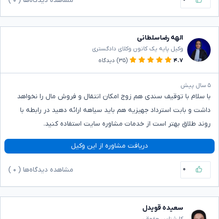
مشاهده دیدگاه‌ها (
۰
)
الهه رضاسلطانی
وکیل پایه یک کانون وکلای دادگستری
۴.۷
(۳۵)
دیدگاه
۵ سال پیش
با سلام با توقیف سندی هم زوج امکان انتقال و فروش مال را نخواهد
داشت و بابت استرداد جهیزیه هم باید سیاهه ارائه دهید در رابطه با
روند طلاق بهتر است از خدمات مشاوره سایت استفاده کنید.
دریافت مشاوره از این وکیل
۰
مشاهده دیدگاه‌ها (
۰
)
سعیده قویدل
کارشناس حقوقی