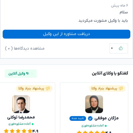
۶ ماه پیش
سلام
باید با وکیل مشورت میکردید
دریافت مشاوره از این وکیل
۰
مشاهده دیدگاه‌ها (
۰
)
گفتگو با وکلای آنلاین
۹۱ وکیل آنلاین
پیشنهاد بنیاد وکلا
پیشنهاد بنیاد وکلا
محمدرضا توکلی
مژگان موفقی
تایید شده
آماده مشاوره فوری
آماده مشاوره فوری
۴.۹