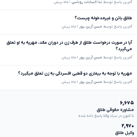
آخرین پاسخ توسط
ندا السادات روناسی
۱ ماه پیش
طلاق بائن و غیرمدخوله چیست؟
آخرین پاسخ توسط
حسن آرین پور
۱ ماه پیش
آیا در صورت درخواست طلاق از طرف زن در دوران عقد، مهریه به او تعلق
می‌گیرد؟
آخرین پاسخ توسط
حسن آرین پور
۱ ماه پیش
مهریه با توجه به بیماری دو قطبی افسردگی به زن تعلق میگیرد؟
آخرین پاسخ توسط
حسن آرین پور
۱ ماه پیش
۶,۶۷۵
مشاوره حقوقی طلاق
تا کنون در بنیاد وکلا پاسخ داده شده
۲,۹۷۰
وکیل طلاق