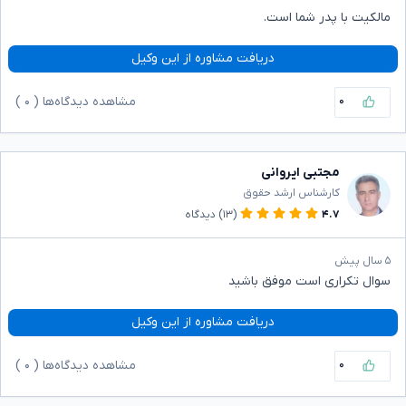
مالکیت با پدر شما است.
دریافت مشاوره از این وکیل
۰
مشاهده دیدگاه‌ها (
۰
)
مجتبی ایروانی
کارشناس ارشد حقوق
۴.۷
(۱۳)
دیدگاه
۵ سال پیش
سوال تکراری است موفق باشید
دریافت مشاوره از این وکیل
۰
مشاهده دیدگاه‌ها (
۰
)