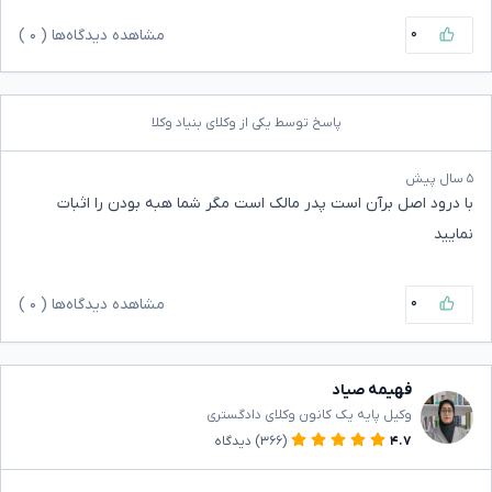
۰
مشاهده دیدگاه‌ها (
۰
)
پاسخ توسط یکی از وکلای بنیاد وکلا
۵ سال پیش
با درود اصل‌ برآن است پدر مالک است مگر شما هبه بودن را اثبات
نمایید
۰
مشاهده دیدگاه‌ها (
۰
)
فهیمه صیاد
وکیل پایه یک کانون وکلای دادگستری
۴.۷
(۳۶۶)
دیدگاه