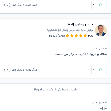
۰
مشاهده دیدگاه‌ها (
۰
)
حسین حاجی زاده
وکیل پایه یک مرکز وکلای قوه‌قضاییه
۴.۸
(۵۸۵)
دیدگاه
۵ سال پیش
سلام و درود مالکیت با پدر می باشد.
۰
مشاهده دیدگاه‌ها (
۰
)
پاسخ توسط یکی از وکلای بنیاد وکلا
۵ سال پیش
درود