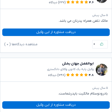
۴.۶
(۲۳۷)
دیدگاه
۵ سال پیش
مالک تلفن همراه پدرتان می باشد.
دریافت مشاوره از این وکیل
۰
مشاهده دیدگاه‌ها (
۰
)
ابوالفضل جهان بخش
وکیل پایه یک کانون وکلای دادگستری
۴.۸
(۱۲۴۸)
دیدگاه
۵ سال پیش
بادرودوسلام مالکیت باپدرشماست.
دریافت مشاوره از این وکیل