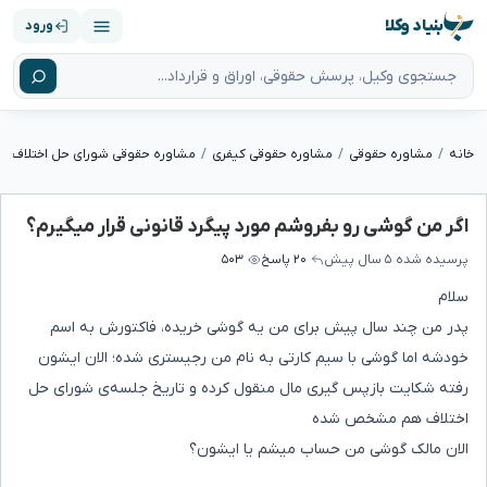
بنیاد وکلا
ورود
خانه
مشاوره حقوقی
مشاوره حقوقی کیفری
مشاوره حقوقی شورای حل اختلاف
اگر من گوشی رو بفروشم مورد پیگرد قانونی قرار میگیرم؟
پرسیده شده
۵ سال پیش
۲۰ پاسخ
۵۰۳
سلام
پدر من چند سال پیش برای من یه گوشی خریده، فاکتورش به اسم
خودشه اما گوشی با سیم کارتی به نام من رجیستری شده؛ الان ایشون
رفته شکایت بازپس گیری مال منقول کرده و تاریخ جلسه‌ی شورای حل
اختلاف هم مشخص شده
الان مالک گوشی من حساب میشم یا ایشون؟