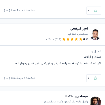
۰
مشاهده دیدگاه‌ها (
۰
)
امیر ضیغمی
کارشناس حقوقی
۴.۷
(۴۹۸)
دیدگاه
۵ سال پیش
سلام و ارادت
اگر هبه باشد با توجه به رابطه پدر و فرزندی غیر قابل رجوع است .
۰
مشاهده دیدگاه‌ها (
۰
)
مرصاد پوراعتضاد
وکیل پایه یک کانون وکلای دادگستری