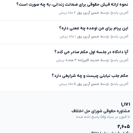
نحوه ارائه فیش حقوقی برای ضمانت زندانی، به چه صورت است؟
آخرین پاسخ توسط
حسن آرین پور
۲ ماه پیش
این پیام برای من اومده چه معنی داره؟
آخرین پاسخ توسط
حسن آرین پور
۱ ماه پیش
آیا دادگاه در جلسه اول حکم صادر می کند؟
آخرین پاسخ توسط
حدیث اکبرزاده
۴ هفته پیش
حکم جلب نیابتی چیست و چه شرایطی دارد؟
آخرین پاسخ توسط
حسن آرین پور
۵ ماه پیش
۱,۱۷۱
مشاوره حقوقی شورای حل اختلاف
تا کنون در بنیاد وکلا پاسخ داده شده
۲,۶۰۵