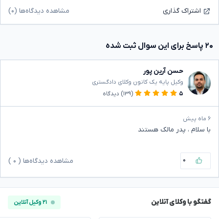
مشاهده دیدگاه‌ها (۰)
اشتراک گذاری
۲۰ پاسخ برای این سوال ثبت شده
حسن آرین پور
وکیل پایه یک کانون وکلای دادگستری
۵
(۱۳۹)
دیدگاه
۶ ماه پیش
با سلام ، پدر مالک هستند
۰
مشاهده دیدگاه‌ها (
۰
)
گفتگو با وکلای آنلاین
۲۱ وکیل آنلاین