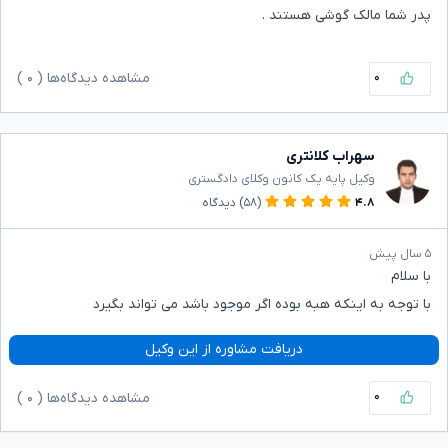
پدر شما مالک گوشی هستند .
۰
مشاهده دیدگاه‌ها (
۰
)
سهراب کلانتری
وکیل پایه یک کانون وکلای دادگستری
۴.۸
(۵۸)
دیدگاه
۵ سال پیش
با سلام
با توجه به اینکه هبه بوده اگر موجود باشد می تواند بگیرد
دریافت مشاوره از این وکیل
۰
مشاهده دیدگاه‌ها (
۰
)