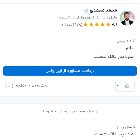
محمد محمدی
وکیل پایه یک کانون وکلای دادگستری
۴.۹
(۸۷۸)
دیدگاه
۷ ماه پیش
سلام
اصولا پدر مالک هستند
دریافت مشاوره از این وکیل
۰
مشاهده دیدگاه‌ها (
۰
)
پاسخ توسط یکی از وکلای بنیاد وکلا
۵ سال پیش
اصولا پدر مالک هستند.