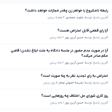
رابطه نامشروع با خواهر زن چقدر مجازات خواهد داشت؟
آخرین پاسخ توسط
جاوید محمدی
۴ هفته پیش
آیا رای قطعی قابل اعتراض هست؟
آخرین پاسخ توسط
حسن آرین پور
۲ ماه پیش
آیا در صورت عدم حضور در جلسه دادگاه به علت ابلاغ نشدن؛ قاضی
حکم صادر میکند؟
آخرین پاسخ توسط
حسن آرین پور
۲ ماه پیش
اعتراض به رای تجدید نظر به چه صورت است؟
آخرین پاسخ توسط
نفیسه اصولی صفار
۵ روز پیش
روز کاری شورای حل اختلاف چه روزهایی است؟
آخرین پاسخ توسط
حسن آرین پور
۱ ماه پیش