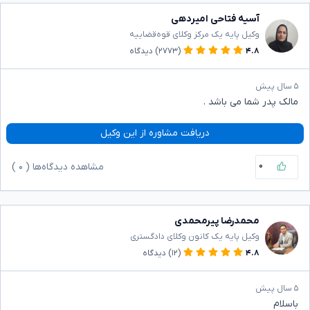
آسیه فتاحی امیردهی
وکیل پایه یک مرکز وکلای قوه‌قضاییه
۴.۸
(۲۷۷۳)
دیدگاه
۵ سال پیش
مالک پدر شما می باشد .
دریافت مشاوره از این وکیل
۰
مشاهده دیدگاه‌ها (
۰
)
محمدرضا پیرمحمدی
وکیل پایه یک کانون وکلای دادگستری
۴.۸
(۱۲)
دیدگاه
۵ سال پیش
باسلام