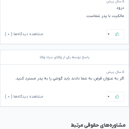
۵ سال پیش
درود
مالکیت با پدر شماست.
۰
مشاهده دیدگاه‌ها (
۰
)
پاسخ توسط یکی از وکلای بنیاد وکلا
۵ سال پیش
اگر به عنوان قرض به شما دادند باید گوشی را به پدر مسترد کنید.
۰
مشاهده دیدگاه‌ها (
۰
)
مشاوره‌های حقوقی مرتبط