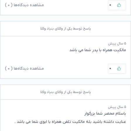
۰
مشاهده دیدگاه‌ها (
۰
)
پاسخ توسط یکی از وکلای بنیاد وکلا
۵ سال پیش
مالکیت همراه با پدر شما می باشد
۰
مشاهده دیدگاه‌ها (
۰
)
پاسخ توسط یکی از وکلای بنیاد وکلا
۵ سال پیش
باسلام محضر شما بزرگوار
عنایت داشته باشید بله مالکیت تلفن همراه با ابوی شما می باشد .