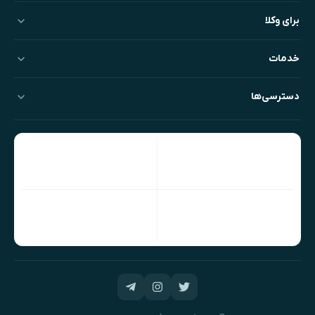
برای وکلا
خدمات
دسترسی‌ها