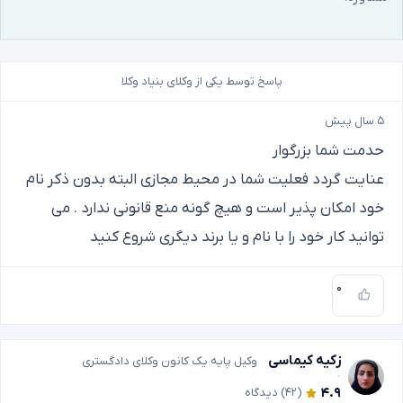
پاسخ توسط یکی از وکلای بنیاد وکلا
۵ سال پیش
حدمت شما بزرگوار
عنایت گردد فعلیت شما در محیط مجازی البته بدون ذکر نام
خود امکان پذیر است و هیچ گونه منع قانونی ندارد . می
توانید کار خود را با نام و یا برند دیگری شروع کنید
۰
زکیه کیماسی
وکیل پایه یک کانون وکلای دادگستری
۴.۹
(۴۲)
دیدگاه