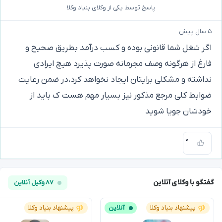
پاسخ توسط یکی از وکلای بنیاد وکلا
۵ سال پیش
اگر شغل شما قانونی بوده و کسب درآمد بطریق صحیح و
فارغ از هرگونه وصف مجرمانه صورت پذیرد هیچ ایرادی
نداشته و مشکلی برایتان ایجاد نخواهد کرد،در ضمن رعایت
ضوابط کلی مرجع مذکور نیز بسیار مهم هست ک باید از
خودشان جویا شوید
۰
گفتگو با وکلای آنلاین
۸۷ وکیل آنلاین
پیشنهاد بنیاد وکلا
آنلاین
پیشنهاد بنیاد وکلا