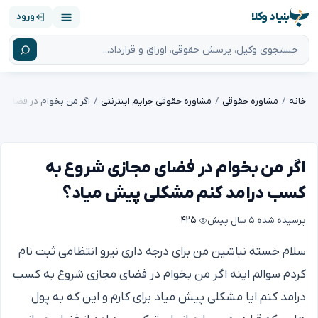
بنیاد وکلا
ورود
خانه
مشاوره حقوقی
مشاوره حقوقی جرایم اینترنتی
اگر من بخوام در فضای مجازی شروع به
کسب درامد کنم مشکلی پیش میاد؟
پرسیده شده
۵ سال پیش
۴۲۵
سلام خسته نباشین من برای درجه داری نیرو انتظامی ثبت نام
کردم سوالم اینه اگر من بخوام در فضای مجازی شروع به کسب
درامد کنم ایا مشکلی پیش میاد برای کارم و این که به پول