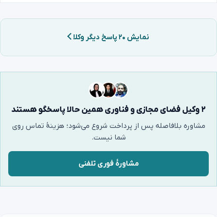
نمایش ۲۰ پاسخ دیگر وکلا
۲ وکیل فضای مجازی و فناوری همین حالا پاسخگو هستند
مشاوره بلافاصله پس از پرداخت شروع می‌شود؛ هزینهٔ تماس روی
شما نیست.
مشاورهٔ فوری تلفنی