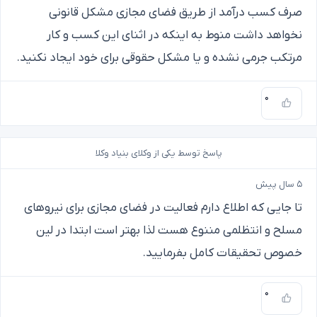
صرف کسب درآمد از طریق فضای مجازی مشکل قانونی
نخواهد داشت منوط به اینکه در اثنای این کسب و کار
مرتکب جرمی نشده و یا مشکل حقوقی برای خود ایجاد نکنید.
۰
پاسخ توسط یکی از وکلای بنیاد وکلا
۵ سال پیش
تا جایی که اطلاع دارم فعالیت در فضای مجازی برای نیروهای
مسلح و انتظلمی مننوع هست لذا بهتر است ابتدا در لین
خصوص تحقیقات کامل بفرمایید.
۰