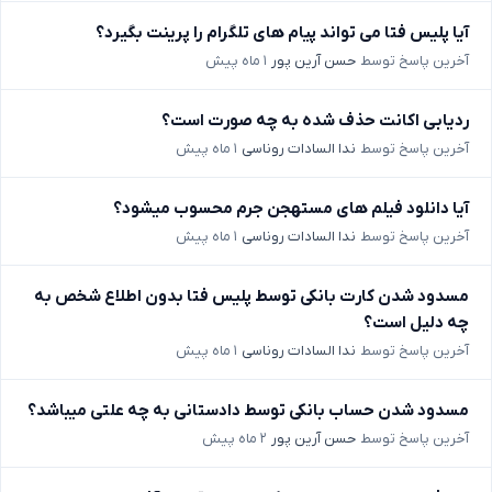
آیا پلیس فتا می تواند پیام های تلگرام را پرینت بگیرد؟
آخرین پاسخ توسط
حسن آرین پور
۱ ماه پیش
ردیابی اکانت حذف شده به چه صورت است؟
آخرین پاسخ توسط
ندا السادات روناسی
۱ ماه پیش
آیا دانلود فیلم های مستهجن جرم محسوب میشود؟
آخرین پاسخ توسط
ندا السادات روناسی
۱ ماه پیش
مسدود شدن کارت بانکی توسط پلیس فتا بدون اطلاع شخص به
چه دلیل است؟
آخرین پاسخ توسط
ندا السادات روناسی
۱ ماه پیش
مسدود شدن حساب بانکی توسط دادستانی به چه علتی میباشد؟
آخرین پاسخ توسط
حسن آرین پور
۲ ماه پیش