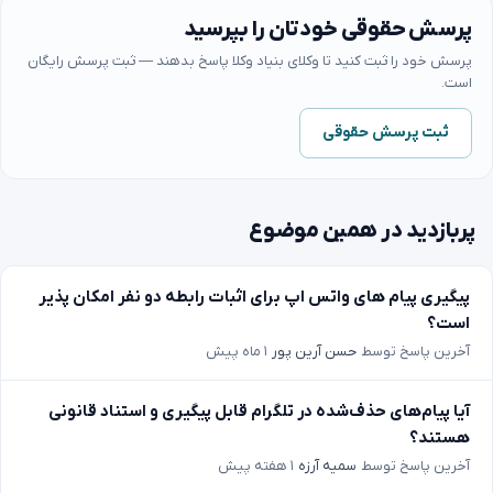
پرسش حقوقی خودتان را بپرسید
پرسش خود را ثبت کنید تا وکلای بنیاد وکلا پاسخ بدهند — ثبت پرسش رایگان
است.
ثبت پرسش حقوقی
پربازدید در همین موضوع
پیگیری پیام های واتس اپ برای اثبات رابطه دو نفر امکان پذیر
است؟
آخرین پاسخ توسط
حسن آرین پور
۱ ماه پیش
آیا پیام‌های حذف‌شده در تلگرام قابل پیگیری و استناد قانونی
هستند؟
آخرین پاسخ توسط
سمیه آرزه
۱ هفته پیش