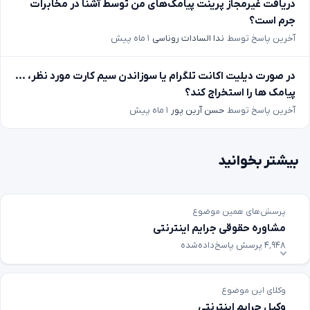
دریافت غیرمجاز پرینت پیامک‌های من توسط آشنا در مخابرات
جرم است؟
آخرین پاسخ توسط
ندا السادات روناسی
۱ ماه پیش
در صورت دیلیت اکانت تلگرام یا سوزاندن سیم کارت مورد نظر، ...
پیامک ها را استخراج کند؟
آخرین پاسخ توسط
حسن آرین پور
۱ ماه پیش
بیشتر بخوانید
پرسش‌های همین موضوع
مشاوره حقوقی جرایم اینترنتی
۴٬۹۴۸ پرسش پاسخ‌داده‌شده
وکلای این موضوع
وکیل جرایم اینترنتی