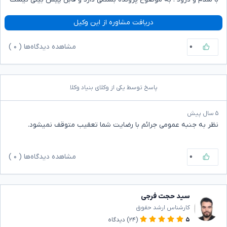
دریافت مشاوره از این وکیل
۰
مشاهده دیدگاه‌ها (
۰
)
پاسخ توسط یکی از وکلای بنیاد وکلا
۵ سال پیش
نظر به جنبه عمومی جرائم با رضایت شما تعقیب متوقف نمیشود.
۰
مشاهده دیدگاه‌ها (
۰
)
سید حجت فرجی
کارشناس ارشد حقوق
۵
(۲۴)
دیدگاه