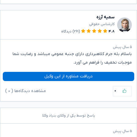
سمیه آرزه
کارشناس حقوقی
۴.۸
(۲۶۱)
دیدگاه
۵ سال پیش
باسلام بله جرم کلاهبرداری دارای جنبه عمومی میباشد و رضایت شما
موجبات تخفیف را فراهم می آورد.
دریافت مشاوره از این وکیل
۰
مشاهده دیدگاه‌ها (
۰
)
پاسخ توسط یکی از وکلای بنیاد وکلا
۵ سال پیش