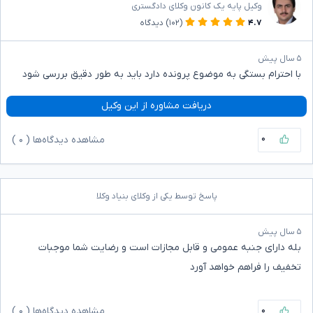
وکیل پایه یک کانون وکلای دادگستری
۴.۷
(۱۰۲)
دیدگاه
۵ سال پیش
با احترام بستگی به موضوع پرونده دارد باید به طور دقیق بررسی شود
دریافت مشاوره از این وکیل
۰
مشاهده دیدگاه‌ها (
۰
)
پاسخ توسط یکی از وکلای بنیاد وکلا
۵ سال پیش
بله دارای جنبه عمومی و قابل مجازات است و رضایت شما موجبات
تخفیف را فراهم خواهد آورد
۰
مشاهده دیدگاه‌ها (
۰
)