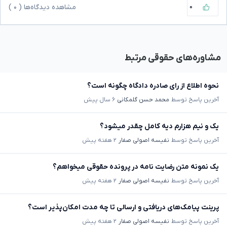
۰
مشاهده دیدگاه‌ها (
۰
)
مشاوره‌های حقوقی مرتبط
نحوه اطلاع از رای صادره دادگاه چگونه است؟
آخرین پاسخ توسط
محمد حسن گلمکانی
۶ سال پیش
یک و نیم هزارم دیه کامل چقدر میشود؟
آخرین پاسخ توسط
نفیسه اصولی صفار
۲ هفته پیش
یک نمونه متن رضایت نامه در پرونده حقوقی میخواهم؟
آخرین پاسخ توسط
نفیسه اصولی صفار
۲ هفته پیش
پرینت پیامک‌های دریافتی و ارسالی تا چه مدت امکان‌پذیر است؟
آخرین پاسخ توسط
نفیسه اصولی صفار
۲ هفته پیش