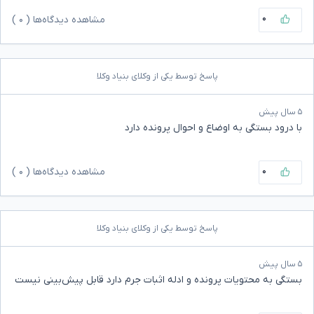
۰
مشاهده دیدگاه‌ها (
۰
)
پاسخ توسط یکی از وکلای بنیاد وکلا
۵ سال پیش
با درود بستگی به اوضاع و احوال پرونده دارد
۰
مشاهده دیدگاه‌ها (
۰
)
پاسخ توسط یکی از وکلای بنیاد وکلا
۵ سال پیش
بستگی به محتویات پرونده و ادله اثبات جرم دارد قابل پیش‌بینی نیست