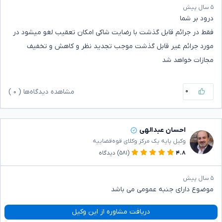
۵ سال پیش
درود بر شما
فقط در جرائم قابل گذشت با رضایت شاکی امکان تعقیب لغو میشود در
مورد جرائم غیر قابل گذشت موجب تجدید نظر و کاهش و تخفیف
مجازات خواهد شد
۰
مشاهده دیدگاه‌ها (
۰
)
احسان عبدالهی
وکیل پایه یک مرکز وکلای قوه‌قضاییه
۴.۸
(۵۸۱)
دیدگاه
۵ سال پیش
موضوع دارای جنبه عمومی می باشد
دریافت مشاوره از این وکیل