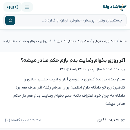
بنیاد وکلا
ورود
خانه
مشاوره حقوقی
مشاوره حقوقی کیفری
اگر روزی بخوام رضایت بدم بازم حک
اگر روزی بخوام رضایت بدم بازم حکم صادر میشه؟
پرسیده شده
۵ سال پیش
۲۴ پاسخ
۲۴۱
سلام بنده پرونده کیفری با موضع آزار و اذیت جنسی اخاذی و
کلاهبرداری تو دادگاه دارم ابلاغیه برای طرفم رفته اگر طرف هم بره
دادگاه به جرم خود اعتراف بکنه منم بخوام رضایت بدم هم باز حکم
صادر میشه
مشاهده دیدگاه‌ها (۰)
اشتراک گذاری