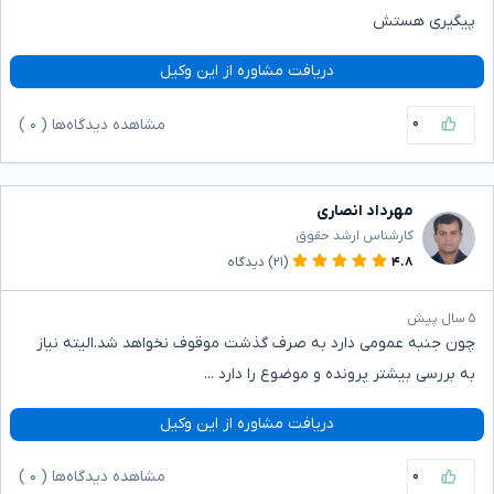
پیگیری هستش
دریافت مشاوره از این وکیل
۰
مشاهده دیدگاه‌ها (
۰
)
مهرداد انصاری
کارشناس ارشد حقوق
۴.۸
(۲۱)
دیدگاه
۵ سال پیش
چون جنبه عمومی دارد به صرف گذشت موقوف نخواهد شد.الیته نیاز
به بررسی بیشتر پرونده و موضوع را دارد ...
دریافت مشاوره از این وکیل
۰
مشاهده دیدگاه‌ها (
۰
)