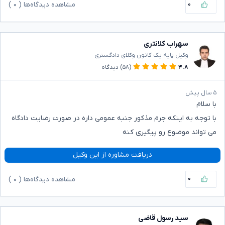
۰
مشاهده دیدگاه‌ها (
۰
)
سهراب کلانتری
وکیل پایه یک کانون وکلای دادگستری
۴.۸
(۵۸)
دیدگاه
۵ سال پیش
با سلام
با توجه به اینکه جرم مذکور جنبه عمومی داره در صورت رضایت دادگاه
می تواند موضوع رو پیگیری کنه
دریافت مشاوره از این وکیل
۰
مشاهده دیدگاه‌ها (
۰
)
سید رسول قاضی