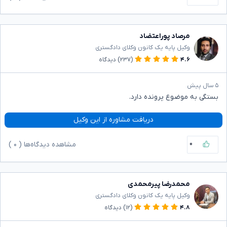
مرصاد پوراعتضاد
وکیل پایه یک کانون وکلای دادگستری
۴.۶
(۲۳۷)
دیدگاه
۵ سال پیش
بستگی به موضوع پرونده دارد.
دریافت مشاوره از این وکیل
۰
مشاهده دیدگاه‌ها (
۰
)
محمدرضا پیرمحمدی
وکیل پایه یک کانون وکلای دادگستری
۴.۸
(۱۲)
دیدگاه