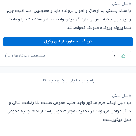
۵ سال پیش
با سلام بستگی به اوضاع و احوال پرونده دارد و همچنین ادله اثبات جرم
و نیز چون جنبه عمومی دارد اگر کیفرخواست صادر شده باشد با رضایت
شما پروند پرونده متوقف نخواهدشد
دریافت مشاوره از این وکیل
۰
مشاهده دیدگاه‌ها (
۰
)
پاسخ توسط یکی از وکلای بنیاد وکلا
۵ سال پیش
ب دلیل اینکه جرم مذکور واجد جنبه عمومی هست لذا رضایت شاکی و
دیگر عوامل می‌تواند در تخفیف مجازات موثر باشد از لحاظ جنبه عمومی
قابل پیگیریست