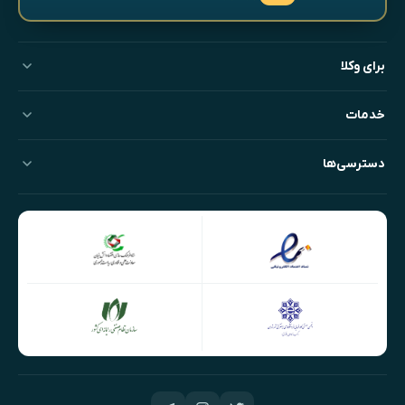
برای وکلا
خدمات
دسترسی‌ها