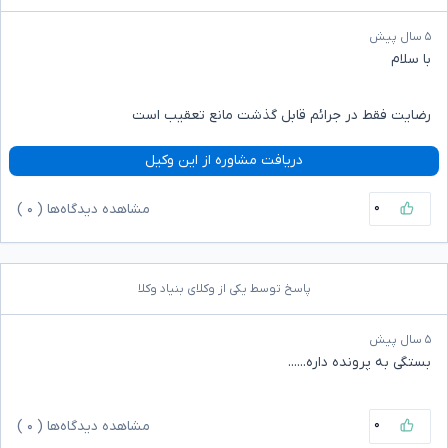
۵ سال پیش
با سلام
رضایت فقط در جرائم قابل گذشت مانع تعقیب است
دریافت مشاوره از این وکیل
۰
مشاهده دیدگاه‌ها (
۰
)
پاسخ توسط یکی از وکلای بنیاد وکلا
۵ سال پیش
بستگی به پرونده داره......
۰
مشاهده دیدگاه‌ها (
۰
)