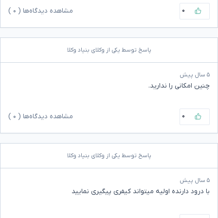
۰
مشاهده دیدگاه‌ها (
۰
)
پاسخ توسط یکی از وکلای بنیاد وکلا
۵ سال پیش
چنین امکانی را ندارید.
۰
مشاهده دیدگاه‌ها (
۰
)
پاسخ توسط یکی از وکلای بنیاد وکلا
۵ سال پیش
با درود دارنده اولیه میتواند کیفری پیگیری نمایید