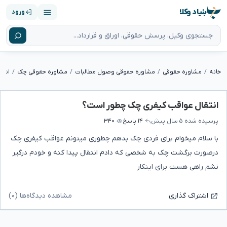
بنیاد وکلا
ورود
خانه
مشاوره حقوقی
مشاوره حقوقی وصول مطالبات
مشاوره حقوقی چک
انتق
انتقال عواقب کیفری چک چطور است؟
پرسیده شده
۵ سال پیش
۱۴ پاسخ
۳۴۰
با سلام میخوام برای فردی چک بدهم چطوری میتونم عواقب کیفری چک
درصورت برگشت چک به شخصی که دادم انتقال پیدا کنه و خودم درگیر
نشم راهی هست برای اینکار
مشاهده دیدگاه‌ها (۰)
اشتراک گذاری