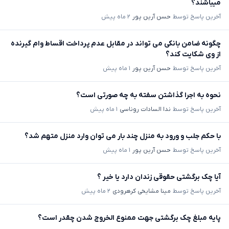
میباشند؟
آخرین پاسخ توسط
حسن آرین پور
۲ ماه پیش
چگونه ضامن بانکی می تواند در مقابل عدم پرداخت اقساط وام گیرنده
از وی شکایت کند؟
آخرین پاسخ توسط
حسن آرین پور
۱ ماه پیش
نحوه به اجرا گذاشتن سفته به چه صورتی است؟
آخرین پاسخ توسط
ندا السادات روناسی
۱ ماه پیش
با حکم جلب و ورود به منزل چند بار می توان وارد منزل متهم شد؟
آخرین پاسخ توسط
حسن آرین پور
۱ ماه پیش
آیا چک برگشتی حقوقی زندان دارد یا خیر ؟
آخرین پاسخ توسط
مینا مشایخی کرهرودی
۲ ماه پیش
پایه مبلغ چک برگشتی جهت ممنوع الخروج شدن چقدر است؟