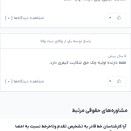
۰
مشاهده دیدگاه‌ها (
۰
)
پاسخ توسط یکی از وکلای بنیاد وکلا
۵ سال پیش
فقط دارنده اولیه چک حق شکایت کیفزی دارد.
۰
مشاهده دیدگاه‌ها (
۰
)
مشاوره‌های حقوقی مرتبط
آیا کارشناسان خط قادر به تشخیص تقدم وتاخرخط نسبت به امضا