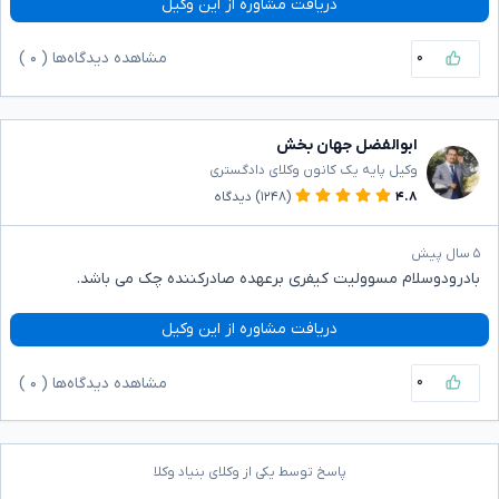
دریافت مشاوره از این وکیل
۰
مشاهده دیدگاه‌ها (
۰
)
ابوالفضل جهان بخش
وکیل پایه یک کانون وکلای دادگستری
۴.۸
(۱۲۴۸)
دیدگاه
۵ سال پیش
بادرودوسلام مسوولیت کیفری برعهده صادرکننده چک می باشد.
دریافت مشاوره از این وکیل
۰
مشاهده دیدگاه‌ها (
۰
)
پاسخ توسط یکی از وکلای بنیاد وکلا