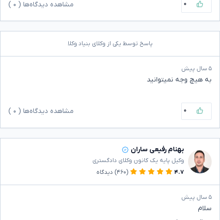
۰
مشاهده دیدگاه‌ها (
۰
)
پاسخ توسط یکی از وکلای بنیاد وکلا
۵ سال پیش
به هیچ وجه نمیتوانید
۰
مشاهده دیدگاه‌ها (
۰
)
بهنام رفیعی ساران
وکیل پایه یک کانون وکلای دادگستری
۴.۷
(۴۶۰)
دیدگاه
۵ سال پیش
سلام