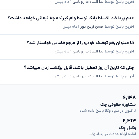
آخرین پاسخ توسط
ندا السادات روناسی
۱ ماه پیش
عدم پرداخت اقساط بانک توسط وام گیرنده چه تبعاتی خواهد داشت؟
آخرین پاسخ توسط
حسن آرین پور
۱ ماه پیش
آیا میتوان رفع توقیف خودرو را از مرجع قضایی خواستار شد؟
آخرین پاسخ توسط
ندا السادات روناسی
۱ ماه پیش
چکی که تاریخ آن روز تعطیل باشد، قابل برگشت زدن میباشد؟
آخرین پاسخ توسط
ندا السادات روناسی
۱ ماه پیش
۶,۱۴۸
مشاوره حقوقی چک
تا کنون در بنیاد وکلا پاسخ داده شده
۲,۳۱۴
وکیل چک
آماده ارائه خدمت در بنیاد وکلا