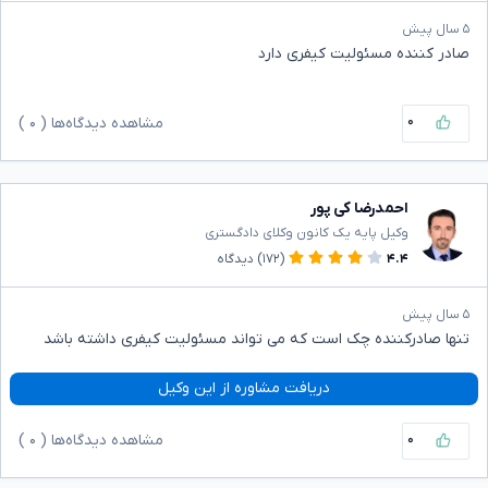
۵ سال پیش
صادر کننده مسئولیت کیفری دارد
۰
مشاهده دیدگاه‌ها (
۰
)
احمدرضا کی پور
وکیل پایه یک کانون وکلای دادگستری
۴.۴
(۱۷۲)
دیدگاه
۵ سال پیش
تنها صادرکننده چک است که می تواند مسئولیت کیفری داشته باشد
دریافت مشاوره از این وکیل
۰
مشاهده دیدگاه‌ها (
۰
)