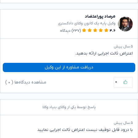
مرصاد پوراعتضاد
وکیل پایه یک کانون وکلای دادگستری
۴.۶
(۲۳۷)
دیدگاه
۵ سال پیش
اعتراض ثالث اجرایی ارائه بدهید.
دریافت مشاوره از این وکیل
۰
مشاهده دیدگاه‌ها (
۰
)
پاسخ توسط یکی از وکلای بنیاد وکلا
۵ سال پیش
با درود قابل توقیف نیست اعتراض ثالث اجرایی نمایید