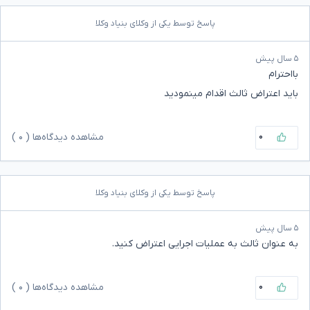
پاسخ توسط یکی از وکلای بنیاد وکلا
۵ سال پیش
بااحترام
باید اعتراض ثالث اقدام مینمودید
۰
مشاهده دیدگاه‌ها (
۰
)
پاسخ توسط یکی از وکلای بنیاد وکلا
۵ سال پیش
به عنوان ثالث به عملیات اجرایی اعتراض کنید.
۰
مشاهده دیدگاه‌ها (
۰
)