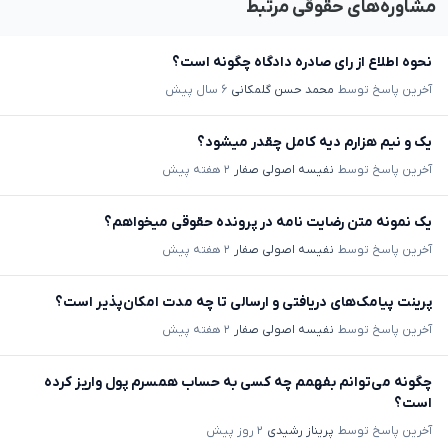
مشاوره‌های حقوقی مرتبط
نحوه اطلاع از رای صادره دادگاه چگونه است؟
آخرین پاسخ توسط
محمد حسن گلمکانی
۶ سال پیش
یک و نیم هزارم دیه کامل چقدر میشود؟
آخرین پاسخ توسط
نفیسه اصولی صفار
۲ هفته پیش
یک نمونه متن رضایت نامه در پرونده حقوقی میخواهم؟
آخرین پاسخ توسط
نفیسه اصولی صفار
۲ هفته پیش
پرینت پیامک‌های دریافتی و ارسالی تا چه مدت امکان‌پذیر است؟
آخرین پاسخ توسط
نفیسه اصولی صفار
۲ هفته پیش
چگونه می‌توانم بفهمم چه کسی به حساب همسرم پول واریز کرده
است؟
آخرین پاسخ توسط
پریناز رشیدی
۲ روز پیش