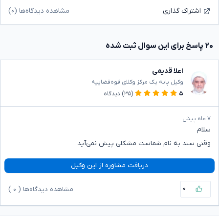
مشاهده دیدگاه‌ها (۰)
اشتراک گذاری
۲۰ پاسخ برای این سوال ثبت شده
اعلا قدیمی
وکیل پایه یک مرکز وکلای قوه‌قضاییه
۵
(۳۵)
دیدگاه
۷ ماه پیش
سلام
وقتی سند به نام شماست مشکلی پیش نمی‌آید
دریافت مشاوره از این وکیل
۰
مشاهده دیدگاه‌ها (
۰
)