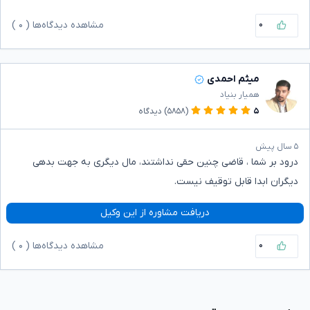
۰
مشاهده دیدگاه‌ها (
۰
)
میثم احمدی
همیار بنیاد
۵
(۵۸۵۸)
دیدگاه
۵ سال پیش
درود بر شما ، قاضی چنین حقی نداشتند، مال دیگری به جهت بدهی
دیگران ابدا قابل توقیف نیست.
دریافت مشاوره از این وکیل
۰
مشاهده دیدگاه‌ها (
۰
)