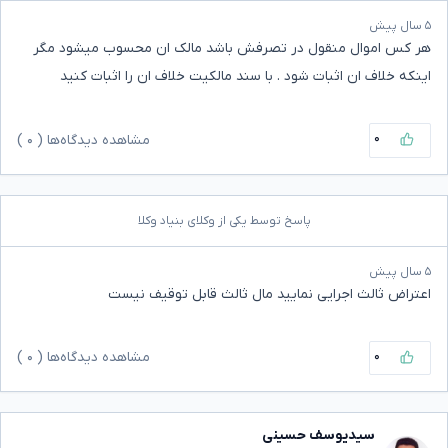
۵ سال پیش
هر کس اموال منقول در تصرفش باشد مالک ان محسوب میشود مگر
اینکه خلاف ان اثبات شود . با سند مالکیت خلاف ان را اثبات کنید
۰
مشاهده دیدگاه‌ها (
۰
)
پاسخ توسط یکی از وکلای بنیاد وکلا
۵ سال پیش
اعتراض ثالث اجرایی نمایید مال ثالث قابل توقیف نیست
۰
مشاهده دیدگاه‌ها (
۰
)
سیدیوسف حسینی