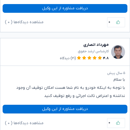
دریافت مشاوره از این وکیل
۰
مشاهده دیدگاه‌ها (
۰
)
مهرداد انصاری
کارشناس ارشد حقوق
۴.۸
(۲۱)
دیدگاه
۵ سال پیش
با سلام
با توجه به اینکه خودرو به نام شما هست امکان توقیف آن وجود
نداشته و اعتراض ثالث اجرائی و رفع توقیف کنید
دریافت مشاوره از این وکیل
۰
مشاهده دیدگاه‌ها (
۰
)