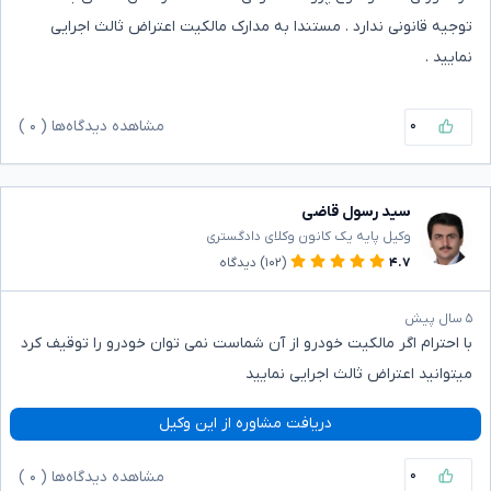
توجیه قانونی ندارد . مستندا به مدارک مالکیت اعتراض ثالث اجرایی
نمایید .
۰
مشاهده دیدگاه‌ها (
۰
)
سید رسول قاضی
وکیل پایه یک کانون وکلای دادگستری
۴.۷
(۱۰۲)
دیدگاه
۵ سال پیش
با احترام اگر مالکیت خودرو از آن شماست نمی توان خودرو را توقیف کرد
میتوانید اعتراض ثالث اجرایی نمایید
دریافت مشاوره از این وکیل
۰
مشاهده دیدگاه‌ها (
۰
)