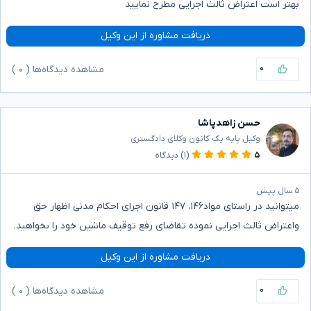
بهتر است اعتراض ثالث اجرایی مطرح نمایید
دریافت مشاوره از این وکیل
۰
مشاهده دیدگاه‌ها (
۰
)
حسن زاهدپاشا
وکیل پایه یک کانون وکلای دادگستری
۵
(۱)
دیدگاه
۵ سال پیش
میتوانید در راستای مواد۱۴۶، ۱۴۷ قانون اجرای احکام مدنی اظهار حق
واعتراض ثالث اجرایی نموده تقاضای رفع توقیف ماشین خود را بخواهید.
دریافت مشاوره از این وکیل
۰
مشاهده دیدگاه‌ها (
۰
)