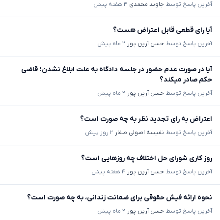
آخرین پاسخ توسط
جاوید محمدی
۴ هفته پیش
آیا رای قطعی قابل اعتراض هست؟
آخرین پاسخ توسط
حسن آرین پور
۲ ماه پیش
آیا در صورت عدم حضور در جلسه دادگاه به علت ابلاغ نشدن؛ قاضی
حکم صادر میکند؟
آخرین پاسخ توسط
حسن آرین پور
۲ ماه پیش
اعتراض به رای تجدید نظر به چه صورت است؟
آخرین پاسخ توسط
نفیسه اصولی صفار
۲ روز پیش
روز کاری شورای حل اختلاف چه روزهایی است؟
آخرین پاسخ توسط
حسن آرین پور
۴ هفته پیش
نحوه ارائه فیش حقوقی برای ضمانت زندانی، به چه صورت است؟
آخرین پاسخ توسط
حسن آرین پور
۲ ماه پیش