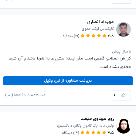
مهرداد انصاری
کارشناس ارشد حقوق
۴.۸
(۲۱)
دیدگاه
۵ سال پیش
گزارش اصلاحی قطعی است مگر اینکه مشروط به شرط باشد و آن شرط
محقق نشده است.
دریافت مشاوره از این وکیل
۰
مشاهده دیدگاه‌ها (
۰
)
رویا مهدوی میمند
وکیل پایه یک کانون وکلای دادگستری
۴.۵
(۱۴)
دیدگاه