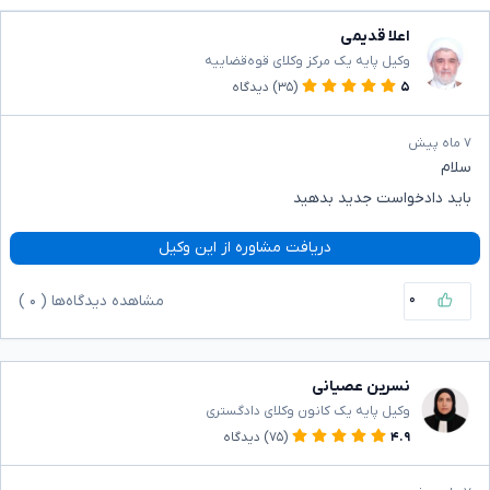
اعلا قدیمی
وکیل پایه یک مرکز وکلای قوه‌قضاییه
۵
(۳۵)
دیدگاه
۷ ماه پیش
سلام
باید دادخواست جدید بدهید
دریافت مشاوره از این وکیل
۰
مشاهده دیدگاه‌ها (
۰
)
نسرین عصیانی
وکیل پایه یک کانون وکلای دادگستری
۴.۹
(۷۵)
دیدگاه