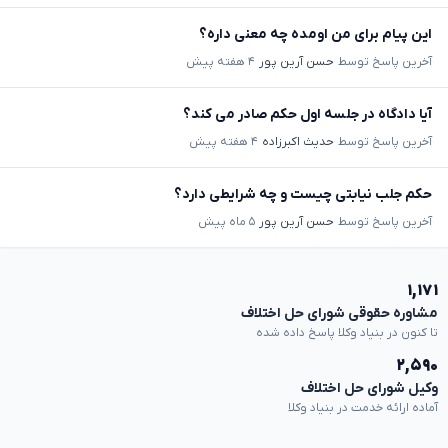
این پیام برای من اومده چه معنی داره؟
آخرین پاسخ توسط
حسن آرین پور
۴ هفته پیش
آیا دادگاه در جلسه اول حکم صادر می کند؟
آخرین پاسخ توسط
حدیث اکبرزاده
۴ هفته پیش
حکم جلب نیابتی چیست و چه شرایطی دارد؟
آخرین پاسخ توسط
حسن آرین پور
۵ ماه پیش
۱,۱۷۱
مشاوره حقوقی شورای حل اختلاف
تا کنون در بنیاد وکلا پاسخ داده شده
۲,۵۹۰
وکیل شورای حل اختلاف
آماده ارائه خدمت در بنیاد وکلا