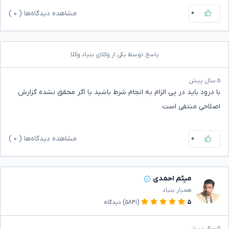
۰
مشاهده دیدگاه‌ها (
۰
)
پاسخ توسط یکی از وکلای بنیاد وکلا
۵ سال پیش
با درود باید در پی الزام به انجام شرط باشید یا اگر محقق نشده گزارش
اصلاحی منتفی است
۰
مشاهده دیدگاه‌ها (
۰
)
میثم احمدی
همیار بنیاد
۵
(۵۸۴۱)
دیدگاه
۵ سال پیش