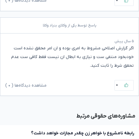
۰
مشاهده دیدگاه‌ها (
۰
)
پاسخ توسط یکی از وکلای بنیاد وکلا
۵ سال پیش
اگر گزارش اصلاحی مشروط به امری بوده و ان امر محقق نشده است
خودبخود منتفی ست و نیازی به ابطال ان نیست فقط کافی ست عدم
تحقق شرط را ثابت کنید.
۰
مشاهده دیدگاه‌ها (
۰
)
مشاوره‌های حقوقی مرتبط
رابطه نامشروع با خواهر زن چقدر مجازات خواهد داشت؟