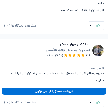
بااحترام
اگر تحقق نیافته باشد منتفیست
۰
مشاهده دیدگاه‌ها (
۰
)
ابوالفضل جهان بخش
وکیل پایه یک کانون وکلای دادگستری
۴.۸
(۱۲۴۸)
دیدگاه
۵ سال پیش
بادرودوسلام اگر شرط محقق نشده باشد باید عدم تحقق شرط را اثبات
نمایید.
دریافت مشاوره از این وکیل
۰
مشاهده دیدگاه‌ها (
۰
)