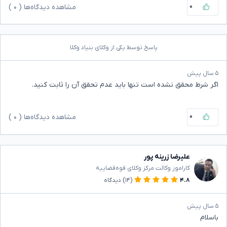
۰
مشاهده دیدگاه‌ها (
۰
)
پاسخ توسط یکی از وکلای بنیاد وکلا
۵ سال پیش
اگر شرط محقق نشده است تنها باید عدم تحقق آن را ثابت کنید.
۰
مشاهده دیدگاه‌ها (
۰
)
علیرضا زرینه پور
کاراموز وکالت مرکز وکلای قوه‌قضاییه
۴.۸
(۱۴)
دیدگاه
۵ سال پیش
باسلام