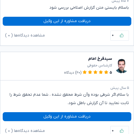
۷ ماه پیش
باسلام بایستی متن گزارش اصلاحی بررسی شود
دریافت مشاوره از این وکیل
۰
مشاهده دیدگاه‌ها (
۰
)
سیدفرخ امام
کارشناس حقوقی
۵
(۲۰)
دیدگاه
۵ سال پیش
با سلام.اگر شرطی بوده وآن شرط محقق نشده ، شما عدم تحقق شرط را
ثابت نمایید تا آن گزارش باطل شود.
دریافت مشاوره از این وکیل
۰
مشاهده دیدگاه‌ها (
۰
)